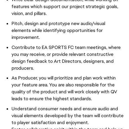
features which support our project strategic goals,
vision, and pillars.
Pitch, design and prototype new audio/visual
elements while identifying opportunities for
improvement.
Contribute to EA SPORTS FC team meetings, where
you may receive, or provide relevant constructive
design feedback to Art Directors, designers, and
producers.
As Producer, you will prioritize and plan work within
your feature area. You are also responsible for the
quality of the product and will work closely with QV
leads to ensure the highest standards.
Understand consumer needs and ensure audio and
visual elements developed by the team will contribute
to player satisfaction and enjoyment.