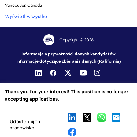
Vancouver, Canada
Wyświetl wszystko
Copyright © 2026
Informacja o prywatności danych kandydatów
Informacje dotyczące zbierania danych (Kalifornia)
Thank you for your interest! This position is no longer
accepting applications.
Udostępnij to
stanowisko