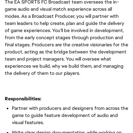
The EA SPORTS FC Broadcast team oversees the in-
game audio and visual match experience across all
modes. As a Broadcast Producer, you will partner with
team leaders to help create, plan and guide the delivery
of game experiences. You’ll be involved in development,
from the early concept stages through production and
final stages. Producers are the creative visionaries for the
product, acting as the bridge between the development
team and project managers. You will oversee what
experiences we build, why we build them, and managing
the delivery of them to our players.
Responsibilities:
Partner with producers and designers from across the
game to guide feature development of audio and
visual features.
Write clear design documentation, while working on