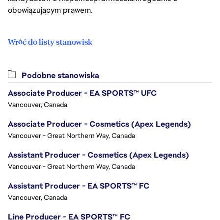
obowiązującym prawem.
Wróć do listy stanowisk
Podobne stanowiska
Associate Producer - EA SPORTS™ UFC
Vancouver, Canada
Associate Producer - Cosmetics (Apex Legends)
Vancouver - Great Northern Way, Canada
Assistant Producer - Cosmetics (Apex Legends)
Vancouver - Great Northern Way, Canada
Assistant Producer - EA SPORTS™ FC
Vancouver, Canada
Line Producer - EA SPORTS™ FC