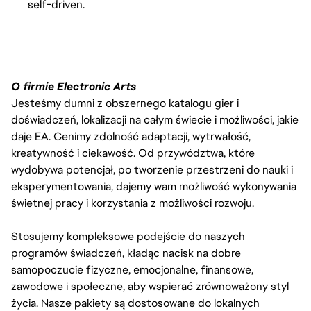
self-driven.
O firmie Electronic Arts
Jesteśmy dumni z obszernego katalogu gier i
doświadczeń, lokalizacji na całym świecie i możliwości, jakie
daje EA. Cenimy zdolność adaptacji, wytrwałość,
kreatywność i ciekawość. Od przywództwa, które
wydobywa potencjał, po tworzenie przestrzeni do nauki i
eksperymentowania, dajemy wam możliwość wykonywania
świetnej pracy i korzystania z możliwości rozwoju.
Stosujemy kompleksowe podejście do naszych
programów świadczeń, kładąc nacisk na dobre
samopoczucie fizyczne, emocjonalne, finansowe,
zawodowe i społeczne, aby wspierać zrównoważony styl
życia. Nasze pakiety są dostosowane do lokalnych