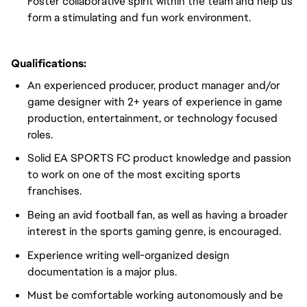
Foster collaborative spirit within the team and help us
form a stimulating and fun work environment.
Qualifications:
An experienced producer, product manager and/or
game designer with 2+ years of experience in game
production, entertainment, or technology focused
roles.
Solid EA SPORTS FC product knowledge and passion
to work on one of the most exciting sports
franchises.
Being an avid football fan, as well as having a broader
interest in the sports gaming genre, is encouraged.
Experience writing well-organized design
documentation is a major plus.
Must be comfortable working autonomously and be