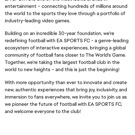
entertainment – connecting hundreds of millions around
the world to the sports they love through a portfolio of
industry-leading video games.
Building on an incredible 30-year foundation, we’re
redefining football with EA SPORTS FC - a genre-leading
ecosystem of interactive experiences, bringing a global
community of football fans closer to The World's Game.
Together, we’re taking the largest football club in the
world to new heights – and this is just the beginning!
With more opportunity than ever to innovate and create
new, authentic experiences that bring joy, inclusivity, and
immersion to fans everywhere, we invite you to join us as
we pioneer the future of football with EA SPORTS FC,
and welcome everyone to the club!