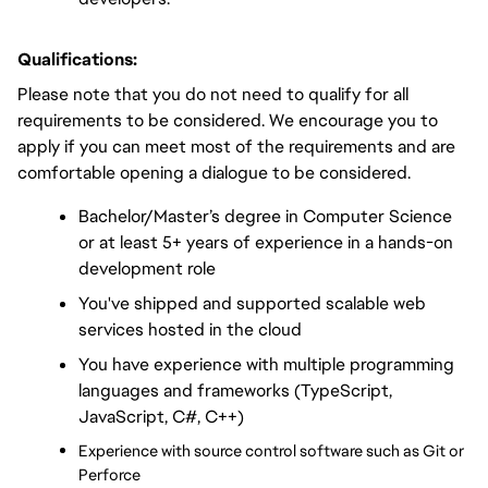
Qualifications:
Please note that you do not need to qualify for all 
requirements to be considered. We encourage you to 
apply if you can meet most of the requirements and are 
comfortable opening a dialogue to be considered.
Bachelor/Master’s degree in Computer Science 
or at least 5+ years of experience in a hands-on 
development role
You've shipped and supported scalable web 
services hosted in the cloud
You have experience with multiple programming 
languages and frameworks (TypeScript, 
JavaScript, C#, C++)
Experience with source control software such as Git or 
Perforce