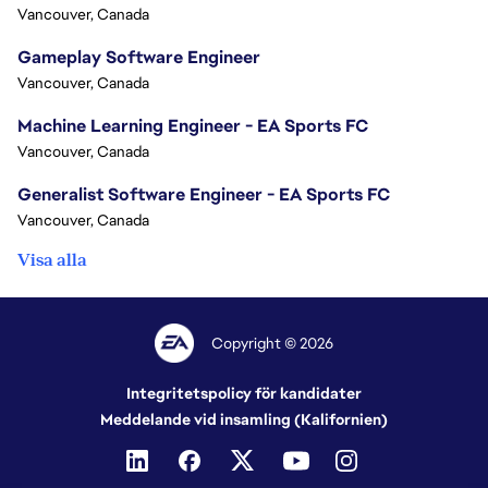
Vancouver, Canada
Gameplay Software Engineer
Vancouver, Canada
Machine Learning Engineer - EA Sports FC
Vancouver, Canada
Generalist Software Engineer - EA Sports FC
Vancouver, Canada
Visa alla
Copyright © 2026
Integritetspolicy för kandidater
Meddelande vid insamling (Kalifornien)