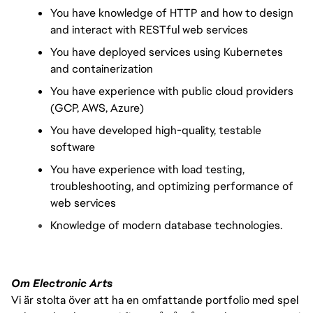
You have knowledge of HTTP and how to design 
and interact with RESTful web services
You have deployed services using Kubernetes 
and containerization
You have experience with public cloud providers 
(GCP, AWS, Azure)
You have developed high-quality, testable 
software
You have experience with load testing, 
troubleshooting, and optimizing performance of 
web services
Knowledge of modern database technologies.
Om Electronic Arts
Vi är stolta över att ha en omfattande portfolio med spel