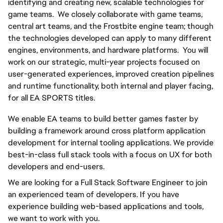
identifying and creating new, scalable technologies for 
game teams.  We closely collaborate with game teams, 
central art teams, and the Frostbite engine team; though 
the technologies developed can apply to many different 
engines, environments, and hardware platforms.  You will 
work on our strategic, multi-year projects focused on 
user-generated experiences, improved creation pipelines 
and runtime functionality, both internal and player facing, 
for all EA SPORTS titles.
We enable EA teams to build better games faster by 
building a framework around cross platform application 
development for internal tooling applications. We provide 
best-in-class full stack tools with a focus on UX for both 
developers and end-users.
We are looking for a Full Stack Software Engineer to join 
an experienced team of developers. If you have 
experience building web-based applications and tools, 
we want to work with you.