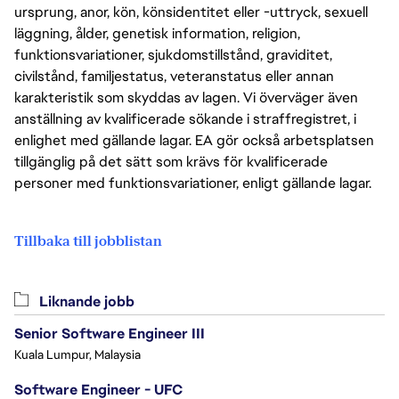
ursprung, anor, kön, könsidentitet eller -uttryck, sexuell
läggning, ålder, genetisk information, religion,
funktionsvariationer, sjukdomstillstånd, graviditet,
civilstånd, familjestatus, veteranstatus eller annan
karakteristik som skyddas av lagen. Vi överväger även
anställning av kvalificerade sökande i straffregistret, i
enlighet med gällande lagar. EA gör också arbetsplatsen
tillgänglig på det sätt som krävs för kvalificerade
personer med funktionsvariationer, enligt gällande lagar.
Tillbaka till jobblistan
Liknande jobb
Senior Software Engineer III
Kuala Lumpur, Malaysia
Software Engineer - UFC