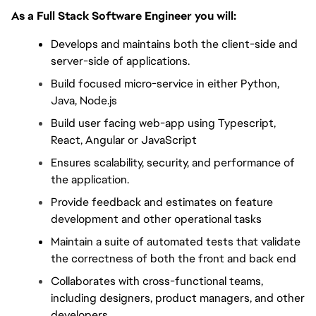
As a Full Stack Software Engineer you will:
Develops and maintains both the client-side and 
server-side of applications.
Build focused micro-service in either Python, 
Java, Node.js
Build user facing web-app using Typescript, 
React, Angular or JavaScript
Ensures scalability, security, and performance of 
the application.
Provide feedback and estimates on feature 
development and other operational tasks
Maintain a suite of automated tests that validate 
the correctness of both the front and back end
Collaborates with cross-functional teams, 
including designers, product managers, and other 
developers.