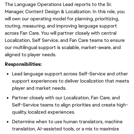
The Language Operations Lead reports to the Sr.
Manager, Content Design & Localization. In this role, you
will own our operating model for planning, prioritizing,
routing, measuring, and improving language support
across Fan Care. You will partner closely with central
Localization, Self Service, and Fan Care teams to ensure
our multilingual support is scalable, market-aware, and
aligned to player needs.
Responsibilities:
Lead language support across Self-Service and other
support experiences to deliver localization that meets
player and market needs.
Partner closely with our Localization, Fan Care, and
Self-Service teams to align priorities and create high-
quality, localized experiences.
Determine when to use human translators, machine
translation, AI-assisted tools, or a mix to maximize