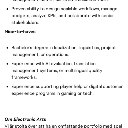
Proven ability to design scalable workflows, manage
budgets, analyze KPIs, and collaborate with senior
stakeholders.
Nice-to-haves
Bachelor's degree in localization, linguistics, project
management, or operations.
Experience with AI evaluation, translation
management systems, or multilingual quality
frameworks.
Experience supporting player help or digital customer
experience programs in gaming or tech.
Om Electronic Arts
Vi är stolta över att ha en omfattande portfolio med spel