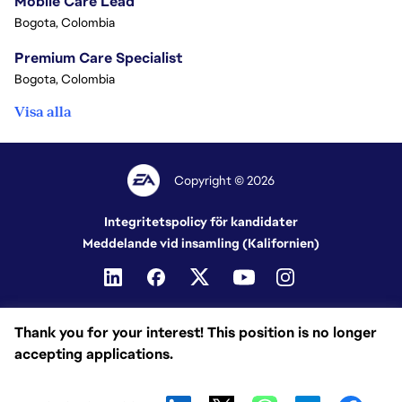
Mobile Care Lead
Bogota, Colombia
Premium Care Specialist
Bogota, Colombia
Visa alla
Copyright © 2026
Integritetspolicy för kandidater
Meddelande vid insamling (Kalifornien)
Thank you for your interest! This position is no longer
accepting applications.