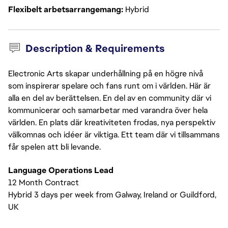
Flexibelt arbetsarrangemang
Hybrid
Description & Requirements
Electronic Arts skapar underhållning på en högre nivå
som inspirerar spelare och fans runt om i världen. Här är
alla en del av berättelsen. En del av en community där vi
kommunicerar och samarbetar med varandra över hela
världen. En plats där kreativiteten frodas, nya perspektiv
välkomnas och idéer är viktiga. Ett team där vi tillsammans
får spelen att bli levande.
Language Operations Lead
12 Month Contract
Hybrid 3 days per week from Galway, Ireland or Guildford,
UK