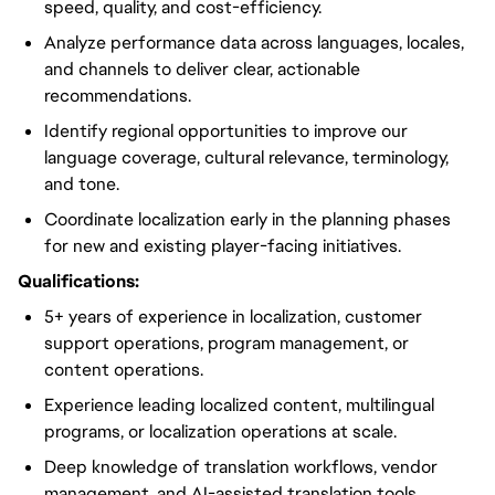
speed, quality, and cost-efficiency.
Analyze performance data across languages, locales,
and channels to deliver clear, actionable
recommendations.
Identify regional opportunities to improve our
language coverage, cultural relevance, terminology,
and tone.
Coordinate localization early in the planning phases
for new and existing player-facing initiatives.
Qualifications:
5+ years of experience in localization, customer
support operations, program management, or
content operations.
Experience leading localized content, multilingual
programs, or localization operations at scale.
Deep knowledge of translation workflows, vendor
management, and AI-assisted translation tools.