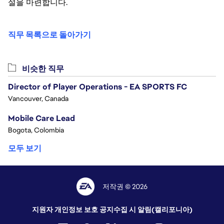
설을 마련합니다.
직무 목록으로 돌아가기
비슷한 직무
Director of Player Operations - EA SPORTS FC
Vancouver, Canada
Mobile Care Lead
Bogota, Colombia
모두 보기
저작권 © 2026
지원자 개인정보 보호 공지
수집 시 알림(캘리포니아)