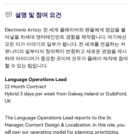
설명 및 참여 요건
Electronic Arts는 전 세계 플레이어와 팬들에게 영감을 불
어넣을 차세대 엔터테인먼트 경험을 제작합니다. 여기에선
모든 이가 이야기의 일부가 됩니다. 전 세계를 연결하는 커
뮤니티의 일부이자 창의력이 번창하고 새로운 관점을 제시
하며 아이디어가 중요한 곳이며 모두가 플레이 제작에 참여
할 수 있는 팀입니다.
Language Operations Lead
12 Month Contract
Hybrid 3 days per week from Galway, Ireland or Guildford,
UK
The Language Operations Lead reports to the Sr.
Manager, Content Design & Localization. In this role, you
will own our operating model for planning, prioritizing,