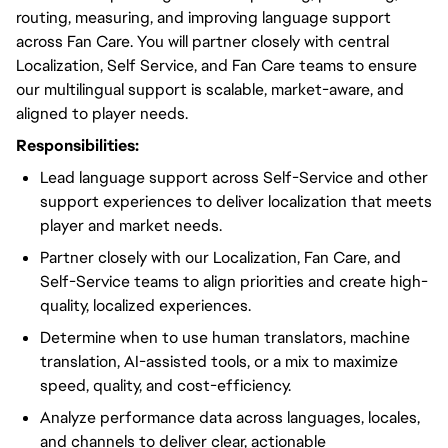
routing, measuring, and improving language support
across Fan Care. You will partner closely with central
Localization, Self Service, and Fan Care teams to ensure
our multilingual support is scalable, market-aware, and
aligned to player needs.
Responsibilities:
Lead language support across Self-Service and other
support experiences to deliver localization that meets
player and market needs.
Partner closely with our Localization, Fan Care, and
Self-Service teams to align priorities and create high-
quality, localized experiences.
Determine when to use human translators, machine
translation, AI-assisted tools, or a mix to maximize
speed, quality, and cost-efficiency.
Analyze performance data across languages, locales,
and channels to deliver clear, actionable