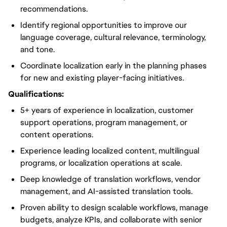
recommendations.
Identify regional opportunities to improve our
language coverage, cultural relevance, terminology,
and tone.
Coordinate localization early in the planning phases
for new and existing player-facing initiatives.
Qualifications:
5+ years of experience in localization, customer
support operations, program management, or
content operations.
Experience leading localized content, multilingual
programs, or localization operations at scale.
Deep knowledge of translation workflows, vendor
management, and AI-assisted translation tools.
Proven ability to design scalable workflows, manage
budgets, analyze KPIs, and collaborate with senior