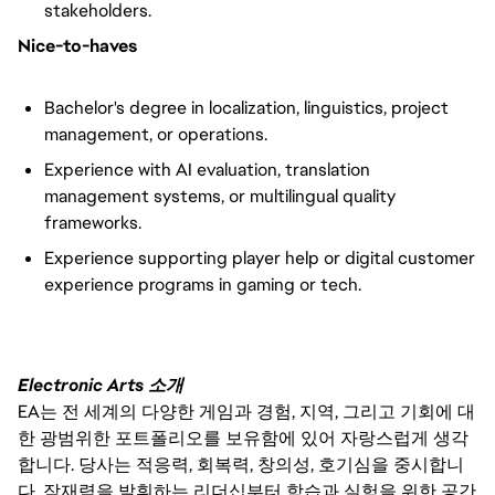
stakeholders.
Nice-to-haves
Bachelor's degree in localization, linguistics, project
management, or operations.
Experience with AI evaluation, translation
management systems, or multilingual quality
frameworks.
Experience supporting player help or digital customer
experience programs in gaming or tech.
Electronic Arts 소개
EA는 전 세계의 다양한 게임과 경험, 지역, 그리고 기회에 대
한 광범위한 포트폴리오를 보유함에 있어 자랑스럽게 생각
합니다. 당사는 적응력, 회복력, 창의성, 호기심을 중시합니
다. 잠재력을 발휘하는 리더십부터 학습과 실험을 위한 공간