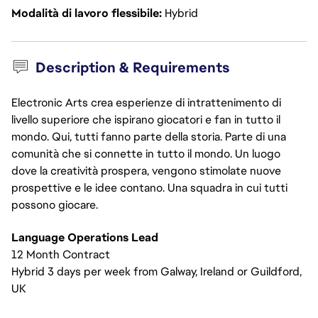
Modalità di lavoro flessibile
Hybrid
Description & Requirements
Electronic Arts crea esperienze di intrattenimento di
livello superiore che ispirano giocatori e fan in tutto il
mondo. Qui, tutti fanno parte della storia. Parte di una
comunità che si connette in tutto il mondo. Un luogo
dove la creatività prospera, vengono stimolate nuove
prospettive e le idee contano. Una squadra in cui tutti
possono giocare.
Language Operations Lead
12 Month Contract
Hybrid 3 days per week from Galway, Ireland or Guildford,
UK