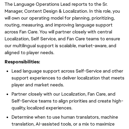
The Language Operations Lead reports to the Sr.
Manager, Content Design & Localization. In this role, you
will own our operating model for planning, prioritizing,
routing, measuring, and improving language support
across Fan Care. You will partner closely with central
Localization, Self Service, and Fan Care teams to ensure
our multilingual support is scalable, market-aware, and
aligned to player needs.
Responsibilities:
Lead language support across Self-Service and other
support experiences to deliver localization that meets
player and market needs.
Partner closely with our Localization, Fan Care, and
Self-Service teams to align priorities and create high-
quality, localized experiences.
Determine when to use human translators, machine
translation, AI-assisted tools, or a mix to maximize