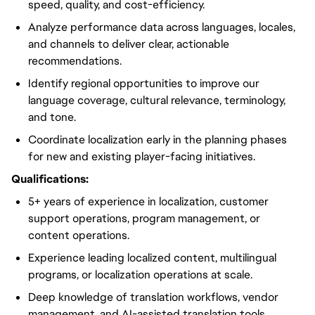
speed, quality, and cost-efficiency.
Analyze performance data across languages, locales,
and channels to deliver clear, actionable
recommendations.
Identify regional opportunities to improve our
language coverage, cultural relevance, terminology,
and tone.
Coordinate localization early in the planning phases
for new and existing player-facing initiatives.
Qualifications:
5+ years of experience in localization, customer
support operations, program management, or
content operations.
Experience leading localized content, multilingual
programs, or localization operations at scale.
Deep knowledge of translation workflows, vendor
management, and AI-assisted translation tools.