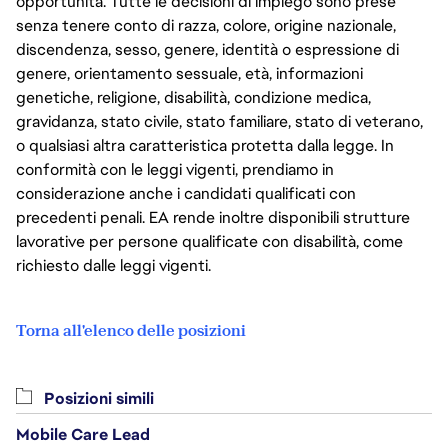
opportunità. Tutte le decisioni di impiego sono prese
senza tenere conto di razza, colore, origine nazionale,
discendenza, sesso, genere, identità o espressione di
genere, orientamento sessuale, età, informazioni
genetiche, religione, disabilità, condizione medica,
gravidanza, stato civile, stato familiare, stato di veterano,
o qualsiasi altra caratteristica protetta dalla legge. In
conformità con le leggi vigenti, prendiamo in
considerazione anche i candidati qualificati con
precedenti penali. EA rende inoltre disponibili strutture
lavorative per persone qualificate con disabilità, come
richiesto dalle leggi vigenti.
Torna all'elenco delle posizioni
Posizioni simili
Mobile Care Lead