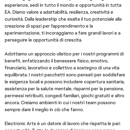
esperienze, sedi in tutto il mondo e opportunità in tutta
EA. Diamo valore a adattabilità, resilienza, creatività e
curiosità. Dalla leadership che esalta il tuo potenziale alla
creazione di spazi per l'apprendimento e la
sperimentazione, ti incoraggiamo a fare grandi lavori e a
perseguire le opportunità di crescita.
Adottiamo un approccio olistico per i nostri programmi di
benefit, enfatizzando il benessere fisico, emotivo,
finanziario, lavorativo e collettivo a sostegno di una vita
equilibrata. I nostri pacchetti sono pensati per soddisfare
le esigenze locali e possono includere copertura sanitaria,
assistenza per la salute mentale, risparmi per la pensione,
permessi retribuiti, congedi familiari, giochi gratuiti e altro
ancora. Creiamo ambienti in cui i nostri team possono
sempre dare il meglio in ciò che fanno.
Electronic Arts è un datore di lavoro che rispetta le pari