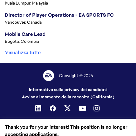
Kuala Lumpur, Malaysia
Director of Player Operations - EA SPORTS FC
Vancouver, Canada
Mobile Care Lead
Bogota, Colombia
Visualizza tutto
Copyright © 2026
Informativa sulla privacy dei candidati
Avviso al momento della raccolta (California)
Thank you for your interest! This position is no longer
accepting applications.