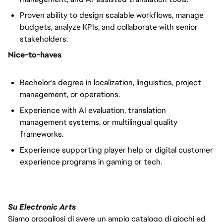
Proven ability to design scalable workflows, manage
budgets, analyze KPIs, and collaborate with senior
stakeholders.
Nice-to-haves
Bachelor's degree in localization, linguistics, project
management, or operations.
Experience with AI evaluation, translation
management systems, or multilingual quality
frameworks.
Experience supporting player help or digital customer
experience programs in gaming or tech.
Su Electronic Arts
Siamo orgogliosi di avere un ampio catalogo di giochi ed