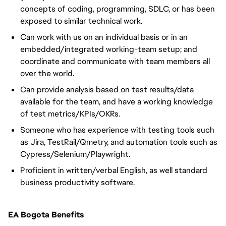
concepts of coding, programming, SDLC, or has been
exposed to similar technical work.
Can work with us on an individual basis or in an
embedded/integrated working-team setup; and
coordinate and communicate with team members all
over the world.
Can provide analysis based on test results/data
available for the team, and have a working knowledge
of test metrics/KPIs/OKRs.
Someone who has experience with testing tools such
as Jira, TestRail/Qmetry, and automation tools such as
Cypress/Selenium/Playwright.
Proficient in written/verbal English, as well standard
business productivity software.
EA Bogota Benefits