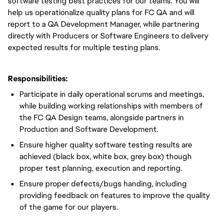
software testing best practices for our teams. You will
help us operationalize quality plans for FC QA and will
report to a QA Development Manager, while partnering
directly with Producers or Software Engineers to delivery
expected results for multiple testing plans.
Responsibilities:
Participate in daily operational scrums and meetings,
while building working relationships with members of
the FC QA Design teams, alongside partners in
Production and Software Development.
Ensure higher quality software testing results are
achieved (black box, white box, grey box) though
proper test planning, execution and reporting.
Ensure proper defects/bugs handing, including
providing feedback on features to improve the quality
of the game for our players.