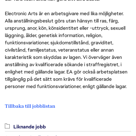
Electronic Arts är en arbetsgivare med lika möjligheter.
Alla anställningsbeslut görs utan hänsyn till ras, färg,
ursprung, anor, kön, könsidentitet eller -uttryck, sexuell
läggning, ålder, genetisk information, religion,
funktionsvariationer, sjukdomstillstånd, graviditet,
civilstånd, familjestatus, veteranstatus eller annan
karakteristik som skyddas av lagen. Vi överväger även
anställning av kvalificerade sökande i straffregistret, i
enlighet med gällande lagar. EA gör också arbetsplatsen
tillgänglig på det sätt som krävs för kvalificerade
personer med funktionsvariationer, enligt gällande lagar.
Tillbaka till jobblistan
Liknande jobb