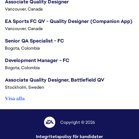
Associate Quality Designer
Vancouver, Canada
EA Sports FC QV - Quality Designer (Companion App)
Vancouver, Canada
Senior QA Specialist - FC
Bogota, Colombia
Development Manager - FC
Bogota, Colombia
Associate Quality Designer, Battlefield QV
Stockholm, Sweden
Visa alla
Copyright © 2026
Integritetspolicy för kandidater