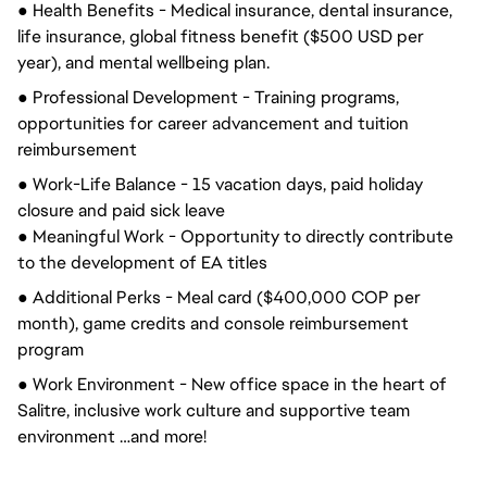
● Health Benefits - Medical insurance, dental insurance,
life insurance, global fitness benefit ($500 USD per
year), and mental wellbeing plan.
● Professional Development - Training programs,
opportunities for career advancement and tuition
reimbursement
● Work-Life Balance - 15 vacation days, paid holiday
closure and paid sick leave
● Meaningful Work - Opportunity to directly contribute
to the development of EA titles
● Additional Perks - Meal card ($400,000 COP per
month), game credits and console reimbursement
program
● Work Environment - New office space in the heart of
Salitre, inclusive work culture and supportive team
environment …and more!