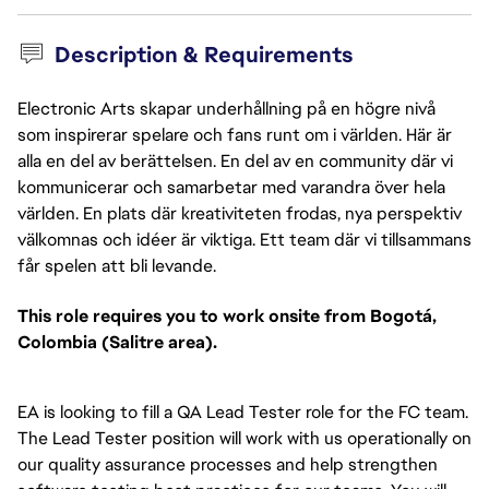
Description & Requirements
Electronic Arts skapar underhållning på en högre nivå
som inspirerar spelare och fans runt om i världen. Här är
alla en del av berättelsen. En del av en community där vi
kommunicerar och samarbetar med varandra över hela
världen. En plats där kreativiteten frodas, nya perspektiv
välkomnas och idéer är viktiga. Ett team där vi tillsammans
får spelen att bli levande.
This role requires you to work onsite from Bogotá,
Colombia (Salitre area).
EA is looking to fill a QA Lead Tester role for the FC team.
The Lead Tester position will work with us operationally on
our quality assurance processes and help strengthen