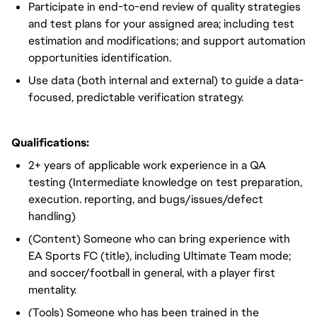
Participate in end-to-end review of quality strategies
and test plans for your assigned area; including test
estimation and modifications; and support automation
opportunities identification.
Use data (both internal and external) to guide a data-
focused, predictable verification strategy.
Qualifications:
2+ years of applicable work experience in a QA
testing (Intermediate knowledge on test preparation,
execution. reporting, and bugs/issues/defect
handling)
(Content) Someone who can bring experience with
EA Sports FC (title), including Ultimate Team mode;
and soccer/football in general, with a player first
mentality.
(Tools) Someone who has been trained in the