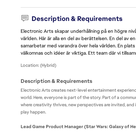
Description & Requirements
Electronic Arts skapar underhållning på en högre nivå
världen. Här är alla en del av berättelsen. En del av
samarbetar med varandra över hela världen. En plats 
välkomnas och idéer är viktiga. Ett team där vi tillsa
Location: (Hybrid)
Description & Requirements
Electronic Arts creates next-level entertainment experienc
world. Here, everyone is part of the story. Part of a commu
where creativity thrives, new perspectives are invited, an
play happen.
Lead Game Product Manager (Star Wars: Galaxy of He