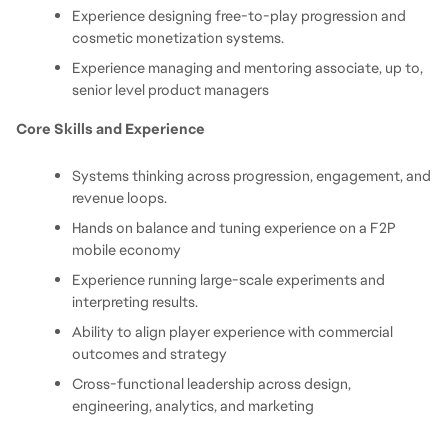
Experience designing free-to-play progression and 
cosmetic monetization systems.
Experience managing and mentoring associate, up to, 
senior level product managers
Core Skills and Experience
Systems thinking across progression, engagement, and 
revenue loops.
Hands on balance and tuning experience on a F2P 
mobile economy
Experience running large-scale experiments and 
interpreting results.
Ability to align player experience with commercial 
outcomes and strategy
Cross-functional leadership across design, 
engineering, analytics, and marketing