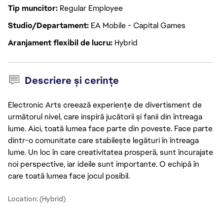
Tip muncitor
Regular Employee
Studio/Departament
EA Mobile - Capital Games
Aranjament flexibil de lucru
Hybrid
Descriere și cerințe
Electronic Arts creează experiențe de divertisment de
următorul nivel, care inspiră jucătorii și fanii din întreaga
lume. Aici, toată lumea face parte din poveste. Face parte
dintr-o comunitate care stabilește legături în întreaga
lume. Un loc în care creativitatea prosperă, sunt încurajate
noi perspective, iar ideile sunt importante. O echipă în
care toată lumea face jocul posibil.
Location: (Hybrid)