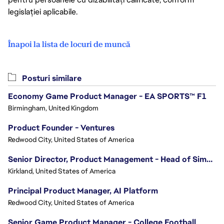
legislației aplicabile.
Înapoi la lista de locuri de muncă
Posturi similare
Economy Game Product Manager - EA SPORTS™ F1
Birmingham, United Kingdom
Product Founder - Ventures
Redwood City, United States of America
Senior Director, Product Management - Head of Sims Marketplace
Kirkland, United States of America
Principal Product Manager, AI Platform
Redwood City, United States of America
Senior Game Product Manager - College Football