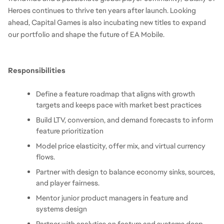
Heroes continues to thrive ten years after launch. Looking 
ahead, Capital Games is also incubating new titles to expand 
our portfolio and shape the future of EA Mobile. 
Responsibilities
Define a feature roadmap that aligns with growth 
targets and keeps pace with market best practices
Build LTV, conversion, and demand forecasts to inform 
feature prioritization
Model price elasticity, offer mix, and virtual currency 
flows.
Partner with design to balance economy sinks, sources, 
and player fairness.
Mentor junior product managers in feature and 
systems design
Partner with analytics on feature and systems deep 