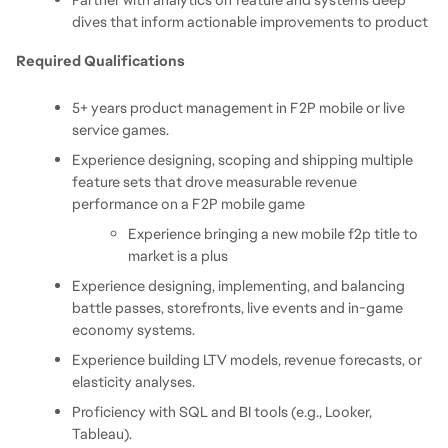
dives that inform actionable improvements to product
Required Qualifications
5+ years product management in F2P mobile or live 
service games.
Experience designing, scoping and shipping multiple 
feature sets that drove measurable revenue 
performance on a F2P mobile game 
Experience bringing a new mobile f2p title to 
market is a plus
Experience designing, implementing, and balancing 
battle passes, storefronts, live events and in-game 
economy systems.
Experience building LTV models, revenue forecasts, or 
elasticity analyses.
Proficiency with SQL and BI tools (e.g., Looker, 
Tableau).