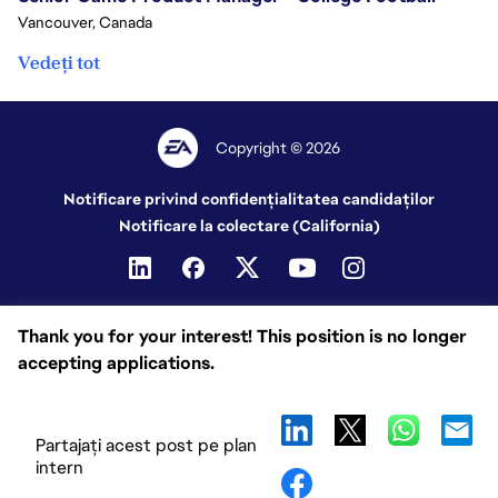
Vancouver, Canada
Vedeți tot
Copyright © 2026
Notificare privind confidențialitatea candidaților
Notificare la colectare (California)
Thank you for your interest! This position is no longer
accepting applications.
Partajați acest post pe plan
intern