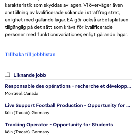
karakteristik som skyddas av lagen. Vi överväger även
anställning av kvalificerade sökande i straffregistret, i
enlighet med gällande lagar. EA gör också arbetsplatsen
tillgänglig på det sätt som krävs för kvalificerade
personer med funktionsvariationer, enligt gällande lagar.
Tillbaka till jobblistan
Liknande jobb
Responsable des opérations - recherche et développement/Head of Operations, Research & Development
Montreal, Canada
Live Support Football Production - Opportunity for Students!
Köln (Tracab), Germany
Tracking Operator - Opportunity for Students
Köln (Tracab), Germany