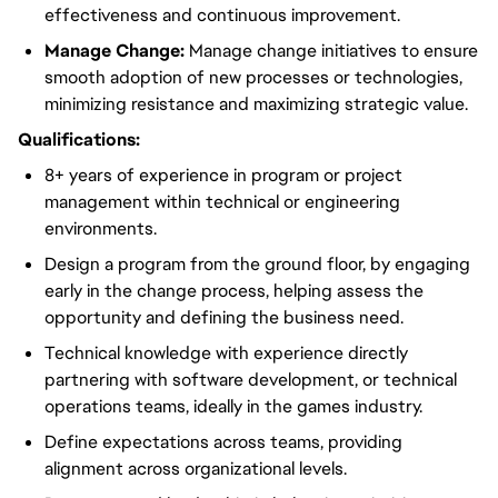
effectiveness and continuous improvement.
Manage Change:
Manage change
initiatives
to ensure
smooth adoption of new processes or technologies,
minimizing
resistance and
maximizing
strategic value.
Qualifications:
8+ years of experience
in
program or project
management within technical or engineering
environments.
Design a
program
from the ground floor, by engaging
early in the change process, helping assess the
opportunity and defining the business need.
Technical knowledge with experience directly
partnering with software development, or technical
operations teams,
ideally
in the games industry.
Define expectations across teams, providing
alignment
across
organizational
levels.