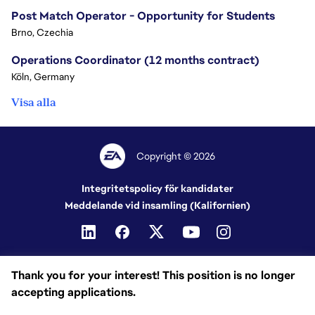
Post Match Operator - Opportunity for Students
Brno, Czechia
Operations Coordinator (12 months contract)
Köln, Germany
Visa alla
Copyright © 2026
Integritetspolicy för kandidater
Meddelande vid insamling (Kalifornien)
Thank you for your interest! This position is no longer
accepting applications.