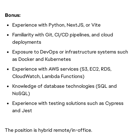
Bonus:
Experience with Python, NextJS, or Vite
Familiarity with Git, CI/CD pipelines, and cloud
deployments
Exposure to DevOps or infrastructure systems such
as Docker and Kubernetes
Experience with AWS services (S3, EC2, RDS,
CloudWatch, Lambda Functions)
Knowledge of database technologies (SQL and
NoSQL)
Experience with testing solutions such as Cypress
and Jest
The position is hybrid remote/in-office.