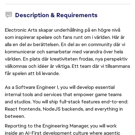
Description & Requirements
Electronic Arts skapar underhållning på en högre nivå
som inspirerar spelare och fans runt om i världen. Här är
alla en del av berättelsen. En del av en community där vi
kommunicerar och samarbetar med varandra över hela
världen. En plats där kreativiteten frodas, nya perspektiv
välkomnas och idéer är viktiga. Ett team där vi tillsammans
får spelen att bli levande.
As a Software Engineer I, you will develop essential
internal tools and services that empower game teams
and studios. You will ship full-stack features end-to-end:
React frontends, NodeJS backends, and everything in
between.
Reporting to the Engineering Manager, you will work
inside an AI-First development culture where agentic