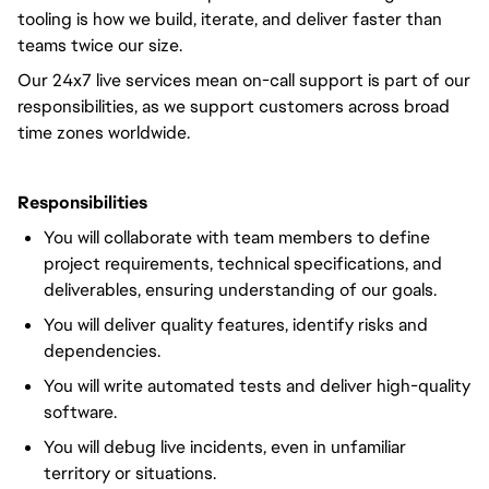
tooling is how we build, iterate, and deliver faster than
teams twice our size.
Our 24x7 live services mean on-call support is part of our
responsibilities, as we support customers across broad
time zones worldwide.
Responsibilities
You will collaborate with team members to define
project requirements, technical specifications, and
deliverables, ensuring understanding of our goals.
You will deliver quality features, identify risks and
dependencies.
You will write automated tests and deliver high-quality
software.
You will debug live incidents, even in unfamiliar
territory or situations.