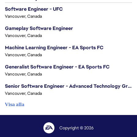
Software Engineer - UFC
Vancouver, Canada
Gameplay Software Engineer
Vancouver, Canada
Machine Learning Engineer - EA Sports FC
Vancouver, Canada
Generalist Software Engineer - EA Sports FC
Vancouver, Canada
Senior Software Engineer - Advanced Technology Group
Vancouver, Canada
Visa alla
Copyright © 2026