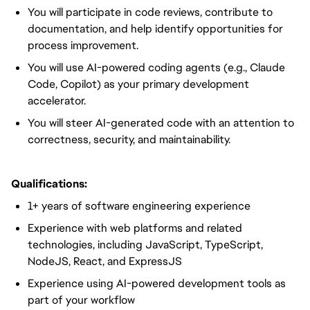
You will participate in code reviews, contribute to
documentation, and help identify opportunities for
process improvement.
You will use AI-powered coding agents (e.g., Claude
Code, Copilot) as your primary development
accelerator.
You will steer AI-generated code with an attention to
correctness, security, and maintainability.
Qualifications:
1+ years of software engineering experience
Experience with web platforms and related
technologies, including JavaScript, TypeScript,
NodeJS, React, and ExpressJS
Experience using AI-powered development tools as
part of your workflow