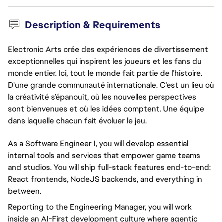
Description & Requirements
Electronic Arts crée des expériences de divertissement
exceptionnelles qui inspirent les joueurs et les fans du
monde entier. Ici, tout le monde fait partie de l’histoire.
D'une grande communauté internationale. C'est un lieu où
la créativité s’épanouit, où les nouvelles perspectives
sont bienvenues et où les idées comptent. Une équipe
dans laquelle chacun fait évoluer le jeu.
As a Software Engineer I, you will develop essential
internal tools and services that empower game teams
and studios. You will ship full-stack features end-to-end:
React frontends, NodeJS backends, and everything in
between.
Reporting to the Engineering Manager, you will work
inside an AI-First development culture where agentic