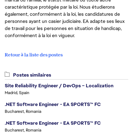
caractéristique protégée par la loi. Nous étudierons
également, conformément à la loi, les candidatures de
personnes ayant un casier judiciaire. EA adapte ses lieux
de travail pour les personnes en situation de handicap,
conformément à la loi en vigueur.
Retour à la liste des postes
Postes similaires
Site Reliability Engineer / DevOps – Localization
Madrid, Spain
.NET Software Engineer - EA SPORTS™ FC
Bucharest, Romania
.NET Software Engineer - EA SPORTS™ FC
Bucharest, Romania