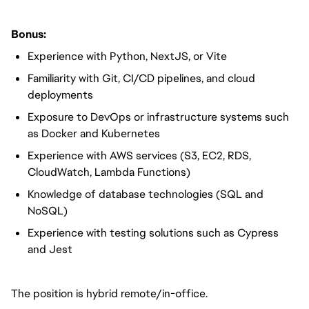
Bonus:
Experience with Python, NextJS, or Vite
Familiarity with Git, CI/CD pipelines, and cloud
deployments
Exposure to DevOps or infrastructure systems such
as Docker and Kubernetes
Experience with AWS services (S3, EC2, RDS,
CloudWatch, Lambda Functions)
Knowledge of database technologies (SQL and
NoSQL)
Experience with testing solutions such as Cypress
and Jest
The position is hybrid remote/in-office.