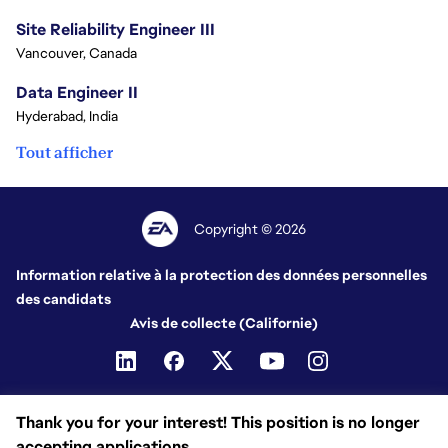
Site Reliability Engineer III
Vancouver, Canada
Data Engineer II
Hyderabad, India
Tout afficher
Copyright © 2026
Information relative à la protection des données personnelles
des candidats
Avis de collecte (Californie)
Thank you for your interest! This position is no longer
accepting applications.