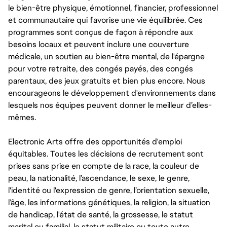
le bien-être physique, émotionnel, financier, professionnel
et communautaire qui favorise une vie équilibrée. Ces
programmes sont conçus de façon à répondre aux
besoins locaux et peuvent inclure une couverture
médicale, un soutien au bien-être mental, de l'épargne
pour votre retraite, des congés payés, des congés
parentaux, des jeux gratuits et bien plus encore. Nous
encourageons le développement d'environnements dans
lesquels nos équipes peuvent donner le meilleur d’elles-
mêmes.
Electronic Arts offre des opportunités d'emploi
équitables. Toutes les décisions de recrutement sont
prises sans prise en compte de la race, la couleur de
peau, la nationalité, l’ascendance, le sexe, le genre,
l'identité ou l'expression de genre, l’orientation sexuelle,
l’âge, les informations génétiques, la religion, la situation
de handicap, l'état de santé, la grossesse, le statut
marital ou familial, le statut militaire ou toute autre