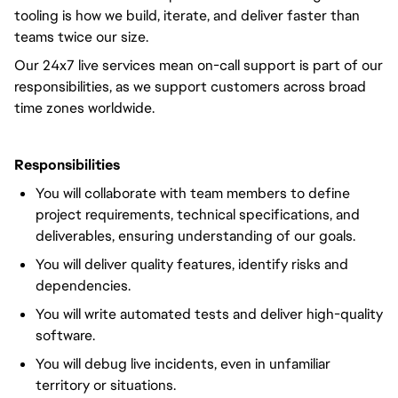
tooling is how we build, iterate, and deliver faster than
teams twice our size.
Our 24x7 live services mean on-call support is part of our
responsibilities, as we support customers across broad
time zones worldwide.
Responsibilities
You will collaborate with team members to define
project requirements, technical specifications, and
deliverables, ensuring understanding of our goals.
You will deliver quality features, identify risks and
dependencies.
You will write automated tests and deliver high-quality
software.
You will debug live incidents, even in unfamiliar
territory or situations.