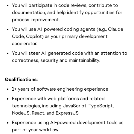
You will participate in code reviews, contribute to
documentation, and help identify opportunities for
process improvement.
You will use AI-powered coding agents (e.g., Claude
Code, Copilot) as your primary development
accelerator.
You will steer AI-generated code with an attention to
correctness, security, and maintainability.
Qualifications:
1+ years of software engineering experience
Experience with web platforms and related
technologies, including JavaScript, TypeScript,
NodeJS, React, and ExpressJS
Experience using AI-powered development tools as
part of your workflow