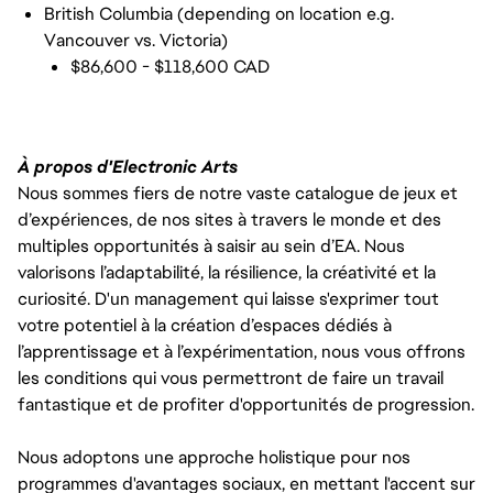
British Columbia (depending on location e.g.
Vancouver vs. Victoria)
$86,600 - $118,600 CAD
À propos d'Electronic Arts
Nous sommes fiers de notre vaste catalogue de jeux et
d’expériences, de nos sites à travers le monde et des
multiples opportunités à saisir au sein d’EA. Nous
valorisons l’adaptabilité, la résilience, la créativité et la
curiosité. D'un management qui laisse s'exprimer tout
votre potentiel à la création d’espaces dédiés à
l’apprentissage et à l’expérimentation, nous vous offrons
les conditions qui vous permettront de faire un travail
fantastique et de profiter d'opportunités de progression.
Nous adoptons une approche holistique pour nos
programmes d'avantages sociaux, en mettant l'accent sur