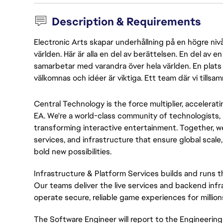
Description & Requirements
Electronic Arts skapar underhållning på en högre nivå
världen. Här är alla en del av berättelsen. En del av
samarbetar med varandra över hela världen. En plats 
välkomnas och idéer är viktiga. Ett team där vi tillsa
Central Technology is the force multiplier, accelerat
EA. We're a world-class community of technologists, 
transforming interactive entertainment. Together, we
services, and infrastructure that ensure global scale
bold new possibilities.
Infrastructure & Platform Services builds and runs 
Our teams deliver the live services and backend infra
operate secure, reliable game experiences for million
The Software Engineer will report to the Engineering 