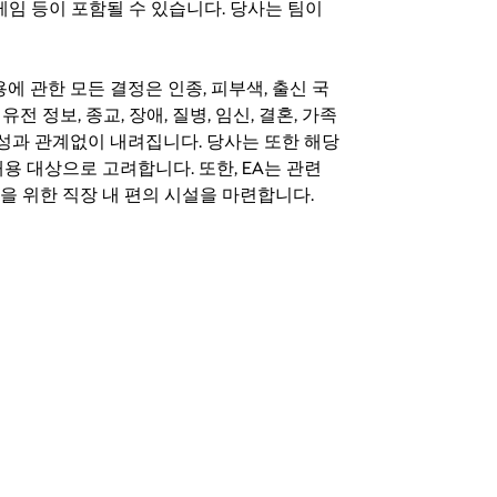
료 게임 등이 포함될 수 있습니다. 당사는 팀이
 채용에 관한 모든 결정은 인종, 피부색, 출신 국
 유전 정보, 종교, 장애, 질병, 임신, 결혼, 가족
특성과 관계없이 내려집니다. 당사는 또한 해당
용 대상으로 고려합니다. 또한, EA는 관련
을 위한 직장 내 편의 시설을 마련합니다.