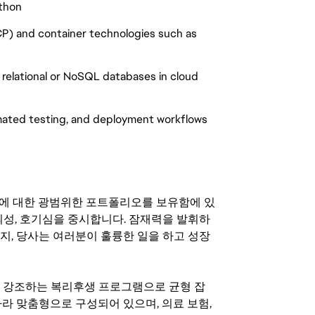
ython
GCP) and container technologies such as
 relational or NoSQL databases in cloud
mated testing, and deployment workflows
기회에 대한 광범위한 포트폴리오를 보유함에 있
의성, 호기심을 중시합니다. 잠재력을 발휘하
지, 당사는 여러분이 훌륭한 일을 하고 성장
지를 강조하는 복리후생 프로그램으로 균형 잡
라 맞춤형으로 구성되어 있으며, 의료 보험,