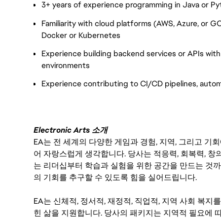
3+ years of experience programming in Java or P
Familiarity with cloud platforms (AWS, Azure, or 
Docker or Kubernetes
Experience building backend services or APIs with
environments
Experience contributing to CI/CD pipelines, auto
Electronic Arts 소개
EA는 전 세계의 다양한 게임과 경험, 지역, 그리고 
어 자랑스럽게 생각합니다. 당사는 적응력, 회복력, 창
는 리더십부터 학습과 실험을 위한 공간을 만드는 것까
의 기회를 추구할 수 있도록 힘을 실어드립니다.
EA는 신체적, 정서적, 재정적, 직업적, 지역 사회 복
힌 삶을 지원합니다. 당사의 패키지는 지역적 필요에 따