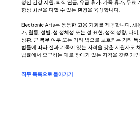
정신 건강 지원, 퇴직 연금, 유급 휴가, 가족 휴가, 무
항상 최선을 다할 수 있는 환경을 육성합니다.
Electronic Arts는 동등한 고용 기회를 제공합니다.
가, 혈통, 성별, 성 정체성 또는 성 표현, 성적 성향, 나이,
상황, 군 복무 여부 또는 기타 법으로 보호되는 기타 
법률에 따라 전과 기록이 있는 자격을 갖춘 지원자도 채
법률에서 요구하는 대로 장애가 있는 자격을 갖춘 개인
직무 목록으로 돌아가기