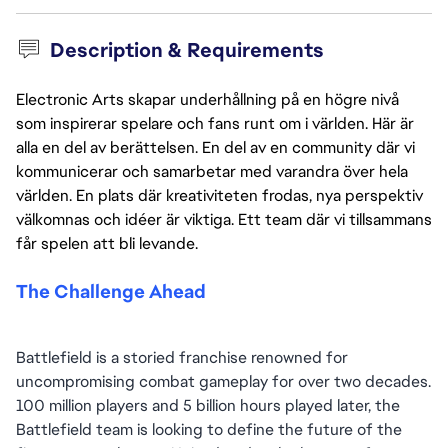
Description & Requirements
Electronic Arts skapar underhållning på en högre nivå
som inspirerar spelare och fans runt om i världen. Här är
alla en del av berättelsen. En del av en community där vi
kommunicerar och samarbetar med varandra över hela
världen. En plats där kreativiteten frodas, nya perspektiv
välkomnas och idéer är viktiga. Ett team där vi tillsammans
får spelen att bli levande.
The Challenge Ahead
Battlefield is a storied franchise renowned for 
uncompromising combat gameplay for over two decades. 
100 million players and 5 billion hours played later, the 
Battlefield team is looking to define the future of the 