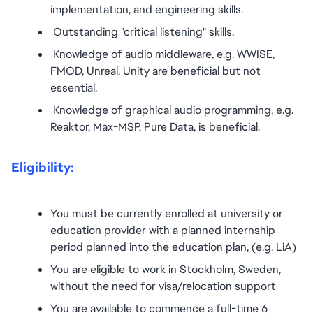
implementation, and engineering skills.
 Outstanding "critical listening" skills.
 Knowledge of audio middleware, e.g. WWISE, 
FMOD, Unreal, Unity are beneficial but not 
essential.
 Knowledge of graphical audio programming, e.g. 
Reaktor, Max-MSP, Pure Data, is beneficial.
Eligibility:
You must be currently enrolled at university or 
education provider with a planned internship 
period planned into the education plan, (e.g. LiA)
You are eligible to work in Stockholm, Sweden, 
without the need for visa/relocation support
You are available to commence a full-time 6 