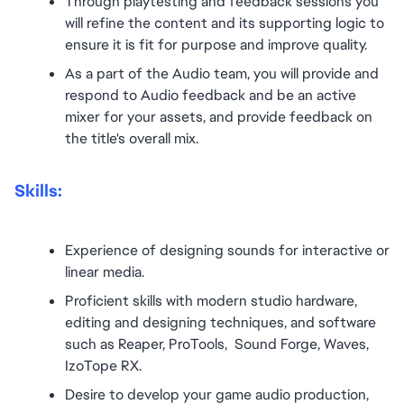
Through playtesting and feedback sessions you 
will refine the content and its supporting logic to 
ensure it is fit for purpose and improve quality. 
As a part of the Audio team, you will provide and 
respond to Audio feedback and be an active 
mixer for your assets, and provide feedback on 
the title's overall mix.
Skills:
Experience of designing sounds for interactive or 
linear media.
Proficient skills with modern studio hardware, 
editing and designing techniques, and software 
such as Reaper, ProTools,  Sound Forge, Waves, 
IzoTope RX.
Desire to develop your game audio production, 