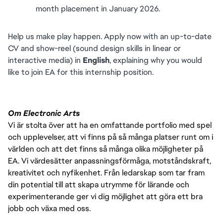
month placement in January 2026.
Help us make play happen. Apply now with an up-to-date 
CV and show-reel (sound design skills in linear or 
interactive media) in 
English
, explaining why you would 
like to join EA for this internship position.
Om Electronic Arts
Vi är stolta över att ha en omfattande portfolio med spel
och upplevelser, att vi finns på så många platser runt om i
världen och att det finns så många olika möjligheter på
EA. Vi värdesätter anpassningsförmåga, motståndskraft,
kreativitet och nyfikenhet. Från ledarskap som tar fram
din potential till att skapa utrymme för lärande och
experimenterande ger vi dig möjlighet att göra ett bra
jobb och växa med oss.