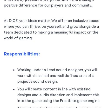
positive difference for our players and community.
At DICE, your ideas matter. We offer an inclusive space 
where you can thrive, be yourself, and grow alongside a 
team dedicated to making a meaningful impact on the 
world of gaming.
Responsibilities:
Working under a Lead sound designer, you will 
work within a small and well defined area of a 
project's sound design.
You will create content in line with existing 
designs and audio direction and implement this 
into the game using the Frostbite game engine.