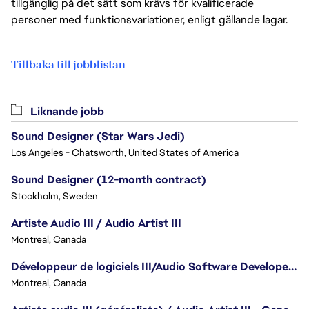
tillgänglig på det sätt som krävs för kvalificerade
personer med funktionsvariationer, enligt gällande lagar.
Tillbaka till jobblistan
Liknande jobb
Sound Designer (Star Wars Jedi)
Los Angeles - Chatsworth, United States of America
Sound Designer (12-month contract)
Stockholm, Sweden
Artiste Audio III / Audio Artist III
Montreal, Canada
Développeur de logiciels III/Audio Software Developer III - Battlefield
Montreal, Canada