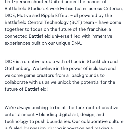
first-person shooter. United under the banner of 
Battlefield Studios, 4 world-class teams across Criterion, 
DICE, Motive and Ripple Effect – all powered by the 
Battlefield Central Technology (BCT) team – have come 
together to focus on the future of the franchise, a 
connected Battlefield universe filled with immersive 
experiences built on our unique DNA.
DICE is a creative studio with offices in Stockholm and 
Gothenburg. We believe in the power of inclusion and 
welcome game creators from all backgrounds to 
collaborate with us as we unlock the potential for the 
future of Battlefield!
We’re always pushing to be at the forefront of creative 
entertainment - blending digital art, design, and 
technology to push boundaries. Our collaborative culture 
is fueled by passion, driving innovation and making a 