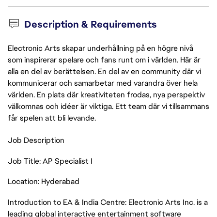
Description & Requirements
Electronic Arts skapar underhållning på en högre nivå
som inspirerar spelare och fans runt om i världen. Här är
alla en del av berättelsen. En del av en community där vi
kommunicerar och samarbetar med varandra över hela
världen. En plats där kreativiteten frodas, nya perspektiv
välkomnas och idéer är viktiga. Ett team där vi tillsammans
får spelen att bli levande.
Job Description
Job Title: AP Specialist I
Location: Hyderabad
Introduction to EA & India Centre: Electronic Arts Inc. is a
leading global interactive entertainment software