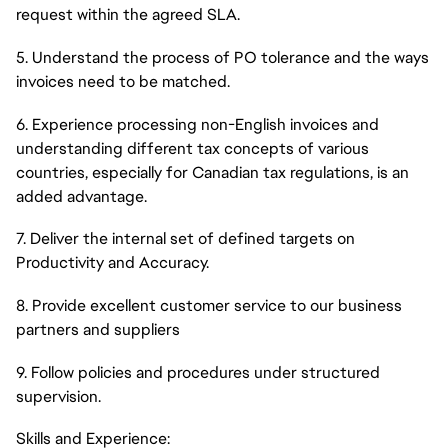
request within the agreed SLA.
5. Understand the process of PO tolerance and the ways
invoices need to be matched.
6. Experience processing non-English invoices and
understanding different tax concepts of various
countries, especially for Canadian tax regulations, is an
added advantage.
7. Deliver the internal set of defined targets on
Productivity and Accuracy.
8. Provide excellent customer service to our business
partners and suppliers
9. Follow policies and procedures under structured
supervision.
Skills and Experience: