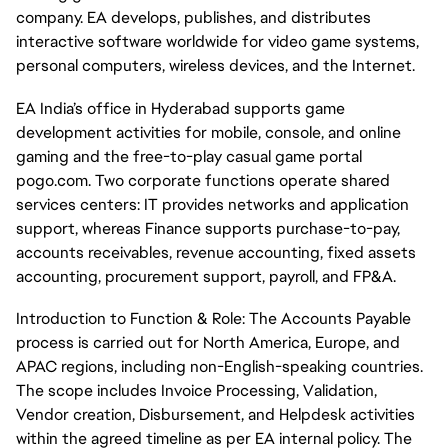
company. EA develops, publishes, and distributes
interactive software worldwide for video game systems,
personal computers, wireless devices, and the Internet.
EA India’s office in Hyderabad supports game
development activities for mobile, console, and online
gaming and the free-to-play casual game portal
pogo.com. Two corporate functions operate shared
services centers: IT provides networks and application
support, whereas Finance supports purchase-to-pay,
accounts receivables, revenue accounting, fixed assets
accounting, procurement support, payroll, and FP&A.
Introduction to Function & Role: The Accounts Payable
process is carried out for North America, Europe, and
APAC regions, including non-English-speaking countries.
The scope includes Invoice Processing, Validation,
Vendor creation, Disbursement, and Helpdesk activities
within the agreed timeline as per EA internal policy. The