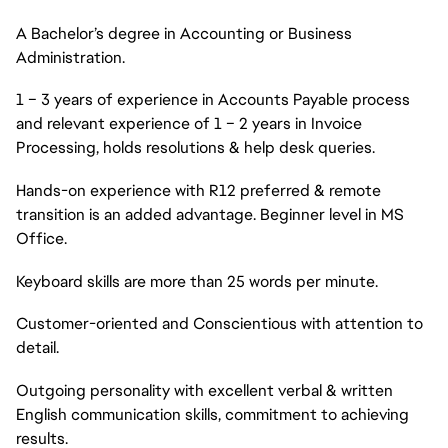
A Bachelor’s degree in Accounting or Business
Administration.
1 – 3 years of experience in Accounts Payable process
and relevant experience of 1 – 2 years in Invoice
Processing, holds resolutions & help desk queries.
Hands-on experience with R12 preferred & remote
transition is an added advantage. Beginner level in MS
Office.
Keyboard skills are more than 25 words per minute.
Customer-oriented and Conscientious with attention to
detail.
Outgoing personality with excellent verbal & written
English communication skills, commitment to achieving
results.