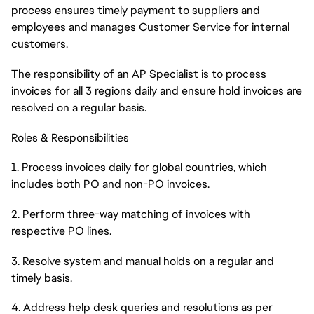
process ensures timely payment to suppliers and
employees and manages Customer Service for internal
customers.
The responsibility of an AP Specialist is to process
invoices for all 3 regions daily and ensure hold invoices are
resolved on a regular basis.
Roles & Responsibilities
1. Process invoices daily for global countries, which
includes both PO and non-PO invoices.
2. Perform three-way matching of invoices with
respective PO lines.
3. Resolve system and manual holds on a regular and
timely basis.
4. Address help desk queries and resolutions as per