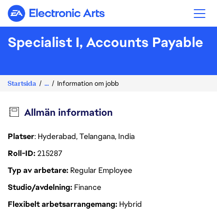
Electronic Arts
Specialist I, Accounts Payable
Startsida
...
Information om jobb
Allmän information
Platser
: Hyderabad, Telangana, India
Roll-ID
215287
Typ av arbetare
Regular Employee
Studio/avdelning
Finance
Flexibelt arbetsarrangemang
Hybrid