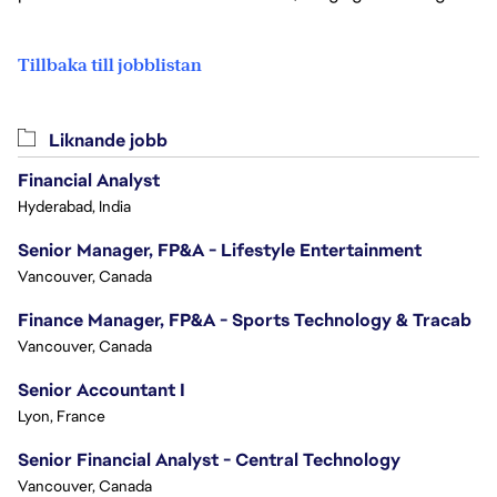
Tillbaka till jobblistan
Liknande jobb
Financial Analyst
Hyderabad, India
Senior Manager, FP&A - Lifestyle Entertainment
Vancouver, Canada
Finance Manager, FP&A - Sports Technology & Tracab
Vancouver, Canada
Senior Accountant I
Lyon, France
Senior Financial Analyst - Central Technology
Vancouver, Canada