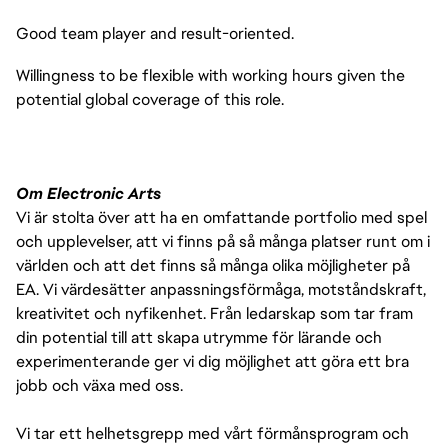
Good team player and result-oriented.
Willingness to be flexible with working hours given the
potential global coverage of this role.
Om Electronic Arts
Vi är stolta över att ha en omfattande portfolio med spel
och upplevelser, att vi finns på så många platser runt om i
världen och att det finns så många olika möjligheter på
EA. Vi värdesätter anpassningsförmåga, motståndskraft,
kreativitet och nyfikenhet. Från ledarskap som tar fram
din potential till att skapa utrymme för lärande och
experimenterande ger vi dig möjlighet att göra ett bra
jobb och växa med oss.
Vi tar ett helhetsgrepp med vårt förmånsprogram och