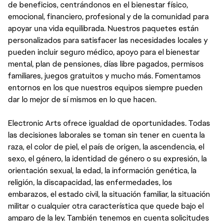
de beneficios, centrándonos en el bienestar físico,
emocional, financiero, profesional y de la comunidad para
apoyar una vida equilibrada. Nuestros paquetes están
personalizados para satisfacer las necesidades locales y
pueden incluir seguro médico, apoyo para el bienestar
mental, plan de pensiones, días libre pagados, permisos
familiares, juegos gratuitos y mucho más. Fomentamos
entornos en los que nuestros equipos siempre pueden
dar lo mejor de sí mismos en lo que hacen.
Electronic Arts ofrece igualdad de oportunidades. Todas
las decisiones laborales se toman sin tener en cuenta la
raza, el color de piel, el país de origen, la ascendencia, el
sexo, el género, la identidad de género o su expresión, la
orientación sexual, la edad, la información genética, la
religión, la discapacidad, las enfermedades, los
embarazos, el estado civil, la situación familiar, la situación
militar o cualquier otra característica que quede bajo el
amparo de la ley. También tenemos en cuenta solicitudes