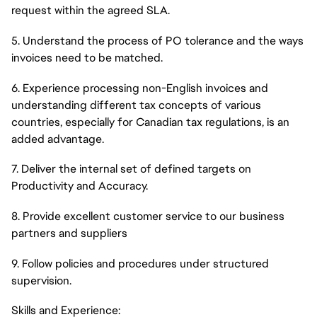
request within the agreed SLA.
5. Understand the process of PO tolerance and the ways
invoices need to be matched.
6. Experience processing non-English invoices and
understanding different tax concepts of various
countries, especially for Canadian tax regulations, is an
added advantage.
7. Deliver the internal set of defined targets on
Productivity and Accuracy.
8. Provide excellent customer service to our business
partners and suppliers
9. Follow policies and procedures under structured
supervision.
Skills and Experience: