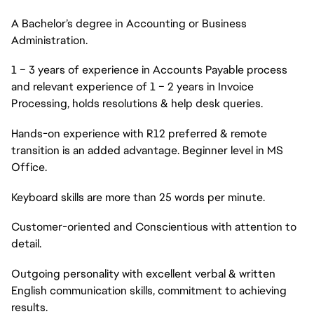
A Bachelor’s degree in Accounting or Business
Administration.
1 – 3 years of experience in Accounts Payable process
and relevant experience of 1 – 2 years in Invoice
Processing, holds resolutions & help desk queries.
Hands-on experience with R12 preferred & remote
transition is an added advantage. Beginner level in MS
Office.
Keyboard skills are more than 25 words per minute.
Customer-oriented and Conscientious with attention to
detail.
Outgoing personality with excellent verbal & written
English communication skills, commitment to achieving
results.