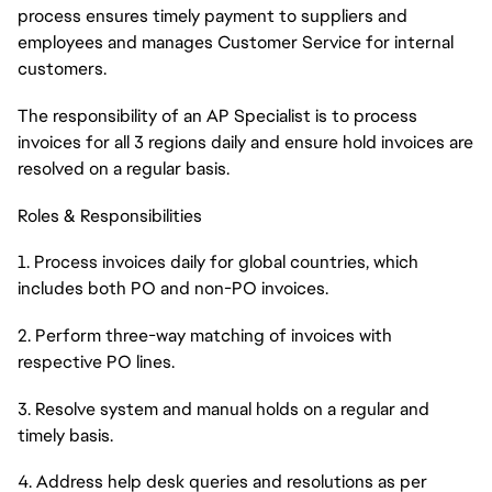
process ensures timely payment to suppliers and
employees and manages Customer Service for internal
customers.
The responsibility of an AP Specialist is to process
invoices for all 3 regions daily and ensure hold invoices are
resolved on a regular basis.
Roles & Responsibilities
1. Process invoices daily for global countries, which
includes both PO and non-PO invoices.
2. Perform three-way matching of invoices with
respective PO lines.
3. Resolve system and manual holds on a regular and
timely basis.
4. Address help desk queries and resolutions as per