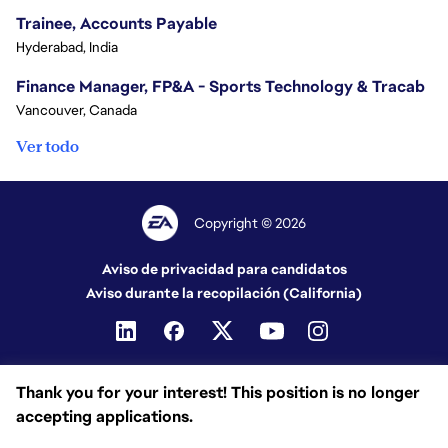
Trainee, Accounts Payable
Hyderabad, India
Finance Manager, FP&A - Sports Technology & Tracab
Vancouver, Canada
Ver todo
Copyright © 2026
Aviso de privacidad para candidatos
Aviso durante la recopilación (California)
Thank you for your interest! This position is no longer
accepting applications.