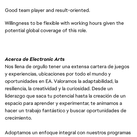
Good team player and result-oriented.
Willingness to be flexible with working hours given the
potential global coverage of this role.
Acerca de Electronic Arts
Nos llena de orgullo tener una extensa cartera de juegos
y experiencias, ubicaciones por todo el mundo y
oportunidades en EA. Valoramos la adaptabilidad, la
resiliencia, la creatividad y la curiosidad. Desde un
liderazgo que saca tu potencial hasta la creación de un
espacio para aprender y experimentar, te animamos a
hacer un trabajo fantástico y buscar oportunidades de
crecimiento.
Adoptamos un enfoque integral con nuestros programas