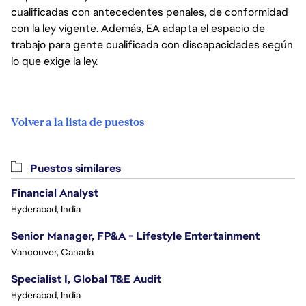
cualificadas con antecedentes penales, de conformidad
con la ley vigente. Además, EA adapta el espacio de
trabajo para gente cualificada con discapacidades según
lo que exige la ley.
Volver a la lista de puestos
Puestos similares
Financial Analyst
Hyderabad, India
Senior Manager, FP&A - Lifestyle Entertainment
Vancouver, Canada
Specialist I, Global T&E Audit
Hyderabad, India