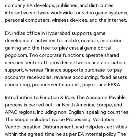
company. EA develops, publishes, and distributes
interactive software worldwide for video game systems,
personal computers, wireless devices, and the Internet.
EA India’s office in Hyderabad supports game
development activities for mobile, console, and online
gaming and the free-to-play casual game portal
pogo.com. Two corporate functions operate shared
services centers: IT provides networks and application
support, whereas Finance supports purchase-to-pay,
accounts receivables, revenue accounting, fixed assets
accounting, procurement support, payroll, and FP&A.
Introduction to Function & Role: The Accounts Payable
process is carried out for North America, Europe, and
APAC regions, including non-English-speaking countries.
The scope includes Invoice Processing, Validation,
Vendor creation, Disbursement, and Helpdesk activities
within the agreed timeline as per EA internal policy. The