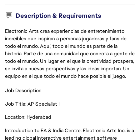
Description & Requirements
Electronic Arts crea experiencias de entretenimiento
increíbles que inspiran a personas jugadoras y fans de
todo el mundo. Aquí, todo el mundo es parte de la
historia. Parte de una comunidad que conecta a gente de
todo el mundo. Un lugar en el que la creatividad prospera,
se invita a nuevas perspectivas y las ideas importan. Un
equipo en el que todo el mundo hace posible el juego.
Job Description
Job Title: AP Specialist I
Location: Hyderabad
Introduction to EA & India Centre: Electronic Arts Inc. is a
leading global interactive entertainment software