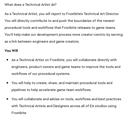
What does a Technical Artist do?
As a Technical Artist, you will report to Frostbite's Technical Art Director.
You will directly contribute to and push the boundaries of the newest
procedural tools and workflows that Frostbite releases to game teams.
You'll help make our development process more creator-centric by serving
as a link between engineers and game creators.
You Will
As a Technical Artist on Frostbite, you will collaborate directly with
engineers, product owners and game teams to improve the tools and
workflows of our procedural systems.
You will help to create, share, and maintain procedural tools and
pipelines to help accelerate game team workflows.
You will collaborate and advise on tools, workflows and best practices
with Technical Artists and Designers across all of EA studios using
Frostbite.