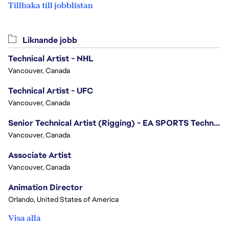
Tillbaka till jobblistan
Liknande jobb
Technical Artist - NHL
Vancouver, Canada
Technical Artist - UFC
Vancouver, Canada
Senior Technical Artist (Rigging) - EA SPORTS Technology
Vancouver, Canada
Associate Artist
Vancouver, Canada
Animation Director
Orlando, United States of America
Visa alla