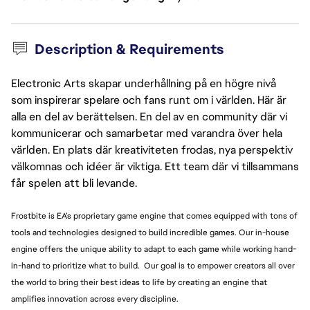
Description & Requirements
Electronic Arts skapar underhållning på en högre nivå
som inspirerar spelare och fans runt om i världen. Här är
alla en del av berättelsen. En del av en community där vi
kommunicerar och samarbetar med varandra över hela
världen. En plats där kreativiteten frodas, nya perspektiv
välkomnas och idéer är viktiga. Ett team där vi tillsammans
får spelen att bli levande.
Frostbite is EA’s proprietary game engine that comes equipped with tons of
tools and technologies designed to build incredible games. Our in-house
engine offers the unique ability to adapt to each game while working hand-
in-hand to prioritize what to build. Our goal is to empower creators all over
the world to bring their best ideas to life by creating an engine that
amplifies innovation across every discipline.