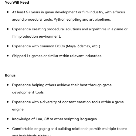
You Will Need
At least 5+ years in game development or film industry, with a focus
around procedural tools, Python scripting and art pipelines.
Experience creating procedural solutions and algorithms in a game or
film production environment.
Experience with common DCCs (Maya, 3dsmax, etc.)
Shipped 1+ games or similar within relevant industries.
Bonus
Experience helping others achieve their best through game
development tools
Experience with a diversity of content creation tools within a game
engine
Knowledge of Lua, C# or other scripting languages
Comfortable engaging and building relationships with multiple teams