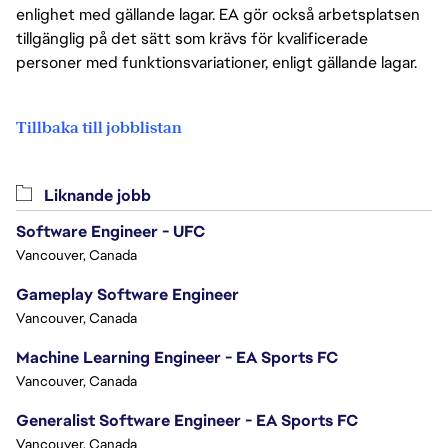
enlighet med gällande lagar. EA gör också arbetsplatsen
tillgänglig på det sätt som krävs för kvalificerade
personer med funktionsvariationer, enligt gällande lagar.
Tillbaka till jobblistan
Liknande jobb
Software Engineer - UFC
Vancouver, Canada
Gameplay Software Engineer
Vancouver, Canada
Machine Learning Engineer - EA Sports FC
Vancouver, Canada
Generalist Software Engineer - EA Sports FC
Vancouver, Canada