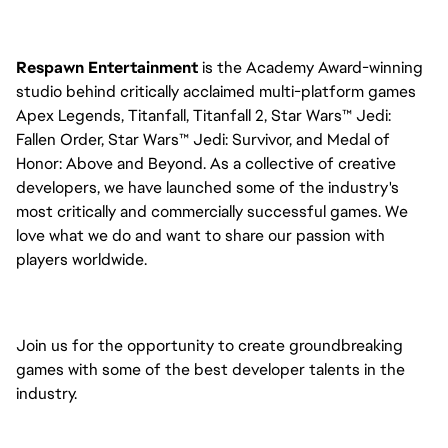
Respawn Entertainment
is the Academy Award-winning
studio behind critically acclaimed multi-platform games
Apex Legends, Titanfall, Titanfall 2, Star Wars™ Jedi:
Fallen Order, Star Wars™ Jedi: Survivor, and Medal of
Honor: Above and Beyond. As a collective of creative
developers, we have launched some of the industry's
most critically and commercially successful games. We
love what we do and want to share our passion with
players worldwide.
Join us for the opportunity to create groundbreaking
games with some of the best developer talents in the
industry.