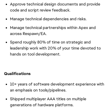
Approve technical design documents and provide
code and script review feedback.
Manage technical dependencies and risks.
Manage technical partnerships within Apex and
across Respawn/EA.
Spend roughly 80% of time on strategic and
leadership work with 20% of your time devoted to
hands on tool development.
Qualifications
10+ years of software development experience with
an emphasis on tools/pipelines.
Shipped multiplayer AAA titles on multiple
generations of hardware platforms.