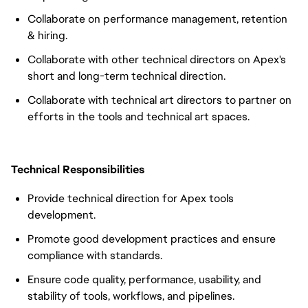
Collaborate on performance management, retention
& hiring.
Collaborate with other technical directors on Apex's
short and long-term technical direction.
Collaborate with technical art directors to partner on
efforts in the tools and technical art spaces.
Technical Responsibilities
Provide technical direction for Apex tools
development.
Promote good development practices and ensure
compliance with standards.
Ensure code quality, performance, usability, and
stability of tools, workflows, and pipelines.