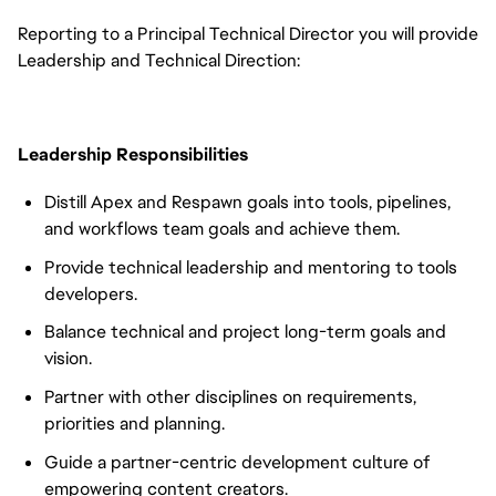
Reporting to a Principal Technical Director you will provide
Leadership and Technical Direction:
Leadership Responsibilities
Distill Apex and Respawn goals into tools, pipelines,
and workflows team goals and achieve them.
Provide technical leadership and mentoring to tools
developers.
Balance technical and project long-term goals and
vision.
Partner with other disciplines on requirements,
priorities and planning.
Guide a partner-centric development culture of
empowering content creators.