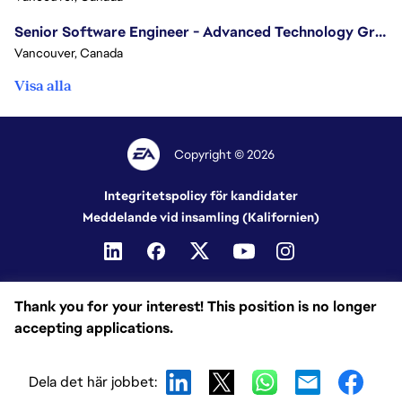
Senior Software Engineer - Advanced Technology Group
Vancouver, Canada
Visa alla
Copyright © 2026
Integritetspolicy för kandidater
Meddelande vid insamling (Kalifornien)
Thank you for your interest! This position is no longer
accepting applications.
Dela det här jobbet: