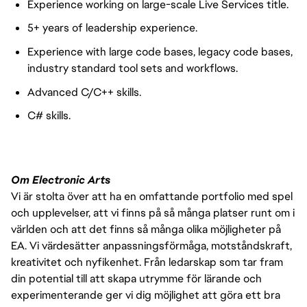
Experience working on large-scale Live Services title.
5+ years of leadership experience.
Experience with large code bases, legacy code bases,
industry standard tool sets and workflows.
Advanced C/C++ skills.
C# skills.
Om Electronic Arts
Vi är stolta över att ha en omfattande portfolio med spel
och upplevelser, att vi finns på så många platser runt om i
världen och att det finns så många olika möjligheter på
EA. Vi värdesätter anpassningsförmåga, motståndskraft,
kreativitet och nyfikenhet. Från ledarskap som tar fram
din potential till att skapa utrymme för lärande och
experimenterande ger vi dig möjlighet att göra ett bra