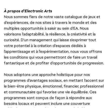
À propos d'Electronic Arts
Nous sommes fiers de notre vaste catalogue de jeux et
d’expériences, de nos sites à travers le monde et des
multiples opportunités à saisir au sein d’EA. Nous
valorisons l’adaptabilité, la résilience, la créativité et la
curiosité. D'un management qui laisse s'exprimer tout
votre potentiel à la création d’espaces dédiés à
l’apprentissage et à l’expérimentation, nous vous offrons
les conditions qui vous permettront de faire un travail
fantastique et de profiter d'opportunités de progression.
Nous adoptons une approche holistique pour nos
programmes d'avantages sociaux, en mettant l'accent sur
le bien-être physique, émotionnel, financier, professionnel
et communautaire qui favorise une vie équilibrée. Ces
programmes sont conçus de façon à répondre aux
besoins locaux et peuvent inclure une couverture