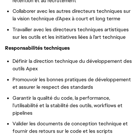
rétention et au recrutement
Collaborer avec les autres directeurs techniques sur
la vision technique d’Apex à court et long terme
Travailler avec les directeurs techniques artistiques
sur les outils et les initiatives liées à l’art technique
Responsabilités techniques
Définir la direction technique du développement des
outils Apex
Promouvoir les bonnes pratiques de développement
et assurer le respect des standards
Garantir la qualité du code, la performance,
l’utilisabilité et la stabilité des outils, workflows et
pipelines
Valider les documents de conception technique et
fournir des retours sur le code et les scripts