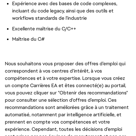
Expérience avec des bases de code complexes,
incluant du code legacy, ainsi que des outils et
workflows standards de l’industrie
Excellente maîtrise du C/C++
Maîtrise du C#
Nous souhaitons vous proposer des offres d’emploi qui
correspondent à vos centres d’intérêt, à vos
compétences et à votre expertise. Lorsque vous créez
un compte Carrières EA et êtes connecté(e) au portail,
vous pouvez cliquer sur "Obtenir des recommandations"
pour consulter une sélection d'offres d’emploi. Ces
recommandations sont améliorées grâce à un traitement
automatisé, notamment par intelligence artificielle, et
prennent en compte vos compétences et votre
expérience. Cependant, toutes les décisions d’emploi