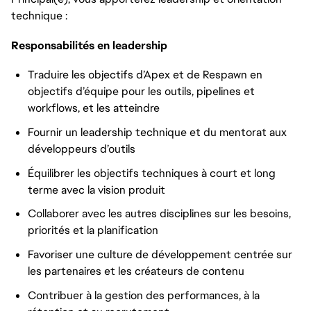
technique :
Responsabilités en leadership
Traduire les objectifs d’Apex et de Respawn en
objectifs d’équipe pour les outils, pipelines et
workflows, et les atteindre
Fournir un leadership technique et du mentorat aux
développeurs d’outils
Équilibrer les objectifs techniques à court et long
terme avec la vision produit
Collaborer avec les autres disciplines sur les besoins,
priorités et la planification
Favoriser une culture de développement centrée sur
les partenaires et les créateurs de contenu
Contribuer à la gestion des performances, à la