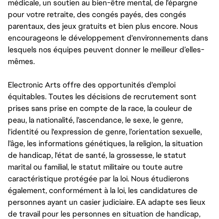
médicale, un soutien au bien-être mental, de l'épargne
pour votre retraite, des congés payés, des congés
parentaux, des jeux gratuits et bien plus encore. Nous
encourageons le développement d'environnements dans
lesquels nos équipes peuvent donner le meilleur d’elles-
mêmes.
Electronic Arts offre des opportunités d'emploi
équitables. Toutes les décisions de recrutement sont
prises sans prise en compte de la race, la couleur de
peau, la nationalité, l’ascendance, le sexe, le genre,
l'identité ou l'expression de genre, l’orientation sexuelle,
l’âge, les informations génétiques, la religion, la situation
de handicap, l'état de santé, la grossesse, le statut
marital ou familial, le statut militaire ou toute autre
caractéristique protégée par la loi. Nous étudierons
également, conformément à la loi, les candidatures de
personnes ayant un casier judiciaire. EA adapte ses lieux
de travail pour les personnes en situation de handicap,