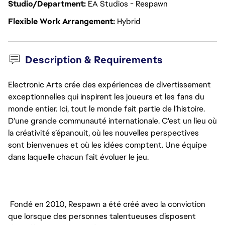
Studio/Department
EA Studios - Respawn
Flexible Work Arrangement
Hybrid
Description & Requirements
Electronic Arts crée des expériences de divertissement
exceptionnelles qui inspirent les joueurs et les fans du
monde entier. Ici, tout le monde fait partie de l’histoire.
D'une grande communauté internationale. C'est un lieu où
la créativité s’épanouit, où les nouvelles perspectives
sont bienvenues et où les idées comptent. Une équipe
dans laquelle chacun fait évoluer le jeu.
Fondé en 2010, Respawn a été créé avec la conviction
que lorsque des personnes talentueuses disposent