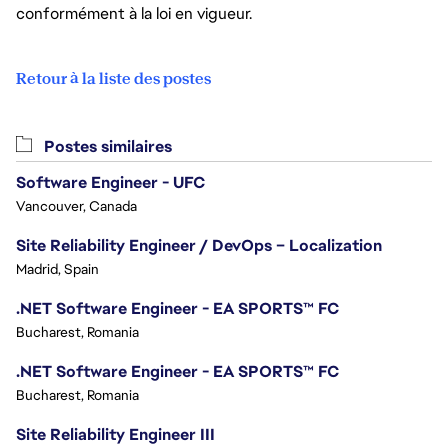
conformément à la loi en vigueur.
Retour à la liste des postes
Postes similaires
Software Engineer - UFC
Vancouver, Canada
Site Reliability Engineer / DevOps – Localization
Madrid, Spain
.NET Software Engineer - EA SPORTS™ FC
Bucharest, Romania
.NET Software Engineer - EA SPORTS™ FC
Bucharest, Romania
Site Reliability Engineer III