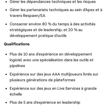
Gérer les dépendances techniques et les risques
Gérer les partenariats techniques au sein d’Apex et à
travers Respawn/EA
Consacrer environ 80 % du temps à des activités
stratégiques et de leadership, et 20 % au
développement pratique d’outils
Qualifications
Plus de 10 ans d’expérience en développement
logiciel, avec une spécialisation dans les outils et
pipelines
Expérience sur des jeux AAA multijoueurs livrés sur
plusieurs générations de plateformes
Expérience sur des jeux en Live Services à grande
échelle
Plus de 5 ans d’expérience en leadership