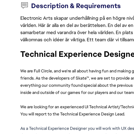
Description & Requirements
Electronic Arts skapar underhållning på en högre nivå
världen. Här är alla en del av berättelsen. En del av
samarbetar med varandra över hela världen. En plats 
välkomnas och idéer är viktiga. Ett team där vi tillsa
Technical Experience Designe
We are Full Circle, and we're all about having fun and making 
friends. As the developers of Skate™, we are set to provide 
everything our community found special about the previous ga
inside and outside of our games for our players and our team
We are looking for an experienced UI Technical Artist/Techni
You will report to the Technical Experience Design Lead. 
As a Technical Experience Designer 
you will
 work with UX desi