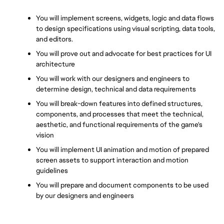
You will implement screens, widgets, logic and data flows 
to design specifications using visual scripting, data tools, 
and editors.
You will prove out and advocate for best practices for UI 
architecture
You will work with our designers and engineers to 
determine design, technical and data requirements
You will break-down features into defined structures, 
components, and processes that meet the technical, 
aesthetic, and functional requirements of the game's 
vision
You will implement UI animation and motion of prepared 
screen assets to support interaction and motion 
guidelines
You will prepare and document components to be used 
by our designers and engineers