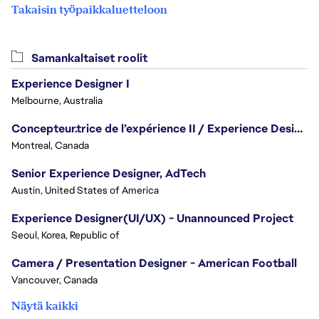
Takaisin työpaikkaluetteloon
Samankaltaiset roolit
Experience Designer I
Melbourne, Australia
Concepteur.trice de l’expérience II / Experience Designer II
Montreal, Canada
Senior Experience Designer, AdTech
Austin, United States of America
Experience Designer(UI/UX) - Unannounced Project
Seoul, Korea, Republic of
Camera / Presentation Designer - American Football
Vancouver, Canada
Näytä kaikki