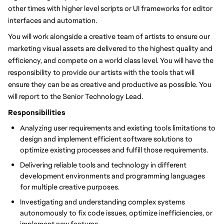
other times with higher level scripts or UI frameworks for editor
interfaces and automation.
You will work alongside a creative team of artists to ensure our
marketing visual assets are delivered to the highest quality and
efficiency, and compete on a world class level. You will have the
responsibility to provide our artists with the tools that will
ensure they can be as creative and productive as possible. You
will report to the Senior Technology Lead.
Responsibilities
Analyzing user requirements and existing tools limitations to
design and implement efficient software solutions to
optimize existing processes and fulfill those requirements.
Delivering reliable tools and technology in different
development environments and programming languages
for multiple creative purposes.
Investigating and understanding complex systems
autonomously to fix code issues, optimize inefficiencies, or
implement new features.