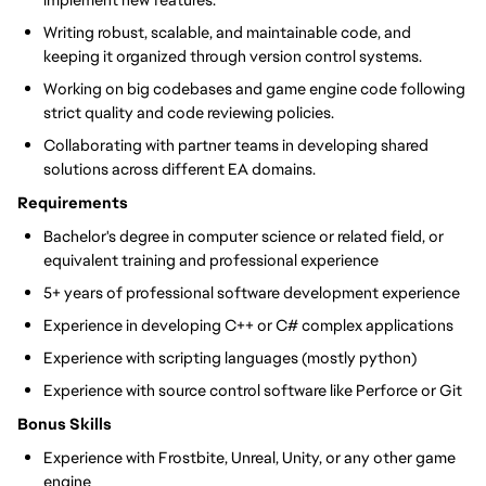
Writing robust, scalable, and maintainable code, and
keeping it organized through version control systems.
Working on big codebases and game engine code following
strict quality and code reviewing policies.
Collaborating with partner teams in developing shared
solutions across different EA domains.
Requirements
Bachelor's degree in computer science or related field, or
equivalent training and professional experience
5+ years of professional software development experience
Experience in developing C++ or C# complex applications
Experience with scripting languages (mostly python)
Experience with source control software like Perforce or Git
Bonus Skills
Experience with Frostbite, Unreal, Unity, or any other game
engine