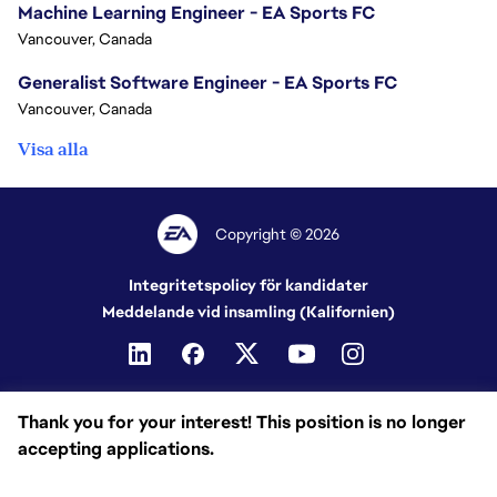
Machine Learning Engineer - EA Sports FC
Vancouver, Canada
Generalist Software Engineer - EA Sports FC
Vancouver, Canada
Visa alla
Copyright © 2026
Integritetspolicy för kandidater
Meddelande vid insamling (Kalifornien)
Thank you for your interest! This position is no longer
accepting applications.