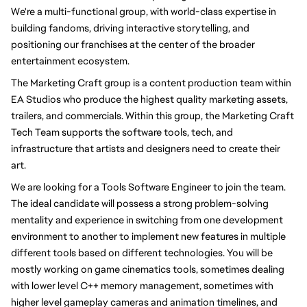
We're a multi-functional group, with world-class expertise in
building fandoms, driving interactive storytelling, and
positioning our franchises at the center of the broader
entertainment ecosystem.
The Marketing Craft group is a content production team within
EA Studios who produce the highest quality marketing assets,
trailers, and commercials. Within this group, the Marketing Craft
Tech Team supports the software tools, tech, and
infrastructure that artists and designers need to create their
art.
We are looking for a Tools Software Engineer to join the team.
The ideal candidate will possess a strong problem-solving
mentality and experience in switching from one development
environment to another to implement new features in multiple
different tools based on different technologies. You will be
mostly working on game cinematics tools, sometimes dealing
with lower level C++ memory management, sometimes with
higher level gameplay cameras and animation timelines, and