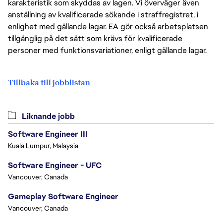
karakteristik som skyddas av lagen. Vi överväger även
anställning av kvalificerade sökande i straffregistret, i
enlighet med gällande lagar. EA gör också arbetsplatsen
tillgänglig på det sätt som krävs för kvalificerade
personer med funktionsvariationer, enligt gällande lagar.
Tillbaka till jobblistan
Liknande jobb
Software Engineer III
Kuala Lumpur, Malaysia
Software Engineer - UFC
Vancouver, Canada
Gameplay Software Engineer
Vancouver, Canada