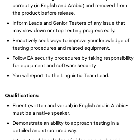
correctly (in English and Arabic) and removed from
the product before release.
Inform Leads and Senior Testers of any issue that
may slow down or stop testing progress early.
Proactively seek ways to improve your knowledge of
testing procedures and related equipment.
Follow EA security procedures by taking responsibility
for equipment and software security.
You will report to the Linguistic Team Lead.
Qualifications:
Fluent (written and verbal) in English and in Arabic-
must be a native speaker.
Demonstrate an ability to approach testing in a
detailed and structured way.