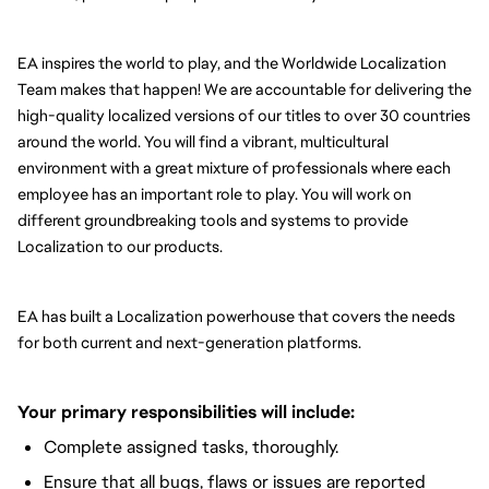
EA inspires the world to play, and the Worldwide Localization 
Team makes that happen! We are accountable for delivering the 
high-quality localized versions of our titles to over 30 countries 
around the world. You will find a vibrant, multicultural 
environment with a great mixture of professionals where each 
employee has an important role to play. You will work on 
different groundbreaking tools and systems to provide 
Localization to our products.
EA has built a Localization powerhouse that covers the needs 
for both current and next-generation platforms.
Your primary responsibilities will include:
Complete assigned tasks, thoroughly.
Ensure that all bugs, flaws or issues are reported