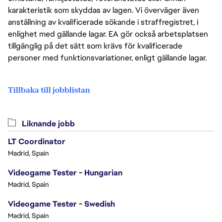
karakteristik som skyddas av lagen. Vi överväger även
anställning av kvalificerade sökande i straffregistret, i
enlighet med gällande lagar. EA gör också arbetsplatsen
tillgänglig på det sätt som krävs för kvalificerade
personer med funktionsvariationer, enligt gällande lagar.
Tillbaka till jobblistan
Liknande jobb
LT Coordinator
Madrid, Spain
Videogame Tester - Hungarian
Madrid, Spain
Videogame Tester - Swedish
Madrid, Spain