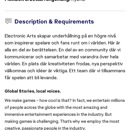
Description & Requirements
Electronic Arts skapar underhållning på en högre nivå
som inspirerar spelare och fans runt om i världen. Här är
alla en del av berättelsen. En del av en community där vi
kommunicerar och samarbetar med varandra över hela
världen. En plats där kreativiteten frodas, nya perspektiv
välkomnas och idéer är viktiga. Ett team där vi tillsammans
får spelen att bli levande.
Global Stories, local voices.
We make games – how cool is that? In fact, we entertain millions 
of people across the globe with the most amazing and 
immersive entertainment experiences in the industry. But 
making games is challenging. That's why we employ the most 
creative, passionate people in the industry.