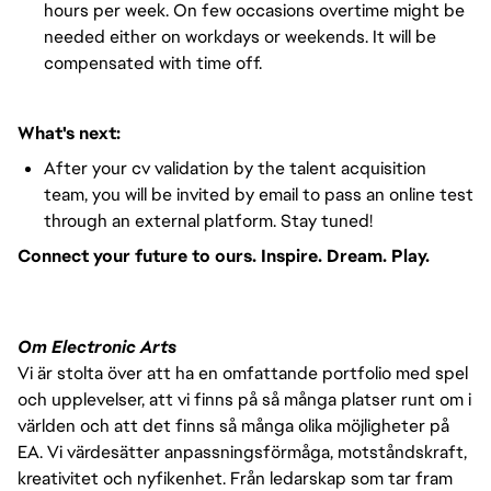
hours per week. On few occasions overtime might be
needed either on workdays or weekends. It will be
compensated with time off.
What's next:
After your cv validation by the talent acquisition
team, you will be invited by email to pass an online test
through an external platform. Stay tuned!
Connect your future to ours. Inspire. Dream. Play.
Om Electronic Arts
Vi är stolta över att ha en omfattande portfolio med spel
och upplevelser, att vi finns på så många platser runt om i
världen och att det finns så många olika möjligheter på
EA. Vi värdesätter anpassningsförmåga, motståndskraft,
kreativitet och nyfikenhet. Från ledarskap som tar fram