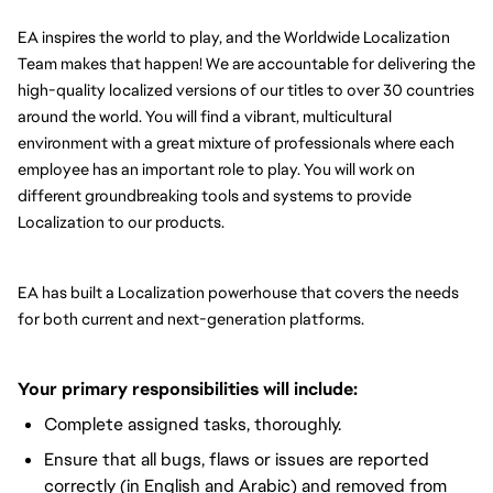
EA inspires the world to play, and the Worldwide Localization 
Team makes that happen! We are accountable for delivering the 
high-quality localized versions of our titles to over 30 countries 
around the world. You will find a vibrant, multicultural 
environment with a great mixture of professionals where each 
employee has an important role to play. You will work on 
different groundbreaking tools and systems to provide 
Localization to our products.
EA has built a Localization powerhouse that covers the needs 
for both current and next-generation platforms.
Your primary responsibilities will include:
Complete assigned tasks, thoroughly.
Ensure that all bugs, flaws or issues are reported
correctly (in English and Arabic) and removed from