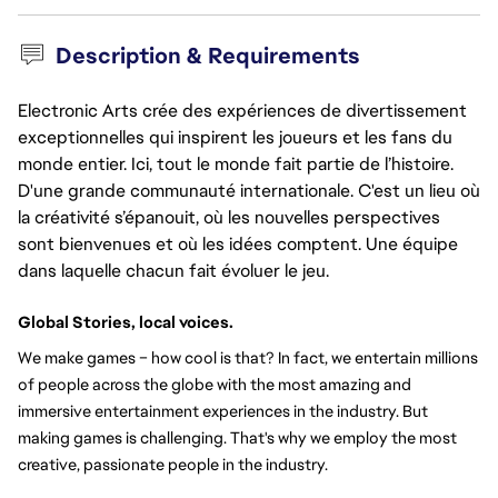
Description & Requirements
Electronic Arts crée des expériences de divertissement
exceptionnelles qui inspirent les joueurs et les fans du
monde entier. Ici, tout le monde fait partie de l’histoire.
D'une grande communauté internationale. C'est un lieu où
la créativité s’épanouit, où les nouvelles perspectives
sont bienvenues et où les idées comptent. Une équipe
dans laquelle chacun fait évoluer le jeu.
Global Stories, local voices.
We make games – how cool is that? In fact, we entertain millions 
of people across the globe with the most amazing and 
immersive entertainment experiences in the industry. But 
making games is challenging. That's why we employ the most 
creative, passionate people in the industry.