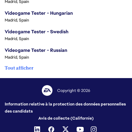
Madrid, Spain
Videogame Tester - Hungarian
Madrid, Spain
Videogame Tester - Swedish
Madrid, Spain
Videogame Tester - Russian
Madrid, Spain
Tout afficher
Copyright © 2026
Information relative à la protection des données personnelles
des candidats
Avis de collecte (Californie)