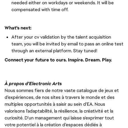
needed either on workdays or weekends. It will be
compensated with time off.
What's next:
After your cv validation by the talent acquisition
team, you will be invited by email to pass an online test
through an external platform. Stay tuned!
Connect your future to ours. Inspire. Dream. Play.
À propos d'Electronic Arts
Nous sommes fiers de notre vaste catalogue de jeux et
d’expériences, de nos sites à travers le monde et des
multiples opportunités à saisir au sein d’EA. Nous
valorisons l’adaptabilité, la résilience, la créativité et la
curiosité. D'un management qui laisse s'exprimer tout
votre potentiel à la création d’espaces dédiés à