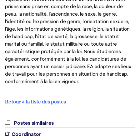
prises sans prise en compte de la race, la couleur de
peau, la nationalité, l’ascendance, le sexe, le genre,
l'identité ou l'expression de genre, l’orientation sexuelle,
l’âge, les informations génétiques, la religion, la situation
de handicap, l'état de santé, la grossesse, le statut
marital ou familial, le statut militaire ou toute autre
caractéristique protégée par la loi. Nous étudierons
également, conformément à la loi, les candidatures de
personnes ayant un casier judiciaire. EA adapte ses lieux
de travail pour les personnes en situation de handicap,
conformément à la loi en vigueur.
Retour à la liste des postes
Postes similaires
LT Coordinator