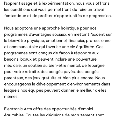
l’apprentissage et à l’expérimentation, nous vous offrons
les conditions qui vous permettront de faire un travail
fantastique et de profiter d'opportunités de progression.
Nous adoptons une approche holistique pour nos
programmes d'avantages sociaux, en mettant l'accent sur
le bien-être physique, émotionnel, financier, professionnel
et communautaire qui favorise une vie équilibrée. Ces
programmes sont conçus de façon à répondre aux
besoins locaux et peuvent inclure une couverture
médicale, un soutien au bien-être mental, de l'épargne
pour votre retraite, des congés payés, des congés
parentaux, des jeux gratuits et bien plus encore. Nous
encourageons le développement d'environnements dans
lesquels nos équipes peuvent donner le meilleur d’elles-
mêmes.
Electronic Arts offre des opportunités d'emploi
équitables. Toutes les décisions de recrutement sont