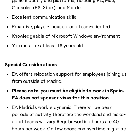
game industry and platforms, including PC, Mac,
Consoles (PS, Xbox), and Mobile.
Excellent communication skills
Proactive, player-focused, and team-oriented
Knowledgeable of Microsoft Windows environment
You must be at least 18 years old.
Special Considerations
EA offers relocation support for employees joining us
from outside of Madrid.
Please note, you must be eligible to work in Spain.
EA does not sponsor visas for this position.
EA Madrid's work is dynamic. There will be peak
periods of activity, therefore the workload and make-
up of teams will vary. Regular working hours are 40
hours per week. On few occasions overtime might be