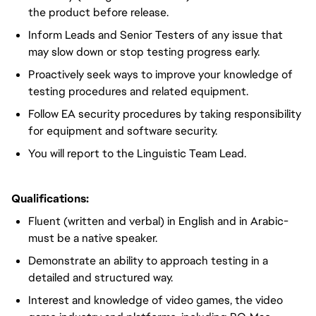
the product before release.
Inform Leads and Senior Testers of any issue that
may slow down or stop testing progress early.
Proactively seek ways to improve your knowledge of
testing procedures and related equipment.
Follow EA security procedures by taking responsibility
for equipment and software security.
You will report to the Linguistic Team Lead.
Qualifications:
Fluent (written and verbal) in English and in Arabic-
must be a native speaker.
Demonstrate an ability to approach testing in a
detailed and structured way.
Interest and knowledge of video games, the video