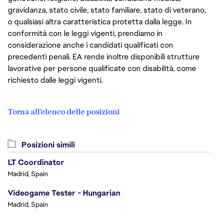
gravidanza, stato civile, stato familiare, stato di veterano,
o qualsiasi altra caratteristica protetta dalla legge. In
conformità con le leggi vigenti, prendiamo in
considerazione anche i candidati qualificati con
precedenti penali. EA rende inoltre disponibili strutture
lavorative per persone qualificate con disabilità, come
richiesto dalle leggi vigenti.
Torna all'elenco delle posizioni
Posizioni simili
LT Coordinator
Madrid, Spain
Videogame Tester - Hungarian
Madrid, Spain