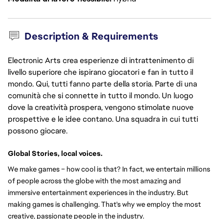
Description & Requirements
Electronic Arts crea esperienze di intrattenimento di
livello superiore che ispirano giocatori e fan in tutto il
mondo. Qui, tutti fanno parte della storia. Parte di una
comunità che si connette in tutto il mondo. Un luogo
dove la creatività prospera, vengono stimolate nuove
prospettive e le idee contano. Una squadra in cui tutti
possono giocare.
Global Stories, local voices.
We make games – how cool is that? In fact, we entertain millions 
of people across the globe with the most amazing and 
immersive entertainment experiences in the industry. But 
making games is challenging. That's why we employ the most 
creative, passionate people in the industry.