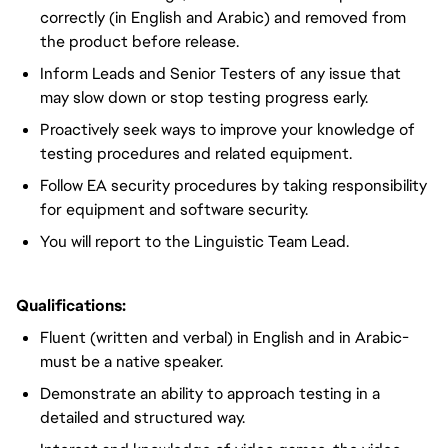
correctly (in English and Arabic) and removed from
the product before release.
Inform Leads and Senior Testers of any issue that
may slow down or stop testing progress early.
Proactively seek ways to improve your knowledge of
testing procedures and related equipment.
Follow EA security procedures by taking responsibility
for equipment and software security.
You will report to the Linguistic Team Lead.
Qualifications:
Fluent (written and verbal) in English and in Arabic-
must be a native speaker.
Demonstrate an ability to approach testing in a
detailed and structured way.