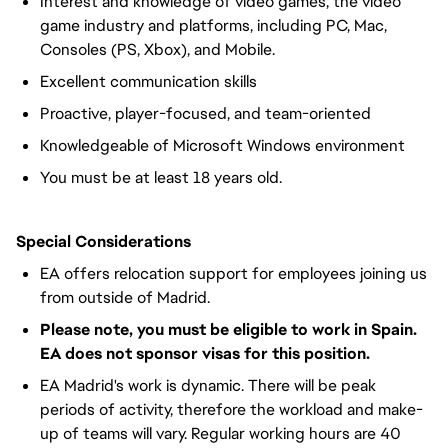
Interest and knowledge of video games, the video
game industry and platforms, including PC, Mac,
Consoles (PS, Xbox), and Mobile.
Excellent communication skills
Proactive, player-focused, and team-oriented
Knowledgeable of Microsoft Windows environment
You must be at least 18 years old.
Special Considerations
EA offers relocation support for employees joining us
from outside of Madrid.
Please note, you must be eligible to work in Spain.
EA does not sponsor visas for this position.
EA Madrid's work is dynamic. There will be peak
periods of activity, therefore the workload and make-
up of teams will vary. Regular working hours are 40