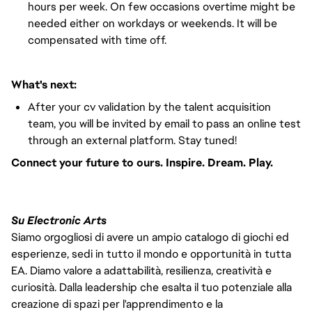
hours per week. On few occasions overtime might be
needed either on workdays or weekends. It will be
compensated with time off.
What's next:
After your cv validation by the talent acquisition
team, you will be invited by email to pass an online test
through an external platform. Stay tuned!
Connect your future to ours. Inspire. Dream. Play.
Su Electronic Arts
Siamo orgogliosi di avere un ampio catalogo di giochi ed
esperienze, sedi in tutto il mondo e opportunità in tutta
EA. Diamo valore a adattabilità, resilienza, creatività e
curiosità. Dalla leadership che esalta il tuo potenziale alla
creazione di spazi per l'apprendimento e la