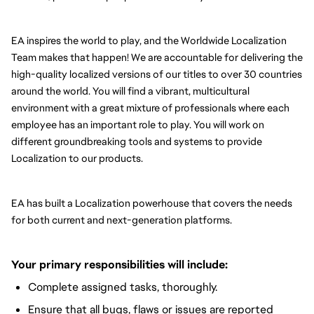
EA inspires the world to play, and the Worldwide Localization 
Team makes that happen! We are accountable for delivering the 
high-quality localized versions of our titles to over 30 countries 
around the world. You will find a vibrant, multicultural 
environment with a great mixture of professionals where each 
employee has an important role to play. You will work on 
different groundbreaking tools and systems to provide 
Localization to our products.
EA has built a Localization powerhouse that covers the needs 
for both current and next-generation platforms.
Your primary responsibilities will include:
Complete assigned tasks, thoroughly.
Ensure that all bugs, flaws or issues are reported