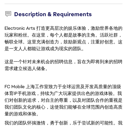
Description & Requirements
Electronic Arts 打造更高层次的娱乐体验，激励世界各地的
玩家和粉丝。在这里，每个人都是故事的主角。活跃社群，
畅联全球。这里充满创造力，鼓励新观点，注重好创意。这
是一支人人都能让游戏成为现实的团队。
这是一个针对未来机会的招聘信息，旨在为即将到来的招聘
需求建立候选人储备。
FC Mobile 上海工作室致力于全球运营及开发高质量的顶级
体育IP手机游戏，持续为广大玩家提供出色的游戏体验。我
们对创新的追求，对自主的尊重，以及对团队合作的重视是
我们团队文化的核心，这使我们能够在全球范围内创造高质
量的游戏和体验。
我们的团队怀揣激情，勇于创新，乐于尝试新的可能性。我