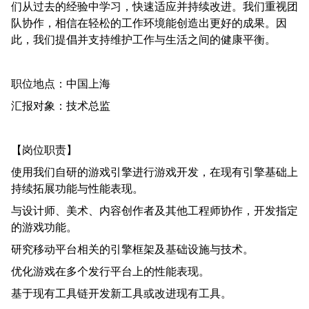
们从过去的经验中学习，快速适应并持续改进。我们重视团
队协作，相信在轻松的工作环境能创造出更好的成果。因
此，我们提倡并支持维护工作与生活之间的健康平衡。
职位地点：中国上海
汇报对象：技术总监
【岗位职责】
使用我们自研的游戏引擎进行游戏开发，在现有引擎基础上
持续拓展功能与性能表现。
与设计师、美术、内容创作者及其他工程师协作，开发指定
的游戏功能。
研究移动平台相关的引擎框架及基础设施与技术。
优化游戏在多个发行平台上的性能表现。
基于现有工具链开发新工具或改进现有工具。