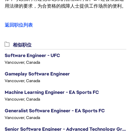
用法律的要求，为合资格的残障人士提供工作场所的便利。
返回职位列表
相似职位
Software Engineer - UFC
Vancouver, Canada
Gameplay Software Engineer
Vancouver, Canada
Machine Learning Engineer - EA Sports FC
Vancouver, Canada
Generalist Software Engineer - EA Sports FC
Vancouver, Canada
Senior Software Engineer - Advanced Technology Group