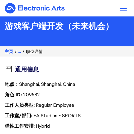
Electronic Arts
游戏客户端开发（未来机会）
主页
...
职位详情
通用信息
地点
：Shanghai, Shanghai, China
角色 ID
209582
工作人员类型
Regular Employee
工作室/部门
EA Studios - SPORTS
弹性工作安排
Hybrid