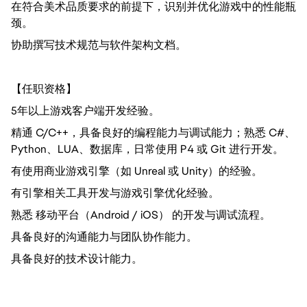
在符合美术品质要求的前提下，识别并优化游戏中的性能瓶
颈。
协助撰写技术规范与软件架构文档。
【任职资格】
5年以上游戏客户端开发经验。
精通 C/C++，具备良好的编程能力与调试能力；熟悉 C#、
Python、LUA、数据库，日常使用 P4 或 Git 进行开发。
有使用商业游戏引擎（如 Unreal 或 Unity）的经验。
有引擎相关工具开发与游戏引擎优化经验。
熟悉 移动平台（Android / iOS） 的开发与调试流程。
具备良好的沟通能力与团队协作能力。
具备良好的技术设计能力。