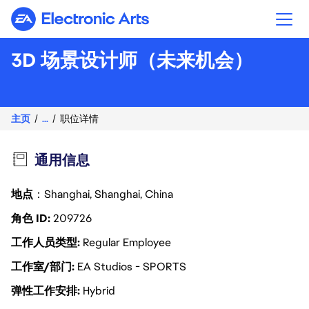
Electronic Arts
3D 场景设计师（未来机会）
主页
...
职位详情
通用信息
地点
：Shanghai, Shanghai, China
角色 ID
209726
工作人员类型
Regular Employee
工作室/部门
EA Studios - SPORTS
弹性工作安排
Hybrid