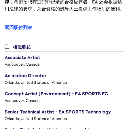
律，考虑招聘有过犯罪记录的合格应聘者。EA 还会根据适
用法律的要求，为合资格的残障人士提供工作场所的便利。
返回职位列表
相似职位
Associate Artist
Vancouver, Canada
Animation Director
Orlando, United States of America
Concept Artist (Environment) - EA SPORTS FC
Vancouver, Canada
Senior Technical Artist - EA SPORTS Technology
Orlando, United States of America