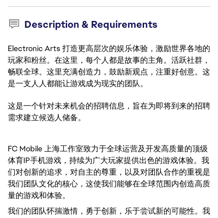
Description & Requirements
Electronic Arts 打造更高层次的娱乐体验，激励世界各地的
玩家和粉丝。在这里，每个人都是故事的主角。活跃社群，
畅联全球。这里充满创造力，鼓励新观点，注重好创意。这
是一支人人都能让游戏成为现实的团队。
这是一个针对未来机会的招聘信息，旨在为即将到来的招聘
需求建立候选人储备。
FC Mobile 上海工作室致力于全球运营及开发高质量的顶级
体育IP手机游戏，持续为广大玩家提供出色的游戏体验。我
们对创新的追求，对自主的尊重，以及对团队合作的重视是
我们团队文化的核心，这使我们能够在全球范围内创造高质
量的游戏和体验。
我们的团队怀揣激情，勇于创新，乐于尝试新的可能性。我