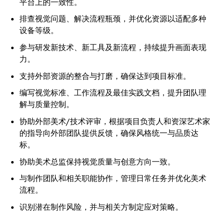
平台上的一致性。
排查视觉问题、解决流程瓶颈，并优化资源以适配多种
设备等级。
参与研发新技术、新工具及新流程，持续提升画面表现
力。
支持外部资源的整合与打磨，确保达到项目标准。
编写视觉标准、工作流程及最佳实践文档，提升团队理
解与质量控制。
协助外部美术
/
技术评审，根据项目负责人和资深艺术家
的指导向外部团队提供反馈，确保风格统一与品质达
标。
协助美术总监保持视觉质量与创意方向一致。
与制作团队和相关职能协作，管理日常任务并优化美术
流程。
识别潜在制作风险，并与相关方制定应对策略。