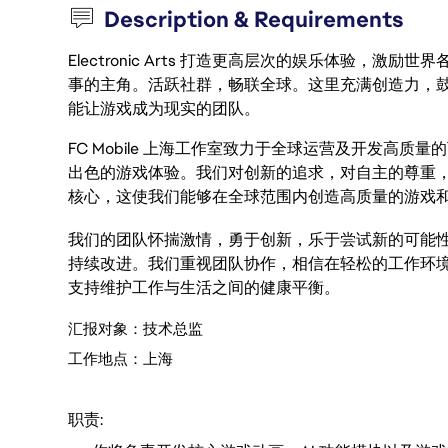
Description & Requirements
Electronic Arts 打造更高层次的娱乐体验，
事的主角。活跃社群，畅联全球。这里充满创造力，
能让游戏成为现实的团队。
FC Mobile 上海工作室致力于全球运营及开发高质
出色的游戏体验。我们对创新的追求，对自主的尊重
核心，这使我们能够在全球范围内创造高质量的游戏
我们的团队怀揣激情，勇于创新，乐于尝试新的可能
持续改进。我们重视团队协作，相信在轻松的工作环
支持维护工作与生活之间的健康平衡。
汇报对象：技术总监
工作地点：上海
职责: