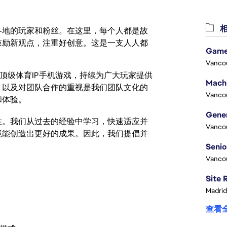
相
激励世界各地的玩家和粉丝。在这里，每个人都是故
鼓励新观点，注重好创意。这是一支人人都
Game
Vanco
量的顶级体育IP手机游戏，持续为广大玩家提供
，以及对团队合作的重视是我们团队文化的
Vanco
和体验。
性。我们从过去的经验中学习，快速适应并
Vanco
境能创造出更好的成果。因此，我们提倡并
Vanco
Madrid
查看