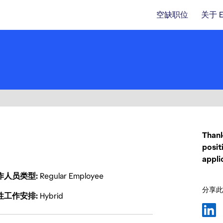
空缺职位
关于 
Thank
posit
appli
作人员类型
Regular Employee
分享此
性工作安排
Hybrid