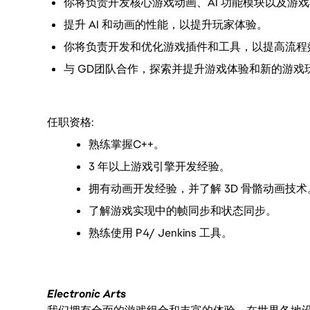
你将负责开发核心游戏动画、AI 功能模块以及游
提升 AI 和动画的性能，以提升玩家体验。
你将负责开发和优化游戏插件和工具，以提高流程
与 GD团队合作，探索并提升游戏体验和新的游戏
任职资格:
熟练掌握C++。
3 年以上游戏引擎开发经验。
拥有动画开发经验，并了解 3D 骨骼动画技术
了解游戏实现中的帧同步和状态同步。
熟练使用 P4/ Jenkins 工具。
Electronic Arts