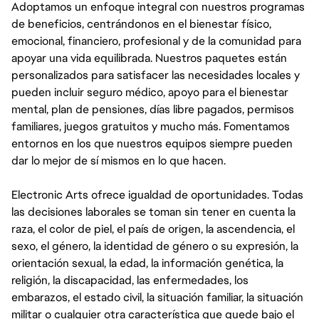
Adoptamos un enfoque integral con nuestros programas
de beneficios, centrándonos en el bienestar físico,
emocional, financiero, profesional y de la comunidad para
apoyar una vida equilibrada. Nuestros paquetes están
personalizados para satisfacer las necesidades locales y
pueden incluir seguro médico, apoyo para el bienestar
mental, plan de pensiones, días libre pagados, permisos
familiares, juegos gratuitos y mucho más. Fomentamos
entornos en los que nuestros equipos siempre pueden
dar lo mejor de sí mismos en lo que hacen.
Electronic Arts ofrece igualdad de oportunidades. Todas
las decisiones laborales se toman sin tener en cuenta la
raza, el color de piel, el país de origen, la ascendencia, el
sexo, el género, la identidad de género o su expresión, la
orientación sexual, la edad, la información genética, la
religión, la discapacidad, las enfermedades, los
embarazos, el estado civil, la situación familiar, la situación
militar o cualquier otra característica que quede bajo el