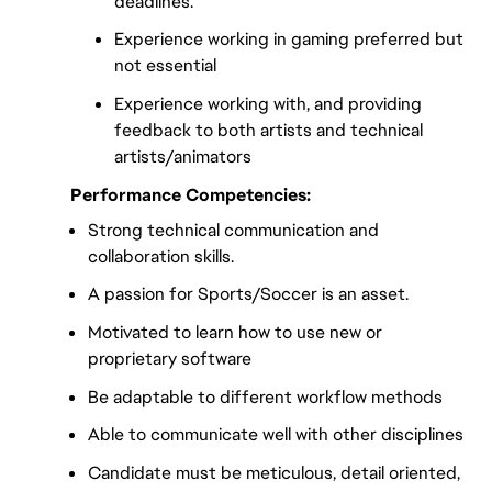
deadlines.
Experience working in gaming preferred but
not essential
Experience working with, and providing
feedback to both artists and technical
artists/animators
Performance Competencies:
Strong technical communication and
collaboration skills.
A passion for Sports/Soccer is an asset.
Motivated to learn how to use new or
proprietary software
Be adaptable to different workflow methods
Able to communicate well with other disciplines
Candidate must be meticulous, detail oriented,