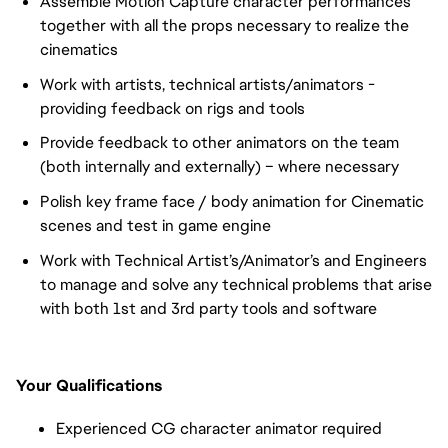
Assemble Motion Capture character performances
together with all the props necessary to realize the
cinematics
Work with artists, technical artists/animators -
providing feedback on rigs and tools
Provide feedback to other animators on the team
(both internally and externally) – where necessary
Polish key frame face / body animation for Cinematic
scenes and test in game engine
Work with Technical Artist’s/Animator’s and Engineers
to manage and solve any technical problems that arise
with both 1st and 3rd party tools and software
Your Qualifications
Experienced CG character animator required