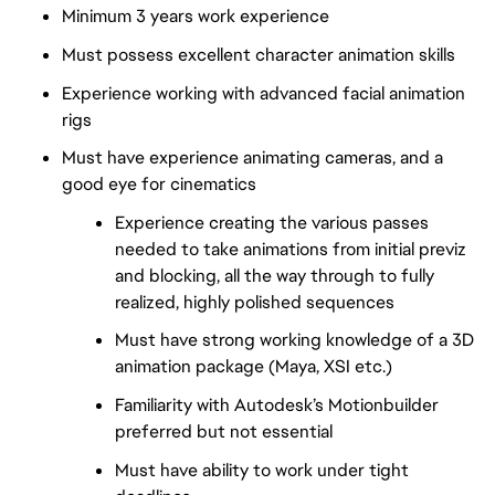
Minimum 3 years work experience
Must possess excellent character animation skills
Experience working with advanced facial animation
rigs
Must have experience animating cameras, and a
good eye for cinematics
Experience creating the various passes
needed to take animations from initial previz
and blocking, all the way through to fully
realized, highly polished sequences
Must have strong working knowledge of a 3D
animation package (Maya, XSI etc.)
Familiarity with Autodesk’s Motionbuilder
preferred but not essential
Must have ability to work under tight