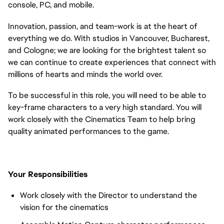
console, PC, and mobile.
Innovation, passion, and team-work is at the heart of
everything we do. With studios in Vancouver, Bucharest,
and Cologne; we are looking for the brightest talent so
we can continue to create experiences that connect with
millions of hearts and minds the world over.
To be successful in this role, you will need to be able to
key-frame characters to a very high standard. You will
work closely with the Cinematics Team to help bring
quality animated performances to the game.
Your Responsibilities
Work closely with the Director to understand the
vision for the cinematics