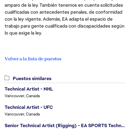
amparo de la ley. También tenemos en cuenta solicitudes
cualificadas con antecedentes penales, de conformidad
con la ley vigente. Además, EA adapta el espacio de
trabajo para gente cualificada con discapacidades según
lo que exige la ley.
Volver a la lista de puestos
Puestos similares
Technical Artist - NHL
Vancouver, Canada
Technical Artist - UFC
Vancouver, Canada
Senior Technical Artist (Rigging) - EA SPORTS Technology