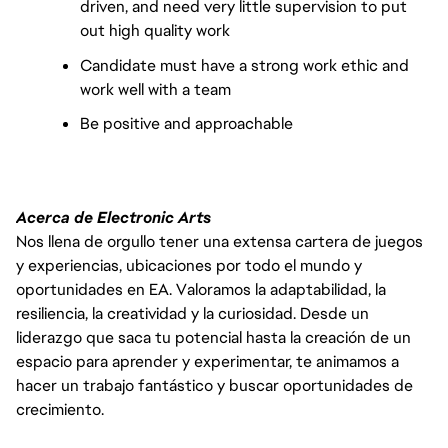
driven, and need very little supervision to put
out high quality work
Candidate must have a strong work ethic and
work well with a team
Be positive and approachable
Acerca de Electronic Arts
Nos llena de orgullo tener una extensa cartera de juegos
y experiencias, ubicaciones por todo el mundo y
oportunidades en EA. Valoramos la adaptabilidad, la
resiliencia, la creatividad y la curiosidad. Desde un
liderazgo que saca tu potencial hasta la creación de un
espacio para aprender y experimentar, te animamos a
hacer un trabajo fantástico y buscar oportunidades de
crecimiento.