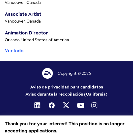
Vancouver, Canada
Associate Artist
Vancouver, Canada
Animation Director
Orlando, United States of America
Ver todo
Copyright © 2026
Aviso de privacidad para candidatos
Aviso durante la recopilación (California)
Thank you for your interest! This position is no longer
accepting applications.