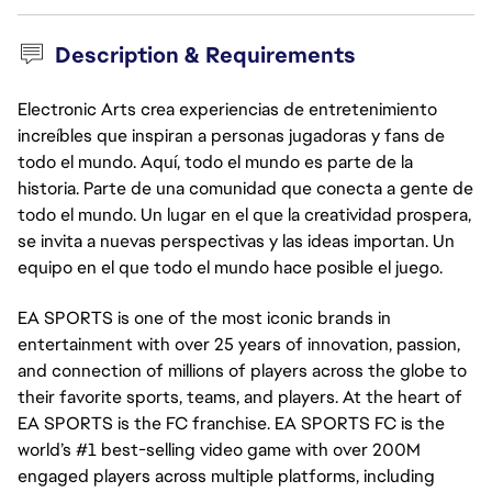
Description & Requirements
Electronic Arts crea experiencias de entretenimiento
increíbles que inspiran a personas jugadoras y fans de
todo el mundo. Aquí, todo el mundo es parte de la
historia. Parte de una comunidad que conecta a gente de
todo el mundo. Un lugar en el que la creatividad prospera,
se invita a nuevas perspectivas y las ideas importan. Un
equipo en el que todo el mundo hace posible el juego.
EA SPORTS is one of the most iconic brands in
entertainment with over 25 years of innovation, passion,
and connection of millions of players across the globe to
their favorite sports, teams, and players. At the heart of
EA SPORTS is the FC franchise. EA SPORTS FC is the
world’s #1 best-selling video game with over 200M
engaged players across multiple platforms, including