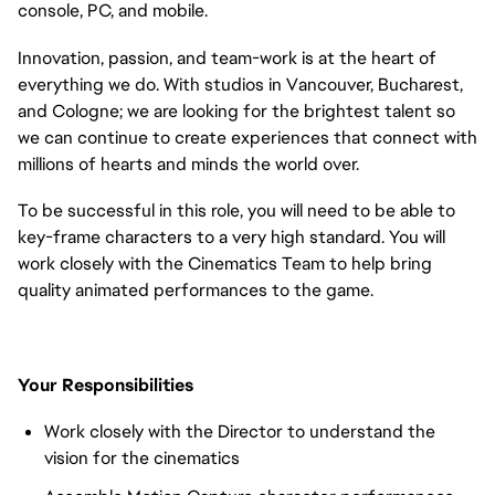
console, PC, and mobile.
Innovation, passion, and team-work is at the heart of
everything we do. With studios in Vancouver, Bucharest,
and Cologne; we are looking for the brightest talent so
we can continue to create experiences that connect with
millions of hearts and minds the world over.
To be successful in this role, you will need to be able to
key-frame characters to a very high standard. You will
work closely with the Cinematics Team to help bring
quality animated performances to the game.
Your Responsibilities
Work closely with the Director to understand the
vision for the cinematics