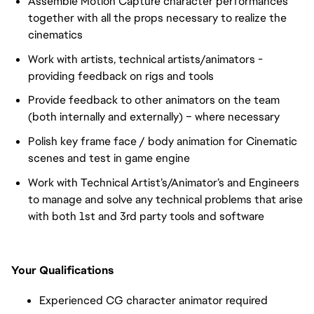
Assemble Motion Capture character performances
together with all the props necessary to realize the
cinematics
Work with artists, technical artists/animators -
providing feedback on rigs and tools
Provide feedback to other animators on the team
(both internally and externally) – where necessary
Polish key frame face / body animation for Cinematic
scenes and test in game engine
Work with Technical Artist’s/Animator’s and Engineers
to manage and solve any technical problems that arise
with both 1st and 3rd party tools and software
Your Qualifications
Experienced CG character animator required