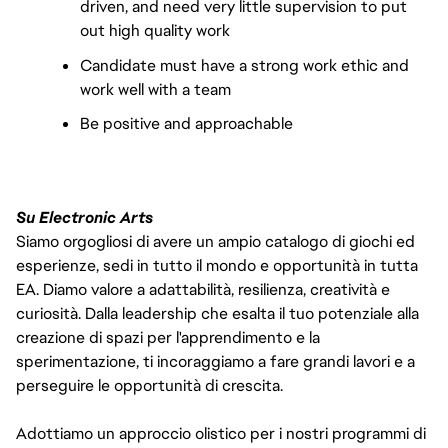
driven, and need very little supervision to put
out high quality work
Candidate must have a strong work ethic and
work well with a team
Be positive and approachable
Su Electronic Arts
Siamo orgogliosi di avere un ampio catalogo di giochi ed
esperienze, sedi in tutto il mondo e opportunità in tutta
EA. Diamo valore a adattabilità, resilienza, creatività e
curiosità. Dalla leadership che esalta il tuo potenziale alla
creazione di spazi per l'apprendimento e la
sperimentazione, ti incoraggiamo a fare grandi lavori e a
perseguire le opportunità di crescita.
Adottiamo un approccio olistico per i nostri programmi di