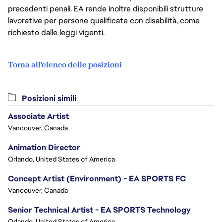
precedenti penali. EA rende inoltre disponibili strutture
lavorative per persone qualificate con disabilità, come
richiesto dalle leggi vigenti.
Torna all'elenco delle posizioni
Posizioni simili
Associate Artist
Vancouver, Canada
Animation Director
Orlando, United States of America
Concept Artist (Environment) - EA SPORTS FC
Vancouver, Canada
Senior Technical Artist - EA SPORTS Technology
Orlando, United States of America