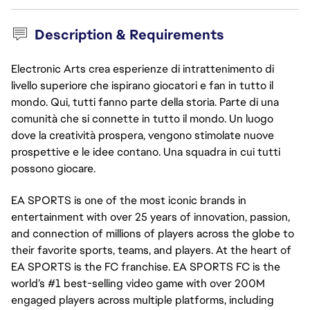
Description & Requirements
Electronic Arts crea esperienze di intrattenimento di
livello superiore che ispirano giocatori e fan in tutto il
mondo. Qui, tutti fanno parte della storia. Parte di una
comunità che si connette in tutto il mondo. Un luogo
dove la creatività prospera, vengono stimolate nuove
prospettive e le idee contano. Una squadra in cui tutti
possono giocare.
EA SPORTS is one of the most iconic brands in
entertainment with over 25 years of innovation, passion,
and connection of millions of players across the globe to
their favorite sports, teams, and players. At the heart of
EA SPORTS is the FC franchise. EA SPORTS FC is the
world’s #1 best-selling video game with over 200M
engaged players across multiple platforms, including