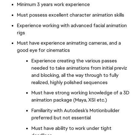
Minimum 3 years work experience
Must possess excellent character animation skills
Experience working with advanced facial animation
rigs
Must have experience animating cameras, and a
good eye for cinematics
Experience creating the various passes
needed to take animations from initial previz
and blocking, all the way through to fully
realized, highly polished sequences
Must have strong working knowledge of a 3D
animation package (Maya, XSI etc.)
Familiarity with Autodesk’s Motionbuilder
preferred but not essential
Must have ability to work under tight