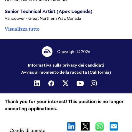
Senior Technical Artist (Apex Legends)
Vancouver - Great Northern Way, Canada
Visualizza tutto
Copyright © 2026
Informativa sulla privacy dei candidati
Avviso al momento della raccolta (California)
Thank you for your interest! This position is no longer
accepting applications.
Condividi questa