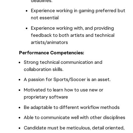
deadlines.
Experience working in gaming preferred but
not essential
Experience working with, and providing
feedback to both artists and technical
artists/animators
Performance Competencies:
Strong technical communication and
collaboration skills.
A passion for Sports/Soccer is an asset.
Motivated to learn how to use new or
proprietary software
Be adaptable to different workflow methods
Able to communicate well with other disciplines
Candidate must be meticulous, detail oriented,