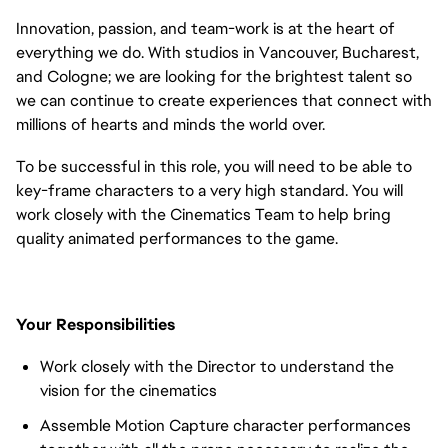
Innovation, passion, and team-work is at the heart of
everything we do. With studios in Vancouver, Bucharest,
and Cologne; we are looking for the brightest talent so
we can continue to create experiences that connect with
millions of hearts and minds the world over.
To be successful in this role, you will need to be able to
key-frame characters to a very high standard. You will
work closely with the Cinematics Team to help bring
quality animated performances to the game.
Your Responsibilities
Work closely with the Director to understand the
vision for the cinematics
Assemble Motion Capture character performances