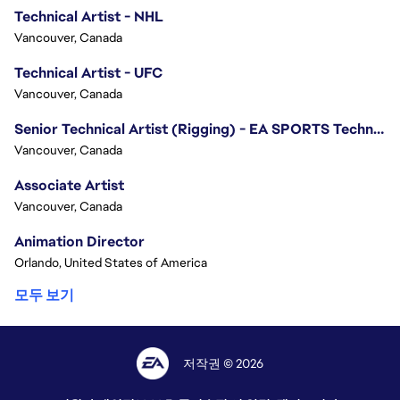
Technical Artist - NHL
Vancouver, Canada
Technical Artist - UFC
Vancouver, Canada
Senior Technical Artist (Rigging) - EA SPORTS Technology
Vancouver, Canada
Associate Artist
Vancouver, Canada
Animation Director
Orlando, United States of America
모두 보기
저작권 © 2026