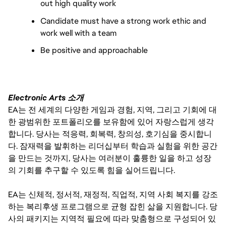
out high quality work
Candidate must have a strong work ethic and
work well with a team
Be positive and approachable
Electronic Arts 소개
EA는 전 세계의 다양한 게임과 경험, 지역, 그리고 기회에 대
한 광범위한 포트폴리오를 보유함에 있어 자랑스럽게 생각
합니다. 당사는 적응력, 회복력, 창의성, 호기심을 중시합니
다. 잠재력을 발휘하는 리더십부터 학습과 실험을 위한 공간
을 만드는 것까지, 당사는 여러분이 훌륭한 일을 하고 성장
의 기회를 추구할 수 있도록 힘을 실어드립니다.
EA는 신체적, 정서적, 재정적, 직업적, 지역 사회 복지를 강조
하는 복리후생 프로그램으로 균형 잡힌 삶을 지원합니다. 당
사의 패키지는 지역적 필요에 따라 맞춤형으로 구성되어 있