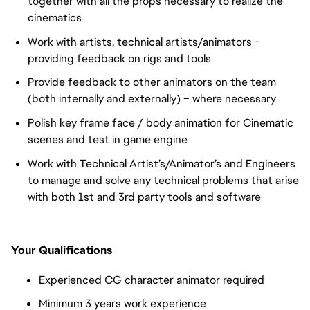
together with all the props necessary to realize the
cinematics
Work with artists, technical artists/animators -
providing feedback on rigs and tools
Provide feedback to other animators on the team
(both internally and externally) – where necessary
Polish key frame face / body animation for Cinematic
scenes and test in game engine
Work with Technical Artist’s/Animator’s and Engineers
to manage and solve any technical problems that arise
with both 1st and 3rd party tools and software
Your Qualifications
Experienced CG character animator required
Minimum 3 years work experience