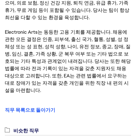
으며, 의료 보험, 정신 건강 지원, 퇴직 연금, 유급 휴가, 가족
휴가, 무료 게임 등이 포함될 수 있습니다. 당사는 팀이 항상
최선을 다할 수 있는 환경을 육성합니다.
Electronic Arts는 동등한 고용 기회를 제공합니다. 채용에
관한 모든 결정은 인종, 피부색, 출신 국가, 혈통, 성별, 성 정
체성 또는 성 표현, 성적 성향, 나이, 유전 정보, 종교, 장애, 질
병, 임신, 결혼, 가족 상황, 군 복무 여부 또는 기타 법으로 보
호되는 기타 특성과 관계없이 내려집니다. 당사는 또한 해당
법률에 따라 전과 기록이 있는 자격을 갖춘 지원자도 채용
대상으로 고려합니다. 또한, EA는 관련 법률에서 요구하는
대로 장애가 있는 자격을 갖춘 개인을 위한 직장 내 편의 시
설을 마련합니다.
직무 목록으로 돌아가기
비슷한 직무