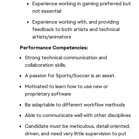
Experience working in gaming preferred but
not essential
Experience working with, and providing
feedback to both artists and technical
artists/animators
Performance Competencies:
Strong technical communication and
collaboration skills.
A passion for Sports/Soccer is an asset.
Motivated to learn how to use new or
proprietary software
Be adaptable to different workflow methods
Able to communicate well with other disciplines
Candidate must be meticulous, detail oriented,
driven, and need very little supervision to put