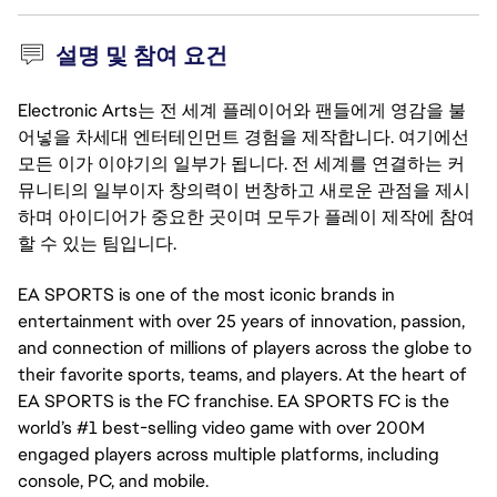
설명 및 참여 요건
Electronic Arts는 전 세계 플레이어와 팬들에게 영감을 불
어넣을 차세대 엔터테인먼트 경험을 제작합니다. 여기에선
모든 이가 이야기의 일부가 됩니다. 전 세계를 연결하는 커
뮤니티의 일부이자 창의력이 번창하고 새로운 관점을 제시
하며 아이디어가 중요한 곳이며 모두가 플레이 제작에 참여
할 수 있는 팀입니다.
EA SPORTS is one of the most iconic brands in
entertainment with over 25 years of innovation, passion,
and connection of millions of players across the globe to
their favorite sports, teams, and players. At the heart of
EA SPORTS is the FC franchise. EA SPORTS FC is the
world’s #1 best-selling video game with over 200M
engaged players across multiple platforms, including
console, PC, and mobile.