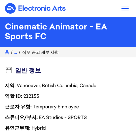
Electronic Arts
Cinematic Animator - EA
Sports FC
홈
...
직무 공고 세부 사항
일반 정보
지역
: Vancouver, British Columbia, Canada
역할 ID
212153
근로자 유형
Temporary Employee
스튜디오/부서
EA Studios - SPORTS
유연근무제
Hybrid