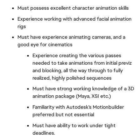
Must possess excellent character animation skills
Experience working with advanced facial animation
rigs
Must have experience animating cameras, and a
good eye for cinematics
Experience creating the various passes
needed to take animations from initial previz
and blocking, all the way through to fully
realized, highly polished sequences
Must have strong working knowledge of a 3D
animation package (Maya, XSI etc.)
Familiarity with Autodesk’s Motionbuilder
preferred but not essential
Must have ability to work under tight
deadlines.