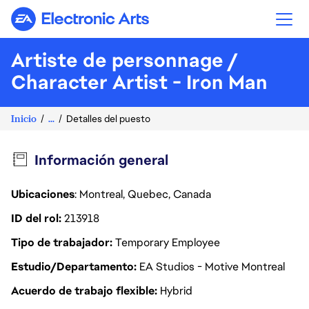
Electronic Arts
Artiste de personnage /
Character Artist - Iron Man
Inicio
...
Detalles del puesto
Información general
Ubicaciones
: Montreal, Quebec, Canada
ID del rol
213918
Tipo de trabajador
Temporary Employee
Estudio/Departamento
EA Studios - Motive Montreal
Acuerdo de trabajo flexible
Hybrid