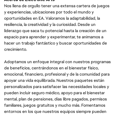
Nos llena de orgullo tener una extensa cartera de juegos
y experiencias, ubicaciones por todo el mundo y
oportunidades en EA. Valoramos la adaptabilidad, la
resiliencia, la creatividad y la curiosidad. Desde un
liderazgo que saca tu potencial hasta la creación de un
espacio para aprender y experimentar, te animamos a
hacer un trabajo fantástico y buscar oportunidades de
crecimiento.
Adoptamos un enfoque integral con nuestros programas
de beneficios, centrándonos en el bienestar físico,
emocional, financiero, profesional y de la comunidad para
apoyar una vida equilibrada. Nuestros paquetes están
personalizados para satisfacer las necesidades locales y
pueden incluir seguro médico, apoyo para el bienestar
mental, plan de pensiones, días libre pagados, permisos
familiares, juegos gratuitos y mucho más. Fomentamos
entornos en los que nuestros equipos siempre pueden