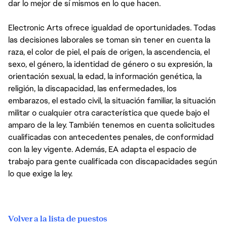
dar lo mejor de sí mismos en lo que hacen.
Electronic Arts ofrece igualdad de oportunidades. Todas
las decisiones laborales se toman sin tener en cuenta la
raza, el color de piel, el país de origen, la ascendencia, el
sexo, el género, la identidad de género o su expresión, la
orientación sexual, la edad, la información genética, la
religión, la discapacidad, las enfermedades, los
embarazos, el estado civil, la situación familiar, la situación
militar o cualquier otra característica que quede bajo el
amparo de la ley. También tenemos en cuenta solicitudes
cualificadas con antecedentes penales, de conformidad
con la ley vigente. Además, EA adapta el espacio de
trabajo para gente cualificada con discapacidades según
lo que exige la ley.
Volver a la lista de puestos