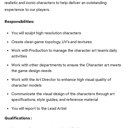
realistic and iconic characters to help deliver an outstanding
experience to our players.
Responsibilities:
You will sculpt high-resolution characters
Create clean game topology, UV’s and textures
Work with Production to manage the character art team’s daily
activities
Work with other departments to ensure the Character art meets
the game design needs
Work with the Art Director to enhance high visual quality of
character models
Communicate the visual design of the characters through art
specifications, style guides, and reference material
You will report to the Lead Artist
Qualifications :