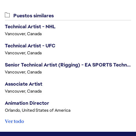
Puestos similares
Technical Artist - NHL
Vancouver, Canada
Technical Artist - UFC
Vancouver, Canada
Senior Technical Artist (Rigging) - EA SPORTS Technology
Vancouver, Canada
Associate Artist
Vancouver, Canada
Animation Director
Orlando, United States of America
Ver todo