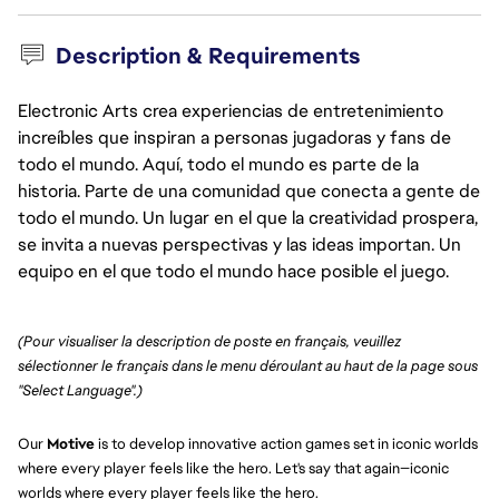
Description & Requirements
Electronic Arts crea experiencias de entretenimiento
increíbles que inspiran a personas jugadoras y fans de
todo el mundo. Aquí, todo el mundo es parte de la
historia. Parte de una comunidad que conecta a gente de
todo el mundo. Un lugar en el que la creatividad prospera,
se invita a nuevas perspectivas y las ideas importan. Un
equipo en el que todo el mundo hace posible el juego.
(Pour visualiser la description de poste en français, veuillez 
sélectionner le français dans le menu déroulant au haut de la page sous 
"Select Language".)
Our
Motive
is to develop innovative action games set in iconic worlds
where every player feels like the hero. Let's say that again—iconic
worlds where every player feels like the hero.