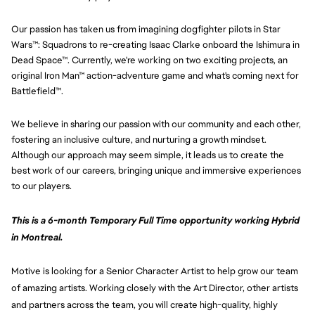
Our passion has taken us from imagining dogfighter pilots in Star
Wars™: Squadrons to re-creating Isaac Clarke onboard the Ishimura in
Dead Space™. Currently, we're working on two exciting projects, an
original Iron Man™ action-adventure game and what's coming next for
Battlefield™.
We believe in sharing our passion with our community and each other,
fostering an inclusive culture, and nurturing a growth mindset.
Although our approach may seem simple, it leads us to create the
best work of our careers, bringing unique and immersive experiences
to our players.
This is a 6-month Temporary Full Time opportunity working Hybrid
in Montreal.
Motive is looking for a Senior Character Artist to help grow our team
of amazing artists. Working closely with the Art Director, other artists
and partners across the team, you will create high-quality, highly