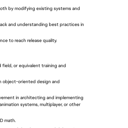
oth by modifying existing systems and
back and understanding best practices in
e to reach release quality.
field, or equivalent training and
n object-oriented design and
vement in architecting and implementing
animation systems, multiplayer, or other
3D math.