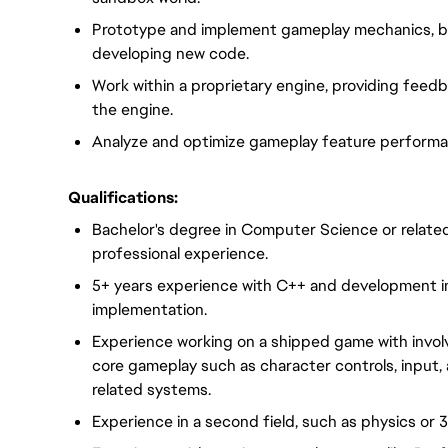
Prototype and implement gameplay mechanics, b
developing new code.
Work within a proprietary engine, providing feed
the engine.
Analyze and optimize gameplay feature performanc
Qualifications:
Bachelor's degree in Computer Science or related 
professional experience.
5+ years experience with C++ and development i
implementation.
Experience working on a shipped game with invol
core gameplay such as character controls, input, 
related systems.
Experience in a second field, such as physics or 