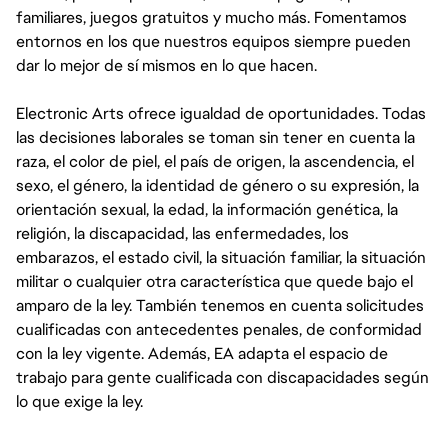
familiares, juegos gratuitos y mucho más. Fomentamos
entornos en los que nuestros equipos siempre pueden
dar lo mejor de sí mismos en lo que hacen.
Electronic Arts ofrece igualdad de oportunidades. Todas
las decisiones laborales se toman sin tener en cuenta la
raza, el color de piel, el país de origen, la ascendencia, el
sexo, el género, la identidad de género o su expresión, la
orientación sexual, la edad, la información genética, la
religión, la discapacidad, las enfermedades, los
embarazos, el estado civil, la situación familiar, la situación
militar o cualquier otra característica que quede bajo el
amparo de la ley. También tenemos en cuenta solicitudes
cualificadas con antecedentes penales, de conformidad
con la ley vigente. Además, EA adapta el espacio de
trabajo para gente cualificada con discapacidades según
lo que exige la ley.