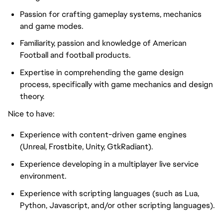
Passion for crafting gameplay systems, mechanics
and game modes.
Familiarity, passion and knowledge of American
Football and football products.
Expertise in comprehending the game design
process, specifically with game mechanics and design
theory.
Nice to have:
Experience with content-driven game engines
(Unreal, Frostbite, Unity, GtkRadiant).
Experience developing in a multiplayer live service
environment.
Experience with scripting languages (such as Lua,
Python, Javascript, and/or other scripting languages).