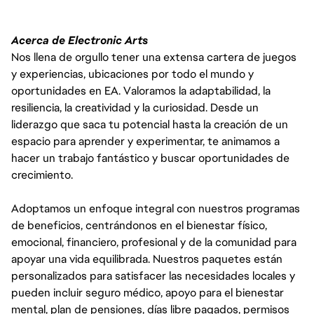
Acerca de Electronic Arts
Nos llena de orgullo tener una extensa cartera de juegos
y experiencias, ubicaciones por todo el mundo y
oportunidades en EA. Valoramos la adaptabilidad, la
resiliencia, la creatividad y la curiosidad. Desde un
liderazgo que saca tu potencial hasta la creación de un
espacio para aprender y experimentar, te animamos a
hacer un trabajo fantástico y buscar oportunidades de
crecimiento.
Adoptamos un enfoque integral con nuestros programas
de beneficios, centrándonos en el bienestar físico,
emocional, financiero, profesional y de la comunidad para
apoyar una vida equilibrada. Nuestros paquetes están
personalizados para satisfacer las necesidades locales y
pueden incluir seguro médico, apoyo para el bienestar
mental, plan de pensiones, días libre pagados, permisos