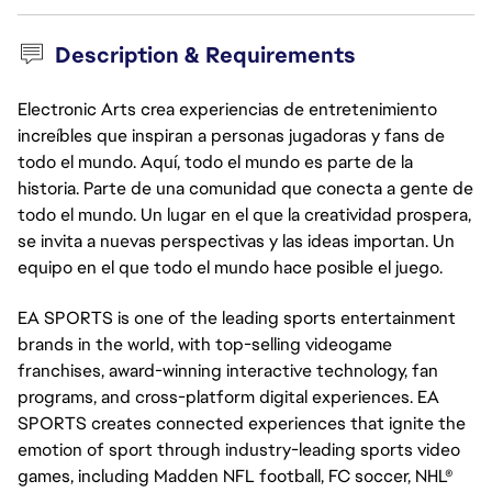
Description & Requirements
Electronic Arts crea experiencias de entretenimiento
increíbles que inspiran a personas jugadoras y fans de
todo el mundo. Aquí, todo el mundo es parte de la
historia. Parte de una comunidad que conecta a gente de
todo el mundo. Un lugar en el que la creatividad prospera,
se invita a nuevas perspectivas y las ideas importan. Un
equipo en el que todo el mundo hace posible el juego.
EA SPORTS is one of the leading sports entertainment
brands in the world, with top-selling videogame
franchises, award-winning interactive technology, fan
programs, and cross-platform digital experiences. EA
SPORTS creates connected experiences that ignite the
emotion of sport through industry-leading sports video
games, including Madden NFL football, FC soccer, NHL®