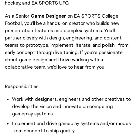
hockey, and EA SPORTS UFC.
As a Senior
Game Designer
on EA SPORTS College
Football, you’ll be a hands-on creator who builds new
presentation features and complex systems. You’ll
partner closely with design, engineering, and content
teams to prototype, implement, iterate, and polish—from
early concept through live tuning. If you're passionate
about game design and thrive working with a
collaborative team, we’d love to hear from you.
Responsibilities:
Work with designers, engineers and other creatives to
develop the vision and innovate on compelling
gameplay systems.
Implement and drive gameplay systems and/or modes
from concept to ship quality.