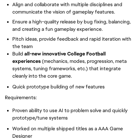
Align and collaborate with multiple disciplines and
communicate the vision of gameplay features.
Ensure a high-quality release by bug fixing, balancing,
and creating a fun gameplay experience.
Pitch ideas, provide feedback and rapid iteration with
the team
Build
all-new innovative College Football
experiences
(mechanics, modes, progression, meta
systems, tuning frameworks, etc.) that integrate
cleanly into the core game.
Quick prototype building of new features
Requirements:
Proven ability to use AI to problem solve and quickly
prototype/tune systems
Worked on multiple shipped titles as a AAA Game
Designer