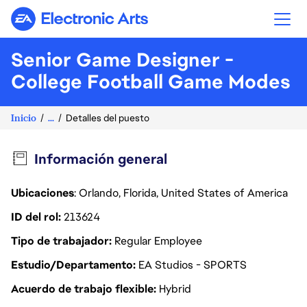
Electronic Arts
Senior Game Designer -
College Football Game Modes
Inicio
...
Detalles del puesto
Información general
Ubicaciones
: Orlando, Florida, United States of America
ID del rol
213624
Tipo de trabajador
Regular Employee
Estudio/Departamento
EA Studios - SPORTS
Acuerdo de trabajo flexible
Hybrid