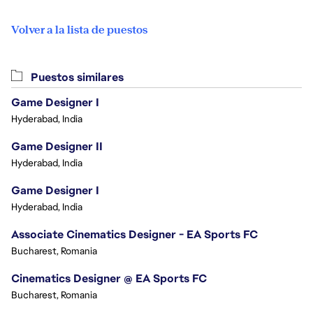
Volver a la lista de puestos
Puestos similares
Game Designer I
Hyderabad, India
Game Designer II
Hyderabad, India
Game Designer I
Hyderabad, India
Associate Cinematics Designer - EA Sports FC
Bucharest, Romania
Cinematics Designer @ EA Sports FC
Bucharest, Romania