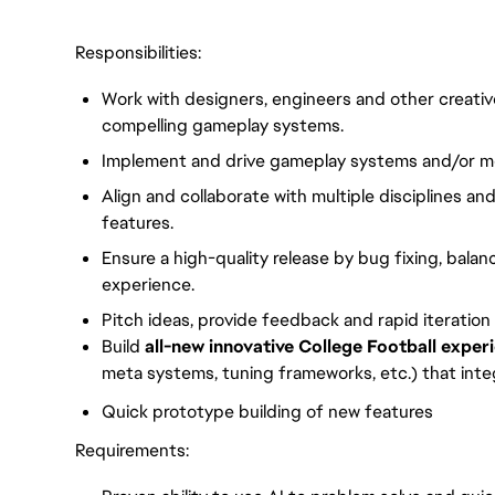
Responsibilities:
Work with designers, engineers and other creativ
compelling gameplay systems.
Implement and drive gameplay systems and/or mo
Align and collaborate with multiple disciplines 
features.
Ensure a high-quality release by bug fixing, bala
experience.
Pitch ideas, provide feedback and rapid iteration
Build
all-new innovative College Football exper
meta systems, tuning frameworks, etc.) that inte
Quick prototype building of new features
Requirements: