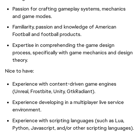
Passion for crafting gameplay systems, mechanics
and game modes.
Familiarity, passion and knowledge of American
Football and football products.
Expertise in comprehending the game design
process, specifically with game mechanics and design
theory.
Nice to have:
Experience with content-driven game engines
(Unreal, Frostbite, Unity, GtkRadiant).
Experience developing in a multiplayer live service
environment.
Experience with scripting languages (such as Lua,
Python, Javascript, and/or other scripting languages).