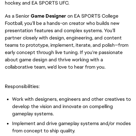
hockey, and EA SPORTS UFC.
As a Senior
Game Designer
on EA SPORTS College
Football, you’ll be a hands-on creator who builds new
presentation features and complex systems. You’ll
partner closely with design, engineering, and content
teams to prototype, implement, iterate, and polish—from
early concept through live tuning. If you're passionate
about game design and thrive working with a
collaborative team, we’d love to hear from you.
Responsibilities:
Work with designers, engineers and other creatives to
develop the vision and innovate on compelling
gameplay systems.
Implement and drive gameplay systems and/or modes
from concept to ship quality.