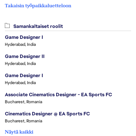
Takaisin työpaikkaluetteloon
Samankaltaiset roolit
Game Designer I
Hyderabad, India
Game Designer II
Hyderabad, India
Game Designer I
Hyderabad, India
Associate Cinematics Designer - EA Sports FC
Bucharest, Romania
Cinematics Designer @ EA Sports FC
Bucharest, Romania
Näytä kaikki