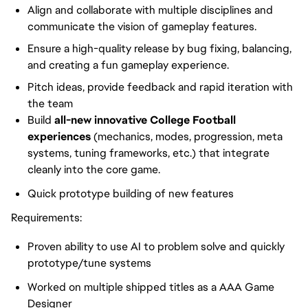
Align and collaborate with multiple disciplines and
communicate the vision of gameplay features.
Ensure a high-quality release by bug fixing, balancing,
and creating a fun gameplay experience.
Pitch ideas, provide feedback and rapid iteration with
the team
Build
all-new innovative College Football
experiences
(mechanics, modes, progression, meta
systems, tuning frameworks, etc.) that integrate
cleanly into the core game.
Quick prototype building of new features
Requirements:
Proven ability to use AI to problem solve and quickly
prototype/tune systems
Worked on multiple shipped titles as a AAA Game
Designer