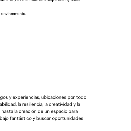
 environments.
egos y experiencias, ubicaciones por todo
dad, la resiliencia, la creatividad y la
 hasta la creación de un espacio para
abajo fantástico y buscar oportunidades