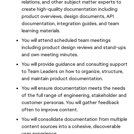
relations, and other subject matter experts to 
create high-quality documentation including 
product overviews, design documents, API 
documentation, integration guides, and team 
learning materials.
You will attend scheduled team meetings 
including product design reviews and stand-ups 
and own meeting minutes.
You will provide guidance and consulting support 
to Team Leaders on how to organize, structure, 
and maintain product documentation.
You will ensure documentation meets the needs 
of the full range of engineering, stakeholder and 
customer personas. You will gather feedback 
often to improve content. 
You will consolidate documentation from multiple 
content sources into a cohesive, discoverable 
user experience.