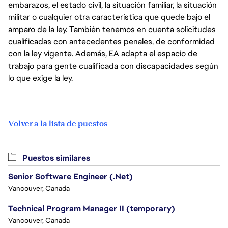
embarazos, el estado civil, la situación familiar, la situación
militar o cualquier otra característica que quede bajo el
amparo de la ley. También tenemos en cuenta solicitudes
cualificadas con antecedentes penales, de conformidad
con la ley vigente. Además, EA adapta el espacio de
trabajo para gente cualificada con discapacidades según
lo que exige la ley.
Volver a la lista de puestos
Puestos similares
Senior Software Engineer (.Net)
Vancouver, Canada
Technical Program Manager II (temporary)
Vancouver, Canada