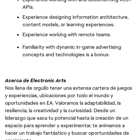
APIs.
Experience designing information architecture, 
content models, or learning experiences. 
Experience working with remote teams. 
Familiarity with dynamic in-game advertising 
concepts and technologies is a bonus.
Acerca de Electronic Arts
Nos llena de orgullo tener una extensa cartera de juegos
y experiencias, ubicaciones por todo el mundo y
oportunidades en EA. Valoramos la adaptabilidad, la
resiliencia, la creatividad y la curiosidad. Desde un
liderazgo que saca tu potencial hasta la creación de un
espacio para aprender y experimentar, te animamos a
hacer un trabajo fantástico y buscar oportunidades de