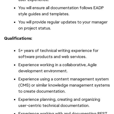
You will ensure all documentation follows EADP 
style guides and templates. 
You will provide regular updates to your manager 
on project status.
Qualifications:
5+ years of technical writing experience for 
software products and web services.
Experience working in a collaborative, Agile 
development environment.
Experience using a content management system 
(CMS) or similar knowledge management systems 
to create documentation.
Experience planning, creating and organizing 
user-centric technical documentation.
Experience working with and documenting REST 