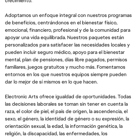
crecimiento.
Adoptamos un enfoque integral con nuestros programas
de beneficios, centrándonos en el bienestar físico,
emocional, financiero, profesional y de la comunidad para
apoyar una vida equilibrada. Nuestros paquetes están
personalizados para satisfacer las necesidades locales y
pueden incluir seguro médico, apoyo para el bienestar
mental, plan de pensiones, días libre pagados, permisos
familiares, juegos gratuitos y mucho más. Fomentamos
entornos en los que nuestros equipos siempre pueden
dar lo mejor de sí mismos en lo que hacen.
Electronic Arts ofrece igualdad de oportunidades. Todas
las decisiones laborales se toman sin tener en cuenta la
raza, el color de piel, el país de origen, la ascendencia, el
sexo, el género, la identidad de género o su expresión, la
orientación sexual, la edad, la información genética, la
religión, la discapacidad, las enfermedades, los