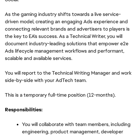
As the gaming industry shifts towards a live service-
driven model, creating an engaging Ads experience and 
connecting relevant brands and advertisers to players is 
the key to EA's success. As a Technical Writer, you will 
document industry-leading solutions that empower e2e 
Ads lifecycle management workflows and performant, 
scalable and available services.
You will report to the Technical Writing Manager and work 
side-by-side with your AdTech team.
This is a temporary full-time position (12-months). 
Responsibilities:
You will collaborate with team members, including 
engineering, product management, developer 