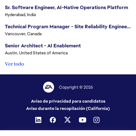
Sr. Software Engineer, AI-Native Operations Platform
Hyderabad, India
Technical Program Manager - Site Reliability Engineering (SRE)
Vancouver, Canada
Senior Architect - AI Enablement
Austin, United States of America
Ver todo
Copyright © 2026
Aviso de privacidad para candidatos
Aviso durante la recopilación (California)