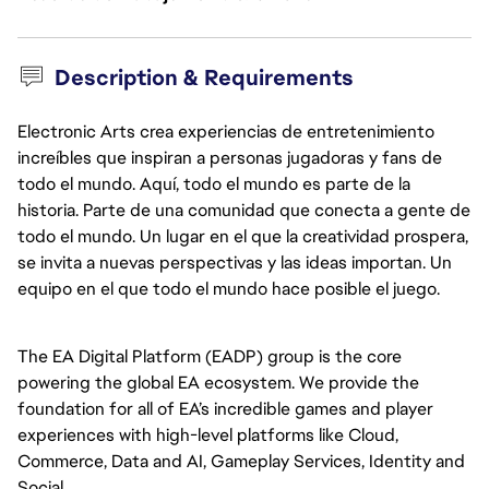
Description & Requirements
Electronic Arts crea experiencias de entretenimiento
increíbles que inspiran a personas jugadoras y fans de
todo el mundo. Aquí, todo el mundo es parte de la
historia. Parte de una comunidad que conecta a gente de
todo el mundo. Un lugar en el que la creatividad prospera,
se invita a nuevas perspectivas y las ideas importan. Un
equipo en el que todo el mundo hace posible el juego.
The EA Digital Platform (EADP) group is the core 
powering the global EA ecosystem. We provide the 
foundation for all of EA’s incredible games and player 
experiences with high-level platforms like Cloud, 
Commerce, Data and AI, Gameplay Services, Identity and 
Social. 