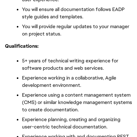
You will ensure all documentation follows EADP 
style guides and templates. 
You will provide regular updates to your manager 
on project status.
Qualifications:
5+ years of technical writing experience for 
software products and web services.
Experience working in a collaborative, Agile 
development environment.
Experience using a content management system 
(CMS) or similar knowledge management systems 
to create documentation.
Experience planning, creating and organizing 
user-centric technical documentation.
Experience working with and documenting REST 