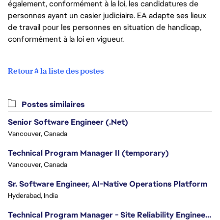
également, conformément à la loi, les candidatures de
personnes ayant un casier judiciaire. EA adapte ses lieux
de travail pour les personnes en situation de handicap,
conformément à la loi en vigueur.
Retour à la liste des postes
Postes similaires
Senior Software Engineer (.Net)
Vancouver, Canada
Technical Program Manager II (temporary)
Vancouver, Canada
Sr. Software Engineer, AI-Native Operations Platform
Hyderabad, India
Technical Program Manager - Site Reliability Engineering (SRE)