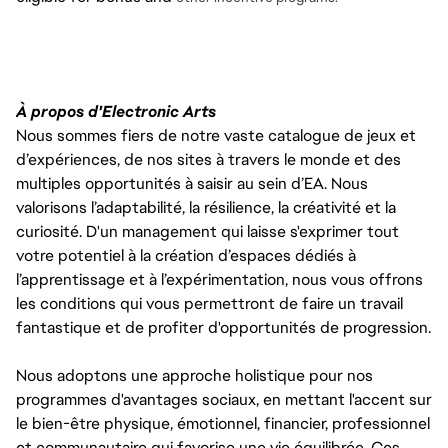
À propos d'Electronic Arts
Nous sommes fiers de notre vaste catalogue de jeux et
d’expériences, de nos sites à travers le monde et des
multiples opportunités à saisir au sein d’EA. Nous
valorisons l’adaptabilité, la résilience, la créativité et la
curiosité. D'un management qui laisse s'exprimer tout
votre potentiel à la création d’espaces dédiés à
l’apprentissage et à l’expérimentation, nous vous offrons
les conditions qui vous permettront de faire un travail
fantastique et de profiter d'opportunités de progression.
Nous adoptons une approche holistique pour nos
programmes d'avantages sociaux, en mettant l'accent sur
le bien-être physique, émotionnel, financier, professionnel
et communautaire qui favorise une vie équilibrée. Ces