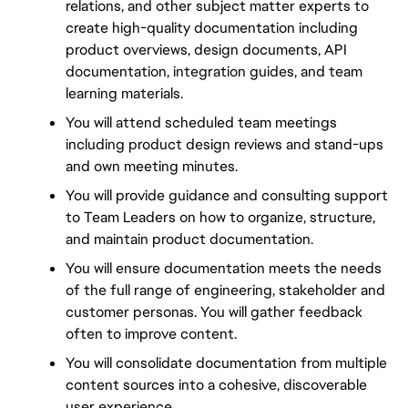
relations, and other subject matter experts to 
create high-quality documentation including 
product overviews, design documents, API 
documentation, integration guides, and team 
learning materials.
You will attend scheduled team meetings 
including product design reviews and stand-ups 
and own meeting minutes.
You will provide guidance and consulting support 
to Team Leaders on how to organize, structure, 
and maintain product documentation.
You will ensure documentation meets the needs 
of the full range of engineering, stakeholder and 
customer personas. You will gather feedback 
often to improve content. 
You will consolidate documentation from multiple 
content sources into a cohesive, discoverable 
user experience.