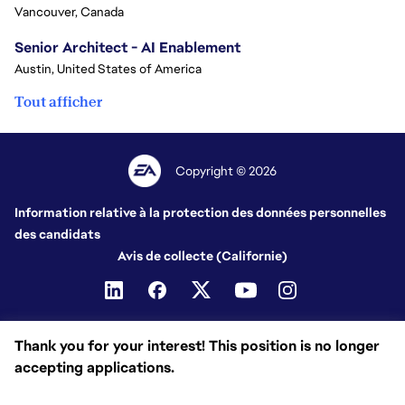
Vancouver, Canada
Senior Architect - AI Enablement
Austin, United States of America
Tout afficher
Copyright © 2026
Information relative à la protection des données personnelles
des candidats
Avis de collecte (Californie)
Thank you for your interest! This position is no longer
accepting applications.