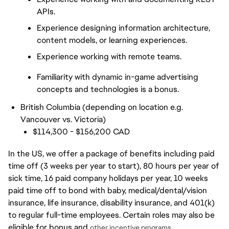
APIs.
Experience designing information architecture, 
content models, or learning experiences. 
Experience working with remote teams. 
Familiarity with dynamic in-game advertising 
concepts and technologies is a bonus.
British Columbia (depending on location e.g.
Vancouver vs. Victoria)
$114,300 - $156,200 CAD
In the US, we offer a package of benefits including paid
time off (3 weeks per year to start), 80 hours per year of
sick time, 16 paid company holidays per year, 10 weeks
paid time off to bond with baby, medical/dental/vision
insurance, life insurance, disability insurance, and 401(k)
to regular full-time employees. Certain roles may also be
eligible for bonus and
other incentive programs.