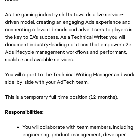
As the gaming industry shifts towards a live service-
driven model, creating an engaging Ads experience and 
connecting relevant brands and advertisers to players is 
the key to EA's success. As a Technical Writer, you will 
document industry-leading solutions that empower e2e 
Ads lifecycle management workflows and performant, 
scalable and available services.
You will report to the Technical Writing Manager and work 
side-by-side with your AdTech team.
This is a temporary full-time position (12-months). 
Responsibilities:
You will collaborate with team members, including 
engineering, product management, developer 