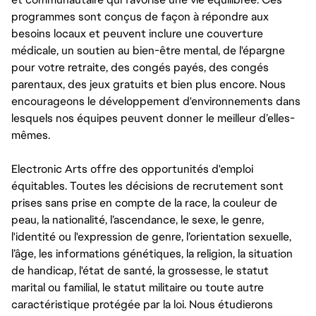
programmes sont conçus de façon à répondre aux
besoins locaux et peuvent inclure une couverture
médicale, un soutien au bien-être mental, de l'épargne
pour votre retraite, des congés payés, des congés
parentaux, des jeux gratuits et bien plus encore. Nous
encourageons le développement d'environnements dans
lesquels nos équipes peuvent donner le meilleur d’elles-
mêmes.
Electronic Arts offre des opportunités d'emploi
équitables. Toutes les décisions de recrutement sont
prises sans prise en compte de la race, la couleur de
peau, la nationalité, l’ascendance, le sexe, le genre,
l'identité ou l'expression de genre, l’orientation sexuelle,
l’âge, les informations génétiques, la religion, la situation
de handicap, l'état de santé, la grossesse, le statut
marital ou familial, le statut militaire ou toute autre
caractéristique protégée par la loi. Nous étudierons