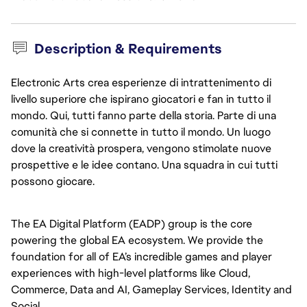
Description & Requirements
Electronic Arts crea esperienze di intrattenimento di
livello superiore che ispirano giocatori e fan in tutto il
mondo. Qui, tutti fanno parte della storia. Parte di una
comunità che si connette in tutto il mondo. Un luogo
dove la creatività prospera, vengono stimolate nuove
prospettive e le idee contano. Una squadra in cui tutti
possono giocare.
The EA Digital Platform (EADP) group is the core 
powering the global EA ecosystem. We provide the 
foundation for all of EA’s incredible games and player 
experiences with high-level platforms like Cloud, 
Commerce, Data and AI, Gameplay Services, Identity and 
Social. 