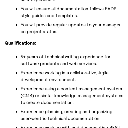
You will ensure all documentation follows EADP 
style guides and templates. 
You will provide regular updates to your manager 
on project status.
Qualifications:
5+ years of technical writing experience for 
software products and web services.
Experience working in a collaborative, Agile 
development environment.
Experience using a content management system 
(CMS) or similar knowledge management systems 
to create documentation.
Experience planning, creating and organizing 
user-centric technical documentation.
Experience working with and documenting REST 