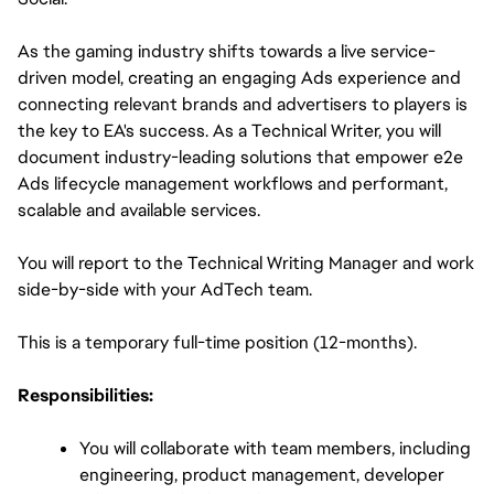
As the gaming industry shifts towards a live service-
driven model, creating an engaging Ads experience and 
connecting relevant brands and advertisers to players is 
the key to EA's success. As a Technical Writer, you will 
document industry-leading solutions that empower e2e 
Ads lifecycle management workflows and performant, 
scalable and available services.
You will report to the Technical Writing Manager and work 
side-by-side with your AdTech team.
This is a temporary full-time position (12-months). 
Responsibilities:
You will collaborate with team members, including 
engineering, product management, developer 