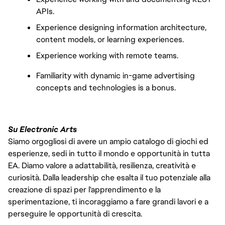
APIs.
Experience designing information architecture, 
content models, or learning experiences. 
Experience working with remote teams. 
Familiarity with dynamic in-game advertising 
concepts and technologies is a bonus.
Su Electronic Arts
Siamo orgogliosi di avere un ampio catalogo di giochi ed
esperienze, sedi in tutto il mondo e opportunità in tutta
EA. Diamo valore a adattabilità, resilienza, creatività e
curiosità. Dalla leadership che esalta il tuo potenziale alla
creazione di spazi per l'apprendimento e la
sperimentazione, ti incoraggiamo a fare grandi lavori e a
perseguire le opportunità di crescita.