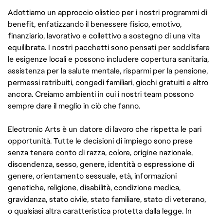
Adottiamo un approccio olistico per i nostri programmi di
benefit, enfatizzando il benessere fisico, emotivo,
finanziario, lavorativo e collettivo a sostegno di una vita
equilibrata. I nostri pacchetti sono pensati per soddisfare
le esigenze locali e possono includere copertura sanitaria,
assistenza per la salute mentale, risparmi per la pensione,
permessi retribuiti, congedi familiari, giochi gratuiti e altro
ancora. Creiamo ambienti in cui i nostri team possono
sempre dare il meglio in ciò che fanno.
Electronic Arts è un datore di lavoro che rispetta le pari
opportunità. Tutte le decisioni di impiego sono prese
senza tenere conto di razza, colore, origine nazionale,
discendenza, sesso, genere, identità o espressione di
genere, orientamento sessuale, età, informazioni
genetiche, religione, disabilità, condizione medica,
gravidanza, stato civile, stato familiare, stato di veterano,
o qualsiasi altra caratteristica protetta dalla legge. In