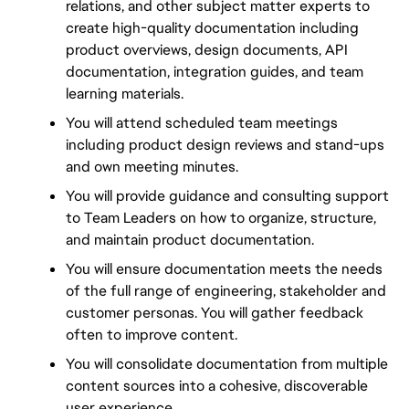
relations, and other subject matter experts to 
create high-quality documentation including 
product overviews, design documents, API 
documentation, integration guides, and team 
learning materials.
You will attend scheduled team meetings 
including product design reviews and stand-ups 
and own meeting minutes.
You will provide guidance and consulting support 
to Team Leaders on how to organize, structure, 
and maintain product documentation.
You will ensure documentation meets the needs 
of the full range of engineering, stakeholder and 
customer personas. You will gather feedback 
often to improve content. 
You will consolidate documentation from multiple 
content sources into a cohesive, discoverable 
user experience.