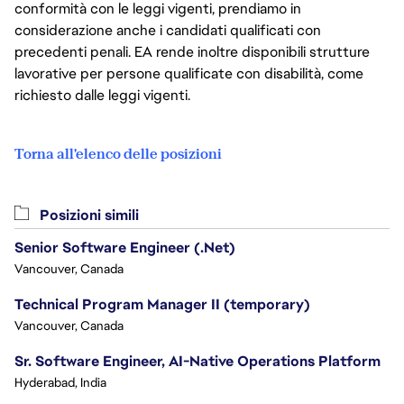
conformità con le leggi vigenti, prendiamo in
considerazione anche i candidati qualificati con
precedenti penali. EA rende inoltre disponibili strutture
lavorative per persone qualificate con disabilità, come
richiesto dalle leggi vigenti.
Torna all'elenco delle posizioni
Posizioni simili
Senior Software Engineer (.Net)
Vancouver, Canada
Technical Program Manager II (temporary)
Vancouver, Canada
Sr. Software Engineer, AI-Native Operations Platform
Hyderabad, India