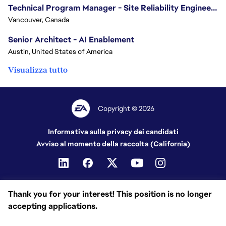
Technical Program Manager - Site Reliability Engineering (SRE)
Vancouver, Canada
Senior Architect - AI Enablement
Austin, United States of America
Visualizza tutto
Copyright © 2026
Informativa sulla privacy dei candidati
Avviso al momento della raccolta (California)
Thank you for your interest! This position is no longer
accepting applications.