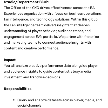
Studio/Department Blurb:
The Office of the CXO drives effectiveness across the EA 
Experiences organization with a focus on business operations, 
fan intelligence, and technology solutions. Within this group, 
the Fan Intelligence team delivers insights that deepen 
understanding of player behavior, audience trends, and 
engagement across EA’s portfolio. We partner with franchise 
and marketing teams to connect audience insights with 
content and creative performance.
Impact
You will analyze creative performance data alongside player 
and audience insights to guide content strategy, media 
investment, and franchise decisions.
Responsibilities
Query and analyze datasets across player, media, and 
social channels