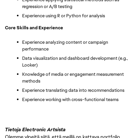
regression or A/B testing
Experience using R or Python for analysis
Core Skills and Experience
Experience analyzing content or campaign 
performance
Data visualization and dashboard development (e.g., 
Looker)
Knowledge of media or engagement measurement 
methods
Experience translating data into recommendations
Experience working with cross-functional teams
Tietoja Electronic Artsista
Olemme ylpeitä siitä, että meillä on kattava portfolio