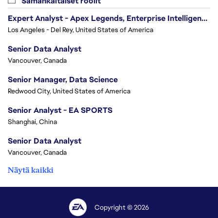
Samankaltaiset roolit
Expert Analyst - Apex Legends, Enterprise Intelligence (EI)
Los Angeles - Del Rey, United States of America
Senior Data Analyst
Vancouver, Canada
Senior Manager, Data Science
Redwood City, United States of America
Senior Analyst - EA SPORTS
Shanghai, China
Senior Data Analyst
Vancouver, Canada
Näytä kaikki
Copyright © 2026