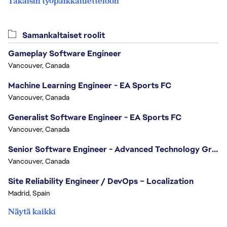
Takaisin työpaikkaluetteloon
Samankaltaiset roolit
Gameplay Software Engineer
Vancouver, Canada
Machine Learning Engineer - EA Sports FC
Vancouver, Canada
Generalist Software Engineer - EA Sports FC
Vancouver, Canada
Senior Software Engineer - Advanced Technology Group
Vancouver, Canada
Site Reliability Engineer / DevOps – Localization
Madrid, Spain
Näytä kaikki