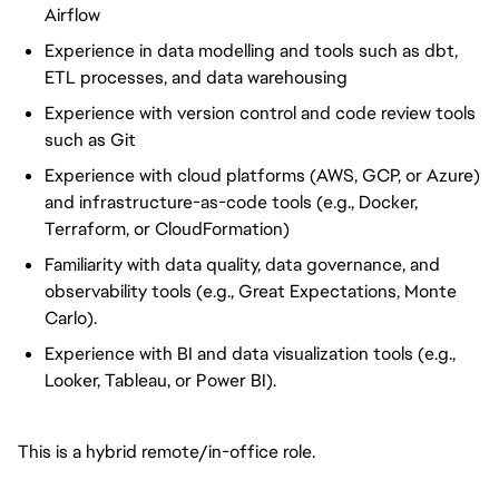
Airflow
Experience in data modelling and tools such as dbt,
ETL processes, and data warehousing
Experience with version control and code review tools
such as Git
Experience with cloud platforms (AWS, GCP, or Azure)
and infrastructure-as-code tools (e.g., Docker,
Terraform, or CloudFormation)
Familiarity with data quality, data governance, and
observability tools (e.g., Great Expectations, Monte
Carlo).
Experience with BI and data
visualization
tools (e.g.,
Looker, Tableau, or Power BI).
This is a hybrid remote/in-office role.