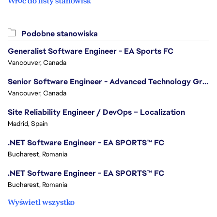
Wróć do listy stanowisk
Podobne stanowiska
Generalist Software Engineer - EA Sports FC
Vancouver, Canada
Senior Software Engineer - Advanced Technology Group
Vancouver, Canada
Site Reliability Engineer / DevOps – Localization
Madrid, Spain
.NET Software Engineer - EA SPORTS™ FC
Bucharest, Romania
.NET Software Engineer - EA SPORTS™ FC
Bucharest, Romania
Wyświetl wszystko