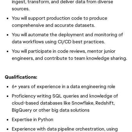
ingest, transform, and deliver
data from diverse
sources.
You will
support production code to produce
comprehensive and accurate datasets.
You will
automate the deployment and monitoring of
data workflows using CI/CD best practices.
You will
participate in code reviews, mentor junior
engineers, and contribute to team knowledge sharing.
Qualifications:
6+ years of experience
in a data engineering role
Proficiency writing SQL queries and knowledge of
cloud-based databases like Snowflake, Redshift,
BigQuery or other big data solutions
Expertise in Python
Experience with data pipeline orchestration, using