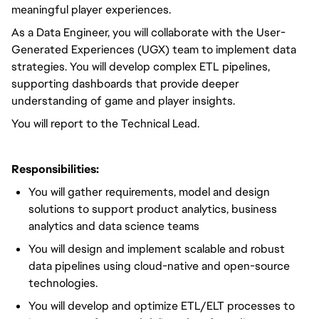
meaningful player experiences.
As a Data Engineer,
you will
collaborate with the User-
Generated Experiences (UGX) team to implement data
strategies.
You will
develop complex ETL pipelines,
supporting dashboards that provide deeper
understanding of game and player insights.
You
will report to the
Technical Lead.
Responsibilities:
You will
gather requirements, model and design
solutions to support product analytics, business
analytics and data science teams
You will
design and implement
scalable and robust
data pipelines using cloud-native and open-source
technologies.
You will
develop and
optimize
ETL/ELT processes to