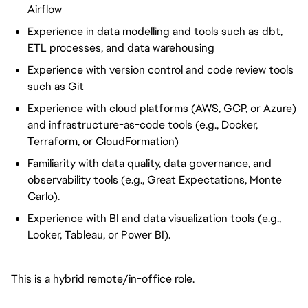
Airflow
Experience in data modelling and tools such as dbt,
ETL processes, and data warehousing
Experience with version control and code review tools
such as Git
Experience with cloud platforms (AWS, GCP, or Azure)
and infrastructure-as-code tools (e.g., Docker,
Terraform, or CloudFormation)
Familiarity with data quality, data governance, and
observability tools (e.g., Great Expectations, Monte
Carlo).
Experience with BI and data
visualization
tools (e.g.,
Looker, Tableau, or Power BI).
This is a hybrid remote/in-office role.