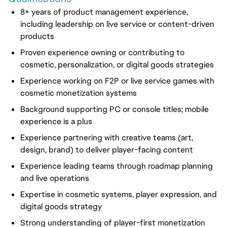
8+ years of product management experience,
including leadership on live service or content-driven
products
Proven experience owning or contributing to
cosmetic, personalization, or digital goods strategies
Experience working on F2P or live service games with
cosmetic monetization systems
Background supporting PC or console titles; mobile
experience is a plus
Experience partnering with creative teams (art,
design, brand) to deliver player-facing content
Experience leading teams through roadmap planning
and live operations
Expertise in cosmetic systems, player expression, and
digital goods strategy
Strong understanding of player-first monetization