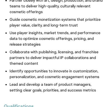
Partner closely with art, design, production, and brand
teams to deliver high-quality, culturally relevant
cosmetic offerings
Guide cosmetic monetization systems that prioritize
player value, clarity, and long-term trust
Use player insights, market trends, and performance
data to optimize cosmetic offerings, pricing, and
release strategies
Collaborate with publishing, licensing, and franchise
partners to deliver impactful IP collaborations and
themed content
Identify opportunities to innovate in customization,
personalization, and cosmetic engagement systems
Lead and develop a team of product managers,
setting clear goals, priorities, and success metrics
Qualifications