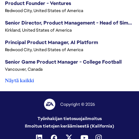
Product Founder - Ventures
Redwood City, United States of America
Senior Director, Product Management - Head of Sims Marketplace
Kirkland, United States of America
Principal Product Manager, AI Platform
Redwood City, United States of America
Senior Game Product Manager - College Football
Vancouver, Canada
Näytä kaikki
Copyright © 2026
Työnhakijan tietosuojailmoitus
Ilmoitus tietojen keräämisestä (Kalifornia)