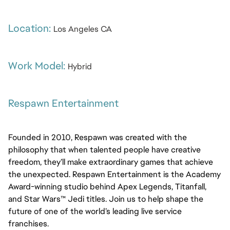
Location: 
Los Angeles CA
Work Model: 
Hybrid
Respawn Entertainment
Founded in 2010, Respawn was created with the 
philosophy that when talented people have creative 
freedom, they’ll make extraordinary games that achieve 
the unexpected. Respawn Entertainment is the Academy 
Award-winning studio behind Apex Legends, Titanfall, 
and Star Wars™ Jedi titles. Join us to help shape the 
future of one of the world’s leading live service 
franchises.