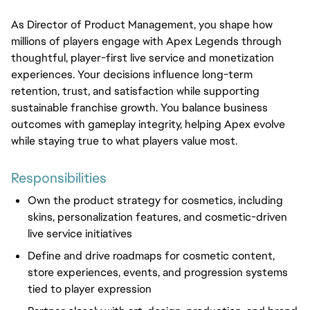
As Director of Product Management, you shape how 
millions of players engage with Apex Legends through 
thoughtful, player-first live service and monetization 
experiences. Your decisions influence long-term 
retention, trust, and satisfaction while supporting 
sustainable franchise growth. You balance business 
outcomes with gameplay integrity, helping Apex evolve 
while staying true to what players value most.
Responsibilities
Own the product strategy for cosmetics, including
skins, personalization features, and cosmetic-driven
live service initiatives
Define and drive roadmaps for cosmetic content,
store experiences, events, and progression systems
tied to player expression