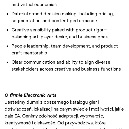
and virtual economies
Data-informed decision making, including pricing,
segmentation, and content performance
Creative sensibility paired with product rigor—
balancing art, player desire, and business goals
People leadership, team development, and product
craft mentorship
Clear communication and ability to align diverse
stakeholders across creative and business functions
O firmie Electronic Arts
Jesteśmy dumni z obszernego katalogu gier i
doświadczeń, lokalizacji na całym świecie i możliwości, jakie
daje EA. Cenimy zdolność adaptacji, wytrwałość,
kreatywność i ciekawość. Od przywództwa, które