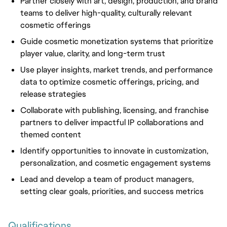
Partner closely with art, design, production, and brand
teams to deliver high-quality, culturally relevant
cosmetic offerings
Guide cosmetic monetization systems that prioritize
player value, clarity, and long-term trust
Use player insights, market trends, and performance
data to optimize cosmetic offerings, pricing, and
release strategies
Collaborate with publishing, licensing, and franchise
partners to deliver impactful IP collaborations and
themed content
Identify opportunities to innovate in customization,
personalization, and cosmetic engagement systems
Lead and develop a team of product managers,
setting clear goals, priorities, and success metrics
Qualifications