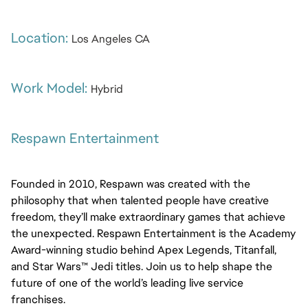
Location: 
Los Angeles CA
Work Model: 
Hybrid
Respawn Entertainment
Founded in 2010, Respawn was created with the 
philosophy that when talented people have creative 
freedom, they’ll make extraordinary games that achieve 
the unexpected. Respawn Entertainment is the Academy 
Award-winning studio behind Apex Legends, Titanfall, 
and Star Wars™ Jedi titles. Join us to help shape the 
future of one of the world’s leading live service 
franchises.