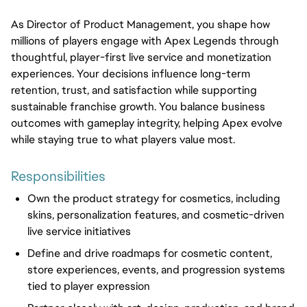
As Director of Product Management, you shape how 
millions of players engage with Apex Legends through 
thoughtful, player-first live service and monetization 
experiences. Your decisions influence long-term 
retention, trust, and satisfaction while supporting 
sustainable franchise growth. You balance business 
outcomes with gameplay integrity, helping Apex evolve 
while staying true to what players value most.
Responsibilities
Own the product strategy for cosmetics, including
skins, personalization features, and cosmetic-driven
live service initiatives
Define and drive roadmaps for cosmetic content,
store experiences, events, and progression systems
tied to player expression