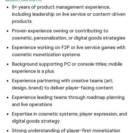
8+ years of product management experience,
including leadership on live service or content-driven
products
Proven experience owning or contributing to
cosmetic, personalization, or digital goods strategies
Experience working on F2P or live service games with
cosmetic monetization systems
Background supporting PC or console titles; mobile
experience is a plus
Experience partnering with creative teams (art,
design, brand) to deliver player-facing content
Experience leading teams through roadmap planning
and live operations
Expertise in cosmetic systems, player expression, and
digital goods strategy
Strong understanding of player-first monetization