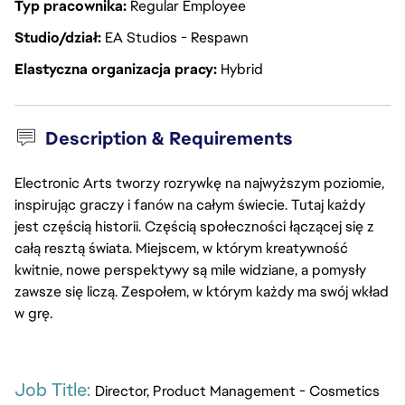
Typ pracownika
Regular Employee
Studio/dział
EA Studios - Respawn
Elastyczna organizacja pracy
Hybrid
Description & Requirements
Electronic Arts tworzy rozrywkę na najwyższym poziomie,
inspirując graczy i fanów na całym świecie. Tutaj każdy
jest częścią historii. Częścią społeczności łączącej się z
całą resztą świata. Miejscem, w którym kreatywność
kwitnie, nowe perspektywy są mile widziane, a pomysły
zawsze się liczą. Zespołem, w którym każdy ma swój wkład
w grę.
Job Title: 
Director, Product Management - Cosmetics