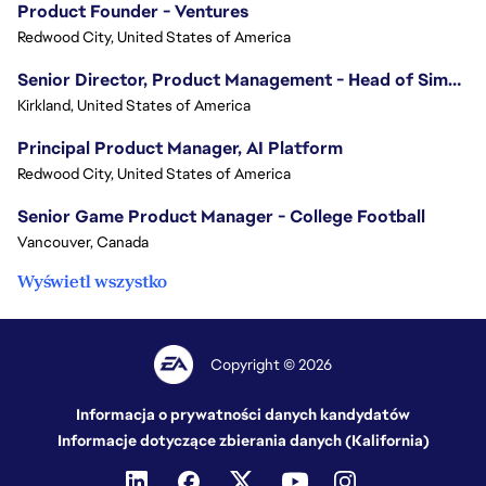
Product Founder - Ventures
Redwood City, United States of America
Senior Director, Product Management - Head of Sims Marketplace
Kirkland, United States of America
Principal Product Manager, AI Platform
Redwood City, United States of America
Senior Game Product Manager - College Football
Vancouver, Canada
Wyświetl wszystko
Copyright © 2026
Informacja o prywatności danych kandydatów
Informacje dotyczące zbierania danych (Kalifornia)