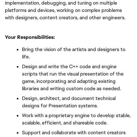
implementation, debugging, and tuning on multiple 
platforms and devices, working on complex problems 
with designers, content creators, and other engineers.
Your Responsibilities:
Bring the vision of the artists and designers to 
life.
Design and write the C++ code and engine 
scripts that run the visual presentation of the 
game, incorporating and adapting existing 
libraries and writing custom code as needed.
Design, architect, and document technical 
designs for Presentation systems.
Work with a proprietary engine to develop stable, 
scalable, efficient, and shareable code.
Support and collaborate with content creators 