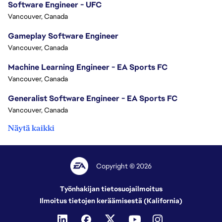
Software Engineer - UFC
Vancouver, Canada
Gameplay Software Engineer
Vancouver, Canada
Machine Learning Engineer - EA Sports FC
Vancouver, Canada
Generalist Software Engineer - EA Sports FC
Vancouver, Canada
Näytä kaikki
Copyright © 2026
Työnhakijan tietosuojailmoitus
Ilmoitus tietojen keräämisestä (Kalifornia)