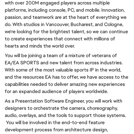
with over 200M engaged players across multiple 
platforms, including console, PC, and mobile. Innovation, 
passion, and teamwork are at the heart of everything we 
do. With studios in Vancouver, Bucharest, and Cologne, 
we're looking for the brightest talent, so we can continue 
to create experiences that connect with millions of 
hearts and minds the world over.
You will be joining a team of a mixture of veterans of 
EA/EA SPORTS and new talent from across industries. 
With some of the most valuable sports IP in the world, 
and the resources EA has to offer, we have access to the 
capabilities needed to deliver amazing new experiences 
for an expanded audience of players worldwide.
As a Presentation Software Engineer, you will work with 
designers to orchestrate the camera, choreography, 
audio, overlays, and the tools to support those systems. 
 You will be involved in the end-to-end feature 
development process from architecture design, 