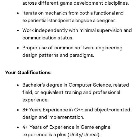
across different game development disciplines. 
Iterate on mechanics from both a functional and 
experiential standpoint alongside a designer.
Work independently with minimal supervision and 
communication status.
Proper use of common software engineering 
design patterns and paradigms.
Your Qualifications:  
Bachelor's degree in Computer Science, related 
field, or equivalent training and professional 
experience.
8+ Years Experience in C++ and object-oriented 
design and implementation.
4+ Years of Experience in Game engine 
experience is a plus (Unity/Unreal).