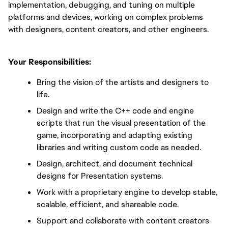
implementation, debugging, and tuning on multiple 
platforms and devices, working on complex problems 
with designers, content creators, and other engineers.
Your Responsibilities:
Bring the vision of the artists and designers to 
life.
Design and write the C++ code and engine 
scripts that run the visual presentation of the 
game, incorporating and adapting existing 
libraries and writing custom code as needed.
Design, architect, and document technical 
designs for Presentation systems.
Work with a proprietary engine to develop stable, 
scalable, efficient, and shareable code.
Support and collaborate with content creators 