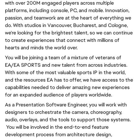
with over 200M engaged players across multiple 
platforms, including console, PC, and mobile. Innovation, 
passion, and teamwork are at the heart of everything we 
do. With studios in Vancouver, Bucharest, and Cologne, 
we're looking for the brightest talent, so we can continue 
to create experiences that connect with millions of 
hearts and minds the world over.
You will be joining a team of a mixture of veterans of 
EA/EA SPORTS and new talent from across industries. 
With some of the most valuable sports IP in the world, 
and the resources EA has to offer, we have access to the 
capabilities needed to deliver amazing new experiences 
for an expanded audience of players worldwide.
As a Presentation Software Engineer, you will work with 
designers to orchestrate the camera, choreography, 
audio, overlays, and the tools to support those systems. 
 You will be involved in the end-to-end feature 
development process from architecture design, 