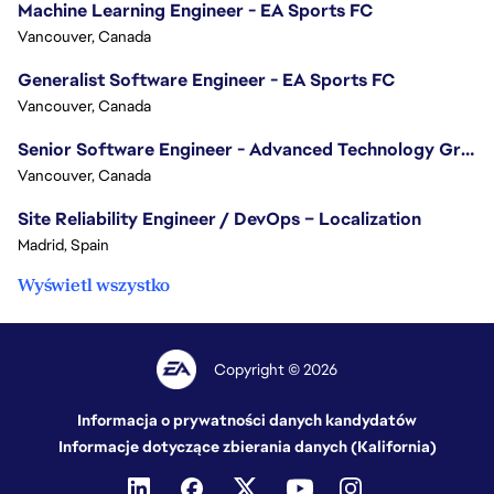
Machine Learning Engineer - EA Sports FC
Vancouver, Canada
Generalist Software Engineer - EA Sports FC
Vancouver, Canada
Senior Software Engineer - Advanced Technology Group
Vancouver, Canada
Site Reliability Engineer / DevOps – Localization
Madrid, Spain
Wyświetl wszystko
Copyright © 2026
Informacja o prywatności danych kandydatów
Informacje dotyczące zbierania danych (Kalifornia)