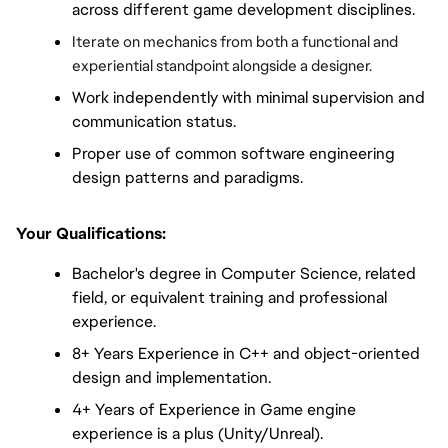
across different game development disciplines. 
Iterate on mechanics from both a functional and 
experiential standpoint alongside a designer.
Work independently with minimal supervision and 
communication status.
Proper use of common software engineering 
design patterns and paradigms.
Your Qualifications:  
Bachelor's degree in Computer Science, related 
field, or equivalent training and professional 
experience.
8+ Years Experience in C++ and object-oriented 
design and implementation.
4+ Years of Experience in Game engine 
experience is a plus (Unity/Unreal).