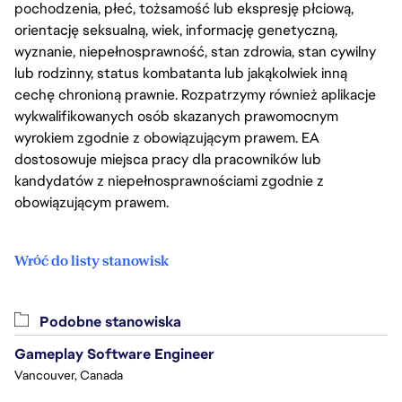
pochodzenia, płeć, tożsamość lub ekspresję płciową,
orientację seksualną, wiek, informację genetyczną,
wyznanie, niepełnosprawność, stan zdrowia, stan cywilny
lub rodzinny, status kombatanta lub jakąkolwiek inną
cechę chronioną prawnie. Rozpatrzymy również aplikacje
wykwalifikowanych osób skazanych prawomocnym
wyrokiem zgodnie z obowiązującym prawem. EA
dostosowuje miejsca pracy dla pracowników lub
kandydatów z niepełnosprawnościami zgodnie z
obowiązującym prawem.
Wróć do listy stanowisk
Podobne stanowiska
Gameplay Software Engineer
Vancouver, Canada