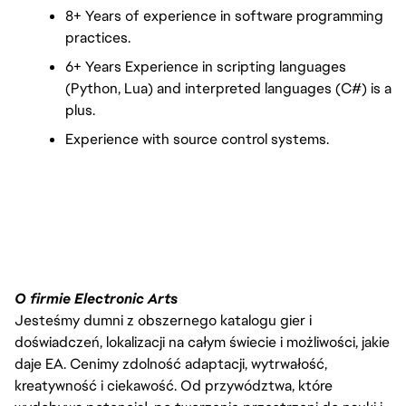
8+ Years of experience in software programming 
practices.
6+ Years Experience in scripting languages 
(Python, Lua) and interpreted languages (C#) is a 
plus.
Experience with source control systems.
O firmie Electronic Arts
Jesteśmy dumni z obszernego katalogu gier i
doświadczeń, lokalizacji na całym świecie i możliwości, jakie
daje EA. Cenimy zdolność adaptacji, wytrwałość,
kreatywność i ciekawość. Od przywództwa, które