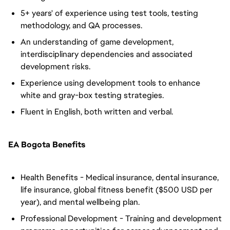
5+ years' of experience using test tools, testing
methodology, and QA processes.
An understanding of game development,
interdisciplinary dependencies and associated
development risks.
Experience using development tools to enhance
white and gray-box testing strategies.
Fluent in English, both written and verbal.
EA Bogota Benefits
Health Benefits - Medical insurance, dental insurance,
life insurance, global fitness benefit ($500 USD per
year), and mental wellbeing plan.
Professional Development - Training and development