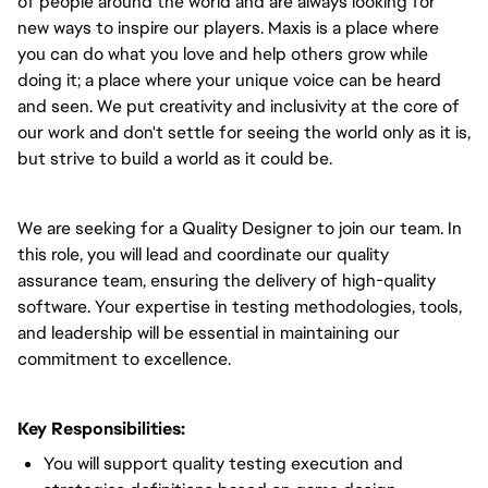
of people around the world and are always looking for
new ways to inspire our players. Maxis is a place where
you can do what you love and help others grow while
doing it; a place where your unique voice can be heard
and seen. We put creativity and inclusivity at the core of
our work and don't settle for seeing the world only as it is,
but strive to build a world as it could be.
We are seeking for a Quality Designer to join our team. In
this role, you will lead and coordinate our quality
assurance team, ensuring the delivery of high-quality
software. Your expertise in testing methodologies, tools,
and leadership will be essential in maintaining our
commitment to excellence.
Key Responsibilities:
You will support quality testing execution and