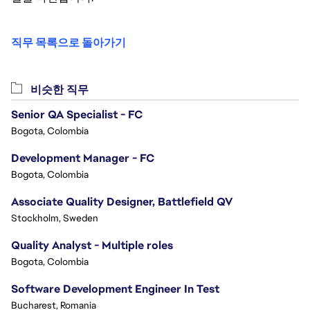
직무 목록으로 돌아가기
비슷한 직무
Senior QA Specialist - FC
Bogota, Colombia
Development Manager - FC
Bogota, Colombia
Associate Quality Designer, Battlefield QV
Stockholm, Sweden
Quality Analyst - Multiple roles
Bogota, Colombia
Software Development Engineer In Test
Bucharest, Romania