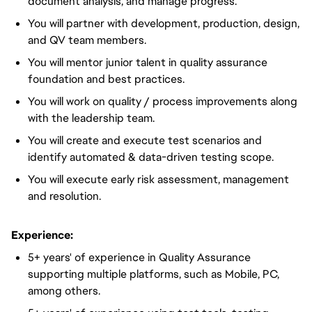
document analysis, and manage progress.
You will partner with development, production, design,
and QV team members.
You will mentor junior talent in quality assurance
foundation and best practices.
You will work on quality / process improvements along
with the leadership team.
You will create and execute test scenarios and
identify automated & data-driven testing scope.
You will execute early risk assessment, management
and resolution.
Experience:
5+ years' of experience in Quality Assurance
supporting multiple platforms, such as Mobile, PC,
among others.