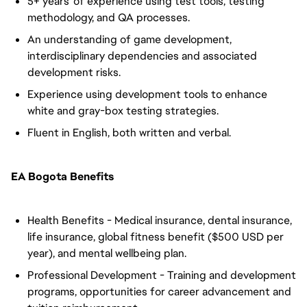
5+ years' of experience using test tools, testing
methodology, and QA processes.
An understanding of game development,
interdisciplinary dependencies and associated
development risks.
Experience using development tools to enhance
white and gray-box testing strategies.
Fluent in English, both written and verbal.
EA Bogota Benefits
Health Benefits - Medical insurance, dental insurance,
life insurance, global fitness benefit ($500 USD per
year), and mental wellbeing plan.
Professional Development - Training and development
programs, opportunities for career advancement and