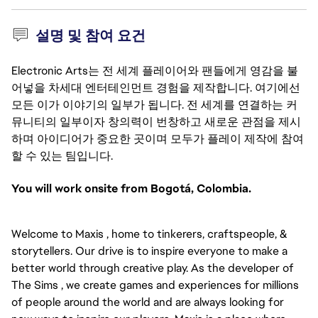
설명 및 참여 요건
Electronic Arts는 전 세계 플레이어와 팬들에게 영감을 불
어넣을 차세대 엔터테인먼트 경험을 제작합니다. 여기에선
모든 이가 이야기의 일부가 됩니다. 전 세계를 연결하는 커
뮤니티의 일부이자 창의력이 번창하고 새로운 관점을 제시
하며 아이디어가 중요한 곳이며 모두가 플레이 제작에 참여
할 수 있는 팀입니다.
You will work onsite from Bogotá, Colombia.
Welcome to Maxis , home to tinkerers, craftspeople, &
storytellers. Our drive is to inspire everyone to make a
better world through creative play. As the developer of
The Sims , we create games and experiences for millions
of people around the world and are always looking for