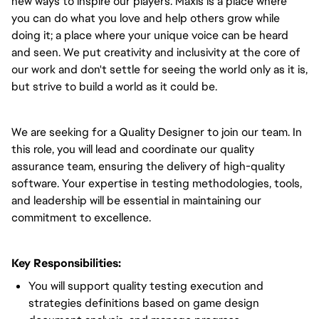
new ways to inspire our players. Maxis is a place where
you can do what you love and help others grow while
doing it; a place where your unique voice can be heard
and seen. We put creativity and inclusivity at the core of
our work and don't settle for seeing the world only as it is,
but strive to build a world as it could be.
We are seeking for a Quality Designer to join our team. In
this role, you will lead and coordinate our quality
assurance team, ensuring the delivery of high-quality
software. Your expertise in testing methodologies, tools,
and leadership will be essential in maintaining our
commitment to excellence.
Key Responsibilities:
You will support quality testing execution and
strategies definitions based on game design