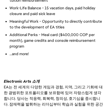
tuition reimbursement
Work-Life Balance - 15 vacation days, paid holiday
closure and paid sick leave
Meaningful Work - Opportunity to directly contribute
to the development of EA titles
Additional Perks - Meal card ($400,000 COP per
month), game credits and console reimbursement
program
…and more!
Electronic Arts 소개
EA는 전 세계의 다양한 게임과 경험, 지역, 그리고 기회에 대
한 광범위한 포트폴리오를 보유함에 있어 자랑스럽게 생각
합니다. 당사는 적응력, 회복력, 창의성, 호기심을 중시합니
다. 잠재력을 발휘하는 리더십부터 학습과 실험을 위한 공간