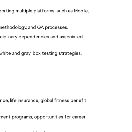
orting multiple platforms, such as Mobile,
g methodology, and QA processes.
ciplinary dependencies and associated
hite and gray-box testing strategies.
ce, life insurance, global fitness benefit
ment programs, opportunities for career