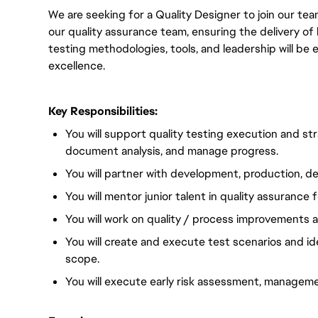
We are seeking for a Quality Designer to join our team.
our quality assurance team, ensuring the delivery of 
testing methodologies, tools, and leadership will be
excellence.
Key Responsibilities:
You will support quality testing execution and s
document analysis, and manage progress.
You will partner with development, production, 
You will mentor junior talent in quality assurance
You will work on quality / process improvements a
You will create and execute test scenarios and i
scope.
You will execute early risk assessment, manageme